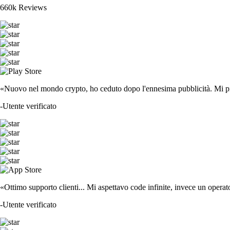
660k Reviews
«Nuovo nel mondo crypto, ho ceduto dopo l'ennesima pubblicità. Mi piace
-
Utente verificato
«Ottimo supporto clienti... Mi aspettavo code infinite, invece un operat
-
Utente verificato