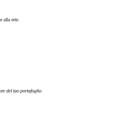
 alla rete.
ore del tuo portafoglio.