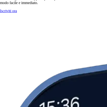
modo facile e immediato.
Iscriviti ora