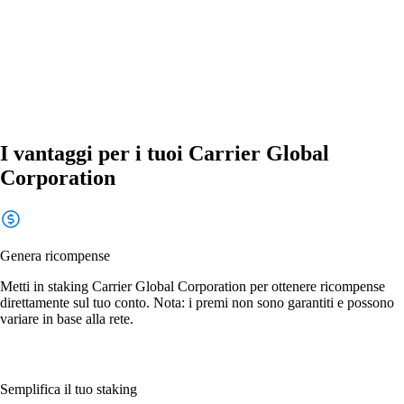
I vantaggi per i tuoi Carrier Global
Corporation
Genera ricompense
Metti in staking Carrier Global Corporation per ottenere ricompense
direttamente sul tuo conto. Nota: i premi non sono garantiti e possono
variare in base alla rete.
Semplifica il tuo staking