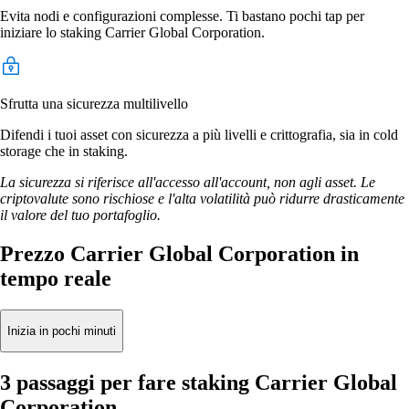
Evita nodi e configurazioni complesse. Ti bastano pochi tap per
iniziare lo staking Carrier Global Corporation.
Sfrutta una sicurezza multilivello
Difendi i tuoi asset con sicurezza a più livelli e crittografia, sia in cold
storage che in staking.
La sicurezza si riferisce all'accesso all'account, non agli asset. Le
criptovalute sono rischiose e l'alta volatilità può ridurre drasticamente
il valore del tuo portafoglio.
Prezzo Carrier Global Corporation in
tempo reale
Inizia in pochi minuti
3 passaggi per fare staking Carrier Global
Corporation