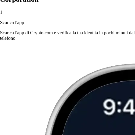
1
Scarica l'app
Scarica l'app di Crypto.com e verifica la tua identità in pochi minuti dal
telefono.