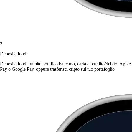
2
Deposita fondi
Deposita fondi tramite bonifico bancario, carta di credito/debito, Apple
Pay o Google Pay, oppure trasferisci cripto sul tuo portafoglio.