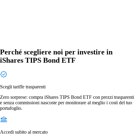
Perché scegliere noi per investire in
iShares TIPS Bond ETF
Scegli tariffe trasparenti
Zero sorprese: compra iShares TIPS Bond ETF con prezzi trasparenti
e senza commissioni nascoste per monitorare al meglio i costi del tuo
portafoglio.
Accedi subito al mercato