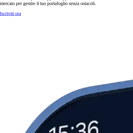
mercato per gestire il tuo portafoglio senza ostacoli.
Iscriviti ora