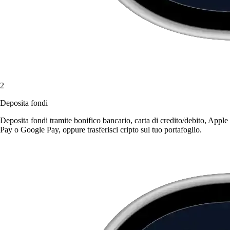
2
Deposita fondi
Deposita fondi tramite bonifico bancario, carta di credito/debito, Apple
Pay o Google Pay, oppure trasferisci cripto sul tuo portafoglio.