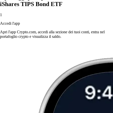
iShares TIPS Bond ETF
1
Accedi l'app
Apri l'app Crypto.com, accedi alla sezione dei tuoi conti, entra nel
portafoglio crypto e visualizza il saldo.