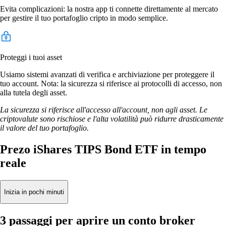
Evita complicazioni: la nostra app ti connette direttamente al mercato
per gestire il tuo portafoglio cripto in modo semplice.
Proteggi i tuoi asset
Usiamo sistemi avanzati di verifica e archiviazione per proteggere il
tuo account. Nota: la sicurezza si riferisce ai protocolli di accesso, non
alla tutela degli asset.
La sicurezza si riferisce all'accesso all'account, non agli asset. Le
criptovalute sono rischiose e l'alta volatilità può ridurre drasticamente
il valore del tuo portafoglio.
Prezo iShares TIPS Bond ETF in tempo
reale
Inizia in pochi minuti
3 passaggi per aprire un conto broker