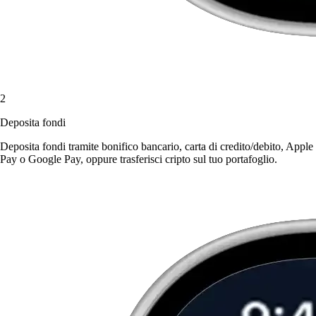
2
Deposita fondi
Deposita fondi tramite bonifico bancario, carta di credito/debito, Apple
Pay o Google Pay, oppure trasferisci cripto sul tuo portafoglio.