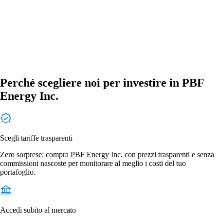
Perché scegliere noi per investire in PBF
Energy Inc.
Scegli tariffe trasparenti
Zero sorprese: compra PBF Energy Inc. con prezzi trasparenti e senza
commissioni nascoste per monitorare al meglio i costi del tuo
portafoglio.
Accedi subito al mercato