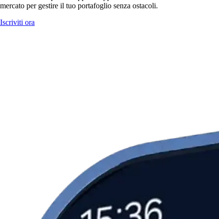
mercato per gestire il tuo portafoglio senza ostacoli.
Iscriviti ora