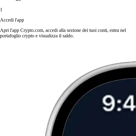
1
Accedi l'app
Apri l'app Crypto.com, accedi alla sezione dei tuoi conti, entra nel
portafoglio crypto e visualizza il saldo.