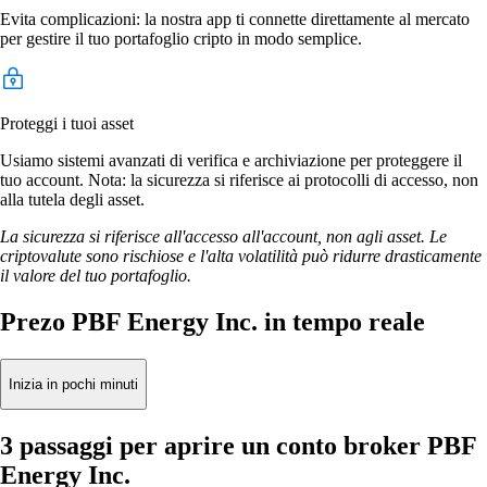
Evita complicazioni: la nostra app ti connette direttamente al mercato
per gestire il tuo portafoglio cripto in modo semplice.
Proteggi i tuoi asset
Usiamo sistemi avanzati di verifica e archiviazione per proteggere il
tuo account. Nota: la sicurezza si riferisce ai protocolli di accesso, non
alla tutela degli asset.
La sicurezza si riferisce all'accesso all'account, non agli asset. Le
criptovalute sono rischiose e l'alta volatilità può ridurre drasticamente
il valore del tuo portafoglio.
Prezo PBF Energy Inc. in tempo reale
Inizia in pochi minuti
3 passaggi per aprire un conto broker PBF
Energy Inc.