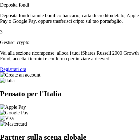
Deposita fondi
Deposita fondi tramite bonifico bancario, carta di credito/debito, Apple
Pay o Google Pay, oppure trasferisci cripto sul tuo portafoglio.
3
Gestisci crypto
Vai alla sezione ricompense, alloca i tuoi iShares Russell 2000 Growth
Fund, accetta i termini e conferma per iniziare a riceverli.
Registrati ora
Pensato per l'Italia
Partner sulla scena globale