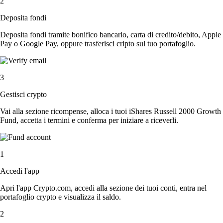
2
Deposita fondi
Deposita fondi tramite bonifico bancario, carta di credito/debito, Apple
Pay o Google Pay, oppure trasferisci cripto sul tuo portafoglio.
3
Gestisci crypto
Vai alla sezione ricompense, alloca i tuoi iShares Russell 2000 Growth
Fund, accetta i termini e conferma per iniziare a riceverli.
1
Accedi l'app
Apri l'app Crypto.com, accedi alla sezione dei tuoi conti, entra nel
portafoglio crypto e visualizza il saldo.
2