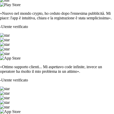
«Nuovo nel mondo crypto, ho ceduto dopo l'ennesima pubblicità. Mi
piace: l'app è intuitiva, chiara e la registrazione è stata semplicissima».
-
Utente verificato
«Ottimo supporto clienti... Mi aspettavo code infinite, invece un
operatore ha risolto il mio problema in un attimo».
-
Utente verificato