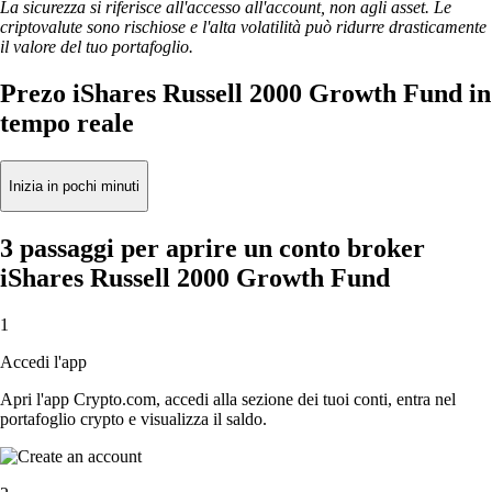
La sicurezza si riferisce all'accesso all'account, non agli asset. Le
criptovalute sono rischiose e l'alta volatilità può ridurre drasticamente
il valore del tuo portafoglio.
Prezo iShares Russell 2000 Growth Fund in
tempo reale
Inizia in pochi minuti
3 passaggi per aprire un conto broker
iShares Russell 2000 Growth Fund
1
Accedi l'app
Apri l'app Crypto.com, accedi alla sezione dei tuoi conti, entra nel
portafoglio crypto e visualizza il saldo.