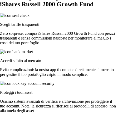
iShares Russell 2000 Growth Fund
Scegli tariffe trasparenti
Zero sorprese: compra iShares Russell 2000 Growth Fund con prezzi
trasparenti e senza commissioni nascoste per monitorare al meglio i
costi del tuo portafoglio.
Accedi subito al mercato
Evita complicazioni: la nostra app ti connette direttamente al mercato
per gestire il tuo portafoglio cripto in modo semplice.
Proteggi i tuoi asset
Usiamo sistemi avanzati di verifica e archiviazione per proteggere il
tuo account. Nota: la sicurezza si riferisce ai protocolli di accesso, non
alla tutela degli asset.