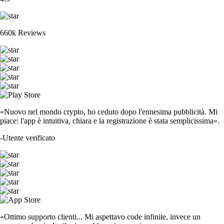
660k Reviews
«Nuovo nel mondo crypto, ho ceduto dopo l'ennesima pubblicità. Mi
piace: l'app è intuitiva, chiara e la registrazione è stata semplicissima».
-
Utente verificato
«Ottimo supporto clienti... Mi aspettavo code infinite, invece un