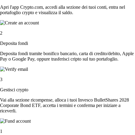
Apri l'app Crypto.com, accedi alla sezione dei tuoi conti, entra nel
portafoglio crypto e visualizza il saldo.
2
Deposita fondi
Deposita fondi tramite bonifico bancario, carta di credito/debito, Apple
Pay o Google Pay, oppure trasferisci cripto sul tuo portafoglio.
3
Gestisci crypto
Vai alla sezione ricompense, alloca i tuoi Invesco BulletShares 2028
Corporate Bond ETF, accetta i termini e conferma per iniziare a
riceverli.
1