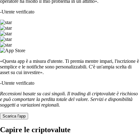
operatore ha risolto il mio problema in un attimo».
-
Utente verificato
«Questa app è a misura d'utente. Ti premia mentre impari, l'iscrizione è
semplice e le notifiche sono personalizzabili. C'è un'ampia scelta di
asset su cui investire».
-
Utente verificato
Recensioni basate su casi singoli. Il trading di criptovalute è rischioso
e può comportare la perdita totale del valore. Servizi e disponibilità
soggetti a variazioni regionali.
Scarica l'app
Capire le criptovalute