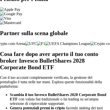
Partner sulla scena globale
Cosa fare dopo aver aperto il tuo conto
broker Invesco BulletShares 2028
Corporate Bond ETF
Con il tuo account completamente verificato, la gestione del
portafoglio è tutta nelle tue mani. Esplora queste funzionalità della
piattaforma:
Scambia il tuo Invesco BulletShares 2028 Corporate Bond
ETF
con valuta fiat tradizionale o fai trading su un'ampia
selezione di criptovalute supportate.
Genera potenziali premi in cripto
facendo
staking
dei tuoi