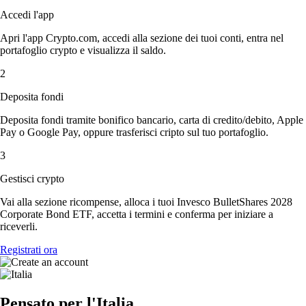
Accedi l'app
Apri l'app Crypto.com, accedi alla sezione dei tuoi conti, entra nel
portafoglio crypto e visualizza il saldo.
2
Deposita fondi
Deposita fondi tramite bonifico bancario, carta di credito/debito, Apple
Pay o Google Pay, oppure trasferisci cripto sul tuo portafoglio.
3
Gestisci crypto
Vai alla sezione ricompense, alloca i tuoi Invesco BulletShares 2028
Corporate Bond ETF, accetta i termini e conferma per iniziare a
riceverli.
Registrati ora
Pensato per l'Italia