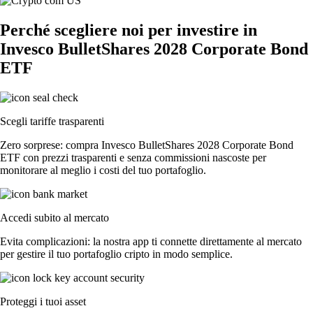
Perché scegliere noi per investire in
Invesco BulletShares 2028 Corporate Bond
ETF
Scegli tariffe trasparenti
Zero sorprese: compra Invesco BulletShares 2028 Corporate Bond
ETF con prezzi trasparenti e senza commissioni nascoste per
monitorare al meglio i costi del tuo portafoglio.
Accedi subito al mercato
Evita complicazioni: la nostra app ti connette direttamente al mercato
per gestire il tuo portafoglio cripto in modo semplice.
Proteggi i tuoi asset