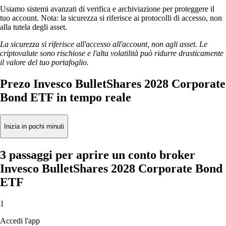
Usiamo sistemi avanzati di verifica e archiviazione per proteggere il
tuo account. Nota: la sicurezza si riferisce ai protocolli di accesso, non
alla tutela degli asset.
La sicurezza si riferisce all'accesso all'account, non agli asset. Le
criptovalute sono rischiose e l'alta volatilità può ridurre drasticamente
il valore del tuo portafoglio.
Prezo Invesco BulletShares 2028 Corporate
Bond ETF in tempo reale
Inizia in pochi minuti
3 passaggi per aprire un conto broker
Invesco BulletShares 2028 Corporate Bond
ETF
1
Accedi l'app