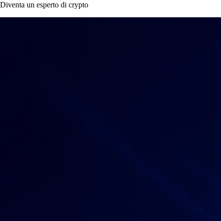
Diventa un esperto di crypto