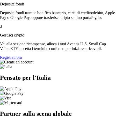
Deposita fondi
Deposita fondi tramite bonifico bancario, carta di credito/debito, Apple
Pay o Google Pay, oppure trasferisci cripto sul tuo portafoglio.
3
Gestisci crypto
Vai alla sezione ricompense, alloca i tuoi Avantis U.S. Small Cap
Value ETF, accetta i termini e conferma per iniziare a riceverli.
Registrati ora
Pensato per l'Italia
Partner sulla scena globale