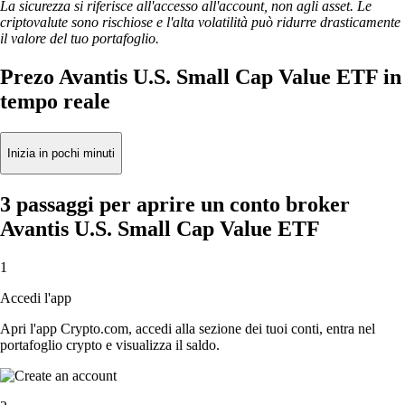
La sicurezza si riferisce all'accesso all'account, non agli asset. Le
criptovalute sono rischiose e l'alta volatilità può ridurre drasticamente
il valore del tuo portafoglio.
Prezo Avantis U.S. Small Cap Value ETF in
tempo reale
Inizia in pochi minuti
3 passaggi per aprire un conto broker
Avantis U.S. Small Cap Value ETF
1
Accedi l'app
Apri l'app Crypto.com, accedi alla sezione dei tuoi conti, entra nel
portafoglio crypto e visualizza il saldo.