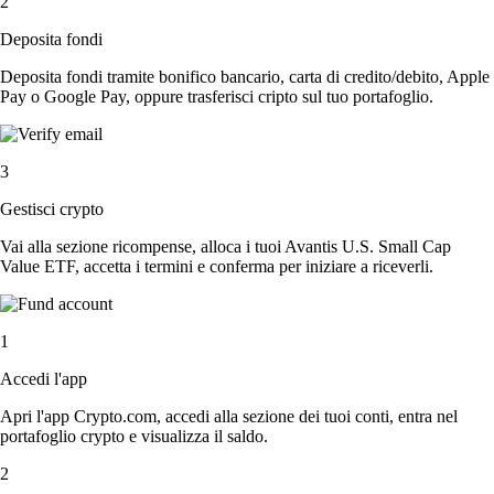
2
Deposita fondi
Deposita fondi tramite bonifico bancario, carta di credito/debito, Apple
Pay o Google Pay, oppure trasferisci cripto sul tuo portafoglio.
3
Gestisci crypto
Vai alla sezione ricompense, alloca i tuoi Avantis U.S. Small Cap
Value ETF, accetta i termini e conferma per iniziare a riceverli.
1
Accedi l'app
Apri l'app Crypto.com, accedi alla sezione dei tuoi conti, entra nel
portafoglio crypto e visualizza il saldo.
2