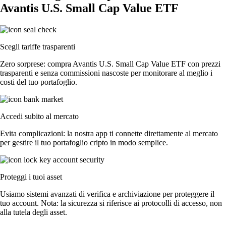
Avantis U.S. Small Cap Value ETF
Scegli tariffe trasparenti
Zero sorprese: compra Avantis U.S. Small Cap Value ETF con prezzi
trasparenti e senza commissioni nascoste per monitorare al meglio i
costi del tuo portafoglio.
Accedi subito al mercato
Evita complicazioni: la nostra app ti connette direttamente al mercato
per gestire il tuo portafoglio cripto in modo semplice.
Proteggi i tuoi asset
Usiamo sistemi avanzati di verifica e archiviazione per proteggere il
tuo account. Nota: la sicurezza si riferisce ai protocolli di accesso, non
alla tutela degli asset.