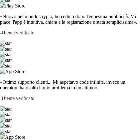
«Nuovo nel mondo crypto, ho ceduto dopo l'ennesima pubblicità. Mi
piace: l'app è intuitiva, chiara e la registrazione è stata semplicissima».
-
Utente verificato
«Ottimo supporto clienti... Mi aspettavo code infinite, invece un
operatore ha risolto il mio problema in un attimo».
-
Utente verificato