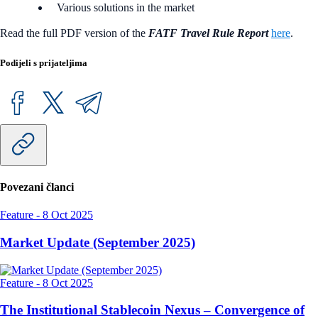
Various solutions in the market
Read the full PDF version of the
FATF Travel Rule Report
here
.
Podijeli s prijateljima
Povezani članci
Feature
-
8 Oct 2025
Market Update (September 2025)
Feature
-
8 Oct 2025
The Institutional Stablecoin Nexus – Convergence of