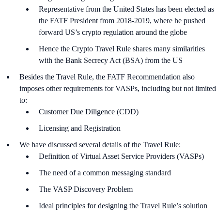
Representative from the United States has been elected as
the FATF President from 2018-2019, where he pushed
forward US’s crypto regulation around the globe
Hence the Crypto Travel Rule shares many similarities
with the Bank Secrecy Act (BSA) from the US
Besides the Travel Rule, the FATF Recommendation also
imposes other requirements for VASPs, including but not limited
to:
Customer Due Diligence (CDD)
Licensing and Registration
We have discussed several details of the Travel Rule:
Definition of Virtual Asset Service Providers (VASPs)
The need of a common messaging standard
The VASP Discovery Problem
Ideal principles for designing the Travel Rule’s solution