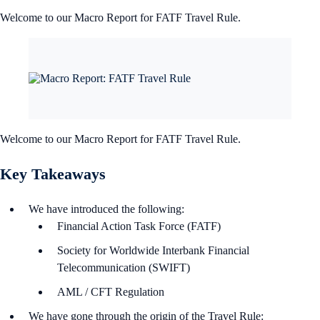
Welcome to our Macro Report for FATF Travel Rule.
Welcome to our Macro Report for FATF Travel Rule.
Key Takeaways
We have introduced the following:
Financial Action Task Force (FATF)
Society for Worldwide Interbank Financial
Telecommunication (SWIFT)
AML / CFT Regulation
We have gone through the origin of the Travel Rule: