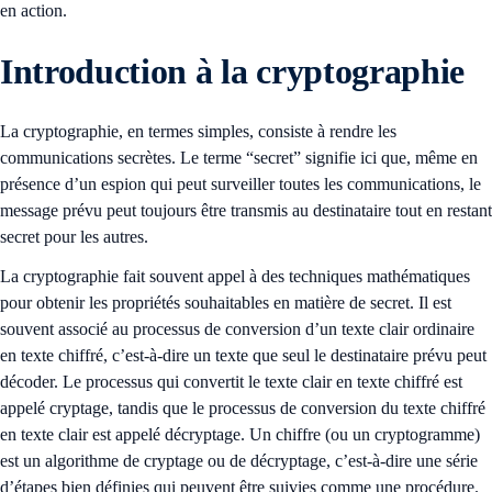
en action.
Introduction à la cryptographie
La cryptographie, en termes simples, consiste à rendre les
communications secrètes. Le terme “secret” signifie ici que, même en
présence d’un espion qui peut surveiller toutes les communications, le
message prévu peut toujours être transmis au destinataire tout en restant
secret pour les autres.
La cryptographie fait souvent appel à des techniques mathématiques
pour obtenir les propriétés souhaitables en matière de secret. Il est
souvent associé au processus de conversion d’un texte clair ordinaire
en texte chiffré, c’est-à-dire un texte que seul le destinataire prévu peut
décoder. Le processus qui convertit le texte clair en texte chiffré est
appelé cryptage, tandis que le processus de conversion du texte chiffré
en texte clair est appelé décryptage. Un chiffre (ou un cryptogramme)
est un algorithme de cryptage ou de décryptage, c’est-à-dire une série
d’étapes bien définies qui peuvent être suivies comme une procédure.