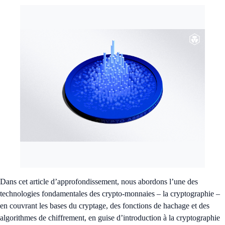
Dans cet article d’approfondissement, nous abordons l’une des
technologies fondamentales des crypto-monnaies – la cryptographie –
en couvrant les bases du cryptage, des fonctions de hachage et des
algorithmes de chiffrement, en guise d’introduction à la cryptographie