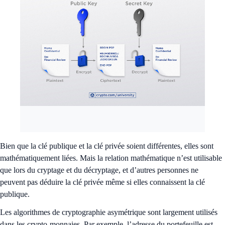
Bien que la clé publique et la clé privée soient différentes, elles sont
mathématiquement liées. Mais la relation mathématique n’est utilisable
que lors du cryptage et du décryptage, et d’autres personnes ne
peuvent pas déduire la clé privée même si elles connaissent la clé
publique.
Les algorithmes de cryptographie asymétrique sont largement utilisés
dans les crypto-monnaies. Par exemple, l’adresse du portefeuille est