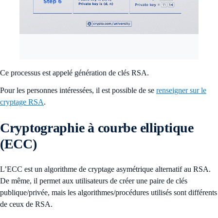
Ce processus est appelé génération de clés RSA.
Pour les personnes intéressées, il est possible de se
renseigner sur le
cryptage RSA
.
Cryptographie à courbe elliptique
(ECC)
L’ECC est un algorithme de cryptage asymétrique alternatif au RSA.
De même, il permet aux utilisateurs de créer une paire de clés
publique/privée, mais les algorithmes/procédures utilisés sont différents
de ceux de RSA.