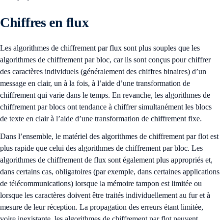
Chiffres en flux
Les algorithmes de chiffrement par flux sont plus souples que les
algorithmes de chiffrement par bloc, car ils sont conçus pour chiffrer
des caractères individuels (généralement des chiffres binaires) d’un
message en clair, un à la fois, à l’aide d’une transformation de
chiffrement qui varie dans le temps. En revanche, les algorithmes de
chiffrement par blocs ont tendance à chiffrer simultanément les blocs
de texte en clair à l’aide d’une transformation de chiffrement fixe.
Dans l’ensemble, le matériel des algorithmes de chiffrement par flot est
plus rapide que celui des algorithmes de chiffrement par bloc. Les
algorithmes de chiffrement de flux sont également plus appropriés et,
dans certains cas, obligatoires (par exemple, dans certaines applications
de télécommunications) lorsque la mémoire tampon est limitée ou
lorsque les caractères doivent être traités individuellement au fur et à
mesure de leur réception. La propagation des erreurs étant limitée,
voire inexistante, les algorithmes de chiffrement par flot peuvent