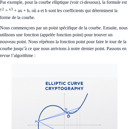
Par exemple, pour la courbe elliptique (voir ci-dessous), la formule est
y2
x3
=
+ ax + b, où a et b sont les coefficients qui déterminent la
forme de la courbe.
Nous commençons par un point spécifique de la courbe. Ensuite, nous
utilisons une fonction (appelée fonction point) pour trouver un
nouveau point. Nous répétons la fonction point pour faire le tour de la
courbe jusqu’à ce que nous arrivions à notre dernier point. Passons en
revue l’algorithme :