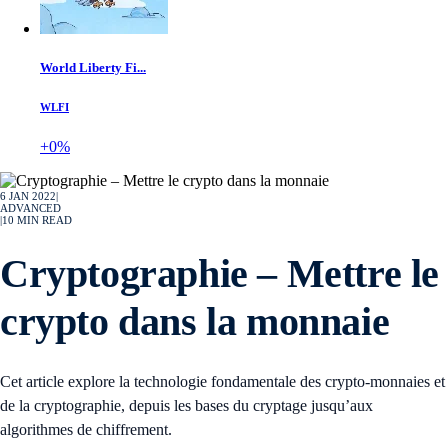
World Liberty Fi...
WLFI
+0%
6 JAN 2022
|
ADVANCED
|
10
MIN READ
Cryptographie – Mettre le
crypto dans la monnaie
Cet article explore la technologie fondamentale des crypto-monnaies et
de la cryptographie, depuis les bases du cryptage jusqu’aux
algorithmes de chiffrement.