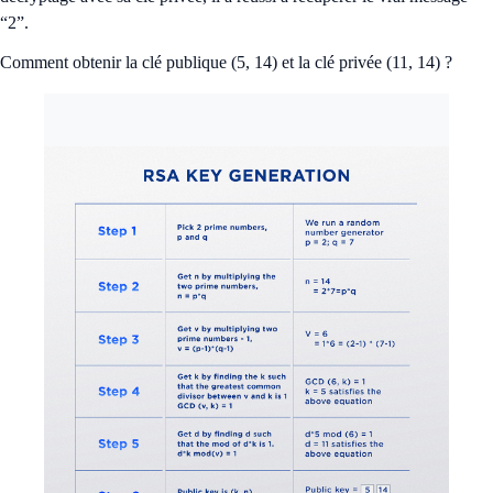
“2”.
Comment obtenir la clé publique (5, 14) et la clé privée (11, 14) ?