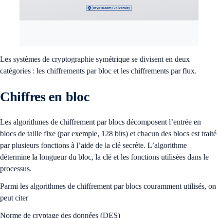
Les systèmes de cryptographie symétrique se divisent en deux
catégories : les chiffrements par bloc et les chiffrements par flux.
Chiffres en bloc
Les algorithmes de chiffrement par blocs décomposent l’entrée en
blocs de taille fixe (par exemple, 128 bits) et chacun des blocs est traité
par plusieurs fonctions à l’aide de la clé secrète. L’algorithme
détermine la longueur du bloc, la clé et les fonctions utilisées dans le
processus.
Parmi les algorithmes de chiffrement par blocs couramment utilisés, on
peut citer
Norme de cryptage des données (DES)