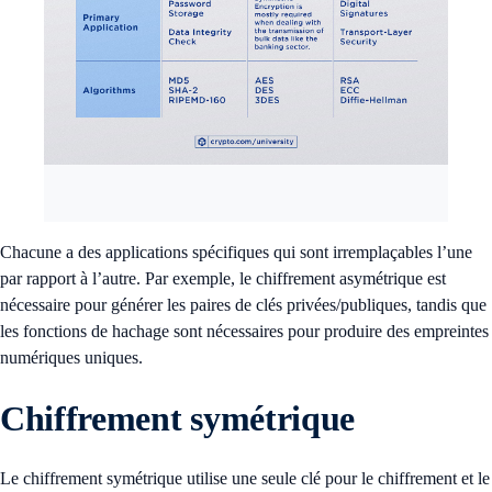
Chacune a des applications spécifiques qui sont irremplaçables l’une
par rapport à l’autre. Par exemple, le chiffrement asymétrique est
nécessaire pour générer les paires de clés privées/publiques, tandis que
les fonctions de hachage sont nécessaires pour produire des empreintes
numériques uniques.
Chiffrement symétrique
Le chiffrement symétrique utilise une seule clé pour le chiffrement et le