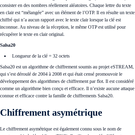
consister en des nombres réellement aléatoires. Chaque lettre du texte
en clair est “mélangée” avec un élément de l’OTP. Il en résulte un texte
chiffré qui n’a aucun rapport avec le texte clair lorsque la clé est
inconnue. Au niveau de la réception, le même OTP est utilisé pour
récupérer le texte en clair original.
Salsa20
Longueur de la clé = 32 octets
Salsa20 est un algorithme de chiffrement soumis au projet eSTREAM,
qui s’est déroulé de 2004 à 2008 et qui était censé promouvoir le
développement des algorithmes de chiffrement par flot. Il est considéré
comme un algorithme bien conçu et efficace. Il n’existe aucune attaque
connue et efficace contre la famille de chiffrements Salsa20.
Chiffrement asymétrique
Le chiffrement asymétrique est également connu sous le nom de