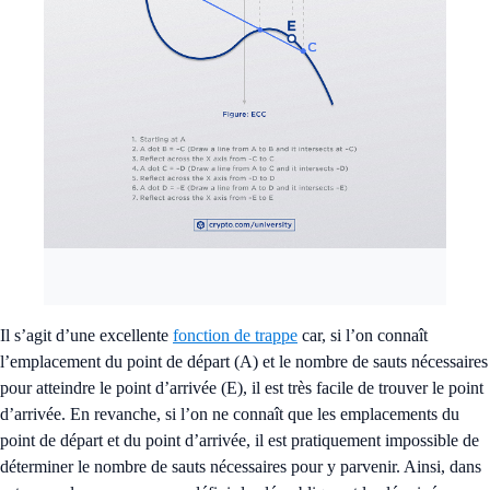
Il s’agit d’une excellente
fonction de trappe
car, si l’on connaît
l’emplacement du point de départ (A) et le nombre de sauts nécessaires
pour atteindre le point d’arrivée (E), il est très facile de trouver le point
d’arrivée. En revanche, si l’on ne connaît que les emplacements du
point de départ et du point d’arrivée, il est pratiquement impossible de
déterminer le nombre de sauts nécessaires pour y parvenir. Ainsi, dans