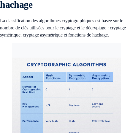
hachage
La classification des algorithmes cryptographiques est basée sur le
nombre de clés utilisées pour le cryptage et le décryptage : cryptage
symétrique, cryptage asymétrique et fonctions de hachage.