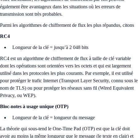
également être avantageux dans les situations où les erreurs de
transmission sont très probables.
Parmi les algorithmes de chiffrement de flux les plus répandus, citons
RC4
Longueur de la clé = jusqu’à 2 048 bits
RC4 est un algorithme de chiffrement de flux à taille de clé variable
dont les opérations sont orientées vers les octets et qui est largement
utilisé dans les protocoles les plus courants. Par exemple, il est utilisé
pour protéger le trafic Internet (Transport Layer Security, connu sous le
nom de TLS) ou pour protéger les réseaux sans fil (Wired Equivalent
Privacy, ou WEP).
Bloc-notes à usage unique (OTP)
Longueur de la clé = longueur du message
La théorie qui sous-tend le One-Time Pad (OTP) est que la clé doit
avoir au moins la même longueur que le message (le texte en clair) et