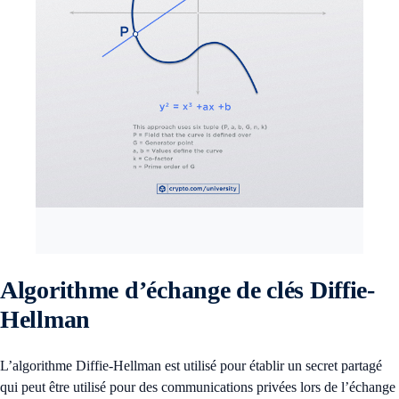
Algorithme d’échange de clés Diffie-
Hellman
L’algorithme Diffie-Hellman est utilisé pour établir un secret partagé
qui peut être utilisé pour des communications privées lors de l’échange