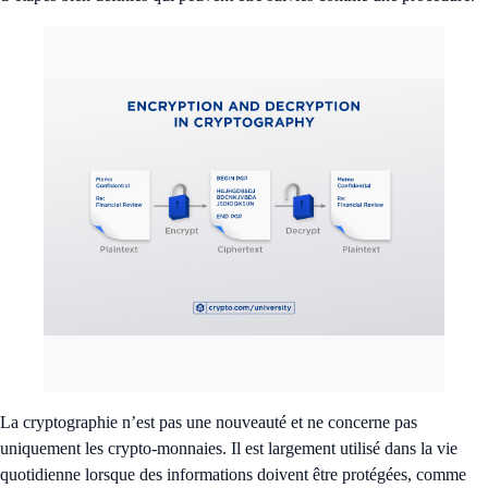
La cryptographie n’est pas une nouveauté et ne concerne pas
uniquement les crypto-monnaies. Il est largement utilisé dans la vie
quotidienne lorsque des informations doivent être protégées, comme