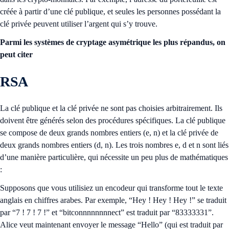
créée à partir d’une clé publique, et seules les personnes possédant la
clé privée peuvent utiliser l’argent qui s’y trouve.
Parmi les systèmes de cryptage asymétrique les plus répandus, on
peut citer
RSA
La clé publique et la clé privée ne sont pas choisies arbitrairement. Ils
doivent être générés selon des procédures spécifiques. La clé publique
se compose de deux grands nombres entiers (e, n) et la clé privée de
deux grands nombres entiers (d, n). Les trois nombres e, d et n sont liés
d’une manière particulière, qui nécessite un peu plus de mathématiques
:
Supposons que vous utilisiez un encodeur qui transforme tout le texte
anglais en chiffres arabes. Par exemple, “Hey ! Hey ! Hey !” se traduit
par “7 ! 7 ! 7 !” et “bitconnnnnnnnect” est traduit par “83333331”.
Alice veut maintenant envoyer le message “Hello” (qui est traduit par