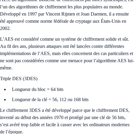
l’un des algorithmes de chiffrement les plus populaires au monde.
Développé en 1997 par Vincent Rijmen et Joan Daemen, il a ensuite
été approuvé comme norme fédérale de cryptage aux États-Unis en
2002.
L’AES est considéré comme un système de chiffrement solide et sûr.
Au fil des ans, plusieurs attaques ont été lancées contre différentes
implémentations de l’AES, mais elles concernent des cas particuliers et
ne sont pas considérées comme une menace pour l’algorithme AES lui-
même.
Triple DES (3DES)
Longueur du bloc = 64 bits
Longueur de la clé = 56, 112 ou 168 bits
Le chiffrement 3DES a été développé parce que le chiffrement DES,
inventé au début des années 1970 et protégé par une clé de 56 bits,
s’est avéré trop faible et facile à casser avec les ordinateurs modernes
de l’époque.