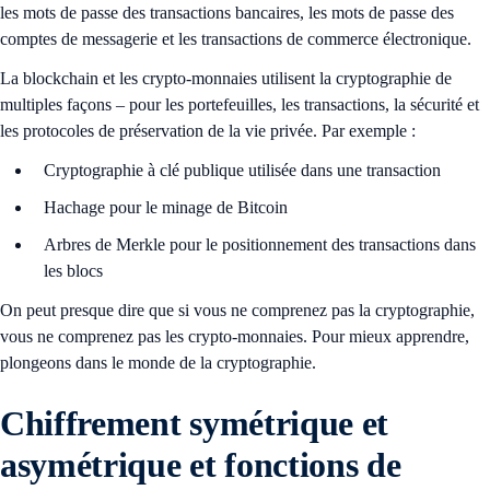
les mots de passe des transactions bancaires, les mots de passe des
comptes de messagerie et les transactions de commerce électronique.
La blockchain et les crypto-monnaies utilisent la cryptographie de
multiples façons – pour les portefeuilles, les transactions, la sécurité et
les protocoles de préservation de la vie privée. Par exemple :
Cryptographie à clé publique utilisée dans une transaction
Hachage pour le minage de Bitcoin
Arbres de Merkle pour le positionnement des transactions dans
les blocs
On peut presque dire que si vous ne comprenez pas la cryptographie,
vous ne comprenez pas les crypto-monnaies. Pour mieux apprendre,
plongeons dans le monde de la cryptographie.
Chiffrement symétrique et
asymétrique et fonctions de