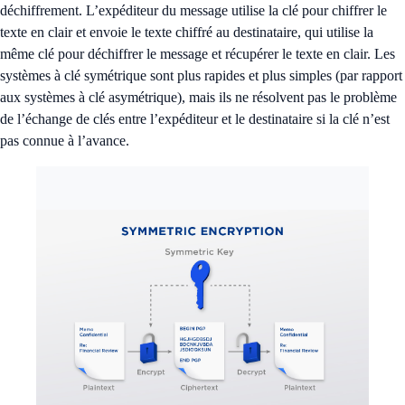
déchiffrement. L’expéditeur du message utilise la clé pour chiffrer le
texte en clair et envoie le texte chiffré au destinataire, qui utilise la
même clé pour déchiffrer le message et récupérer le texte en clair. Les
systèmes à clé symétrique sont plus rapides et plus simples (par rapport
aux systèmes à clé asymétrique), mais ils ne résolvent pas le problème
de l’échange de clés entre l’expéditeur et le destinataire si la clé n’est
pas connue à l’avance.