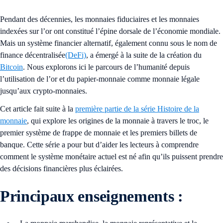
Pendant des décennies, les monnaies fiduciaires et les monnaies
indexées sur l’or ont constitué l’épine dorsale de l’économie mondiale.
Mais un système financier alternatif, également connu sous le nom de
finance décentralisée
(DeFi)
, a émergé à la suite de la création du
Bitcoin
. Nous explorons ici le parcours de l’humanité depuis
l’utilisation de l’or et du papier-monnaie comme monnaie légale
jusqu’aux crypto-monnaies.
Cet article fait suite à la
première partie de la série Histoire de la
monnaie
, qui explore les origines de la monnaie à travers le troc, le
premier système de frappe de monnaie et les premiers billets de
banque. Cette série a pour but d’aider les lecteurs à comprendre
comment le système monétaire actuel est né afin qu’ils puissent prendre
des décisions financières plus éclairées.
Principaux enseignements :