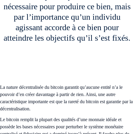
nécessaire pour produire ce bien, mais
par l’importance qu’un individu
agissant accorde à ce bien pour
atteindre les objectifs qu’il s’est fixés.
La nature décentralisée du bitcoin garantit qu’aucune entité n’a le
pouvoir d’en créer davantage à partir de rien. Ainsi, une autre
caractéristique importante est que la rareté du bitcoin est garantie par la
décentralisation.
Le bitcoin remplit la plupart des qualités d’une monnaie idéale et
possède les bases nécessaires pour perturber le système monétaire
centralisé et fiduciaire qui a dominé jusqu’à présent. Il faudra plus de