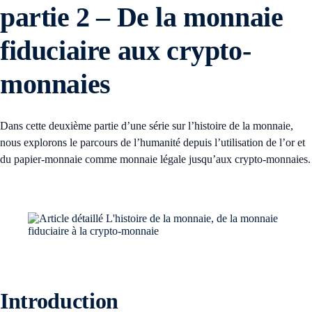
partie 2 – De la monnaie
fiduciaire aux crypto-
monnaies
Dans cette deuxième partie d’une série sur l’histoire de la monnaie,
nous explorons le parcours de l’humanité depuis l’utilisation de l’or et
du papier-monnaie comme monnaie légale jusqu’aux crypto-monnaies.
Introduction