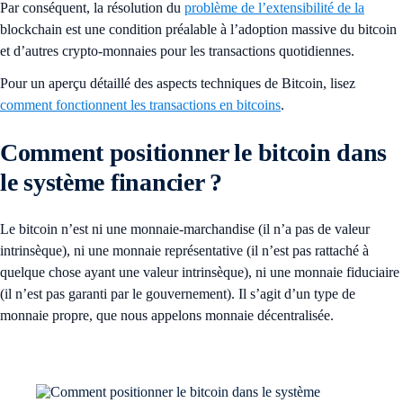
Par conséquent, la résolution du
problème de l’extensibilité de la
blockchain est une condition préalable à l’adoption massive du bitcoin
et d’autres crypto-monnaies pour les transactions quotidiennes.
Pour un aperçu détaillé des aspects techniques de Bitcoin, lisez
comment fonctionnent les transactions en bitcoins
.
Comment positionner le bitcoin dans
le système financier ?
Le bitcoin n’est ni une monnaie-marchandise (il n’a pas de valeur
intrinsèque), ni une monnaie représentative (il n’est pas rattaché à
quelque chose ayant une valeur intrinsèque), ni une monnaie fiduciaire
(il n’est pas garanti par le gouvernement). Il s’agit d’un type de
monnaie propre, que nous appelons monnaie décentralisée.