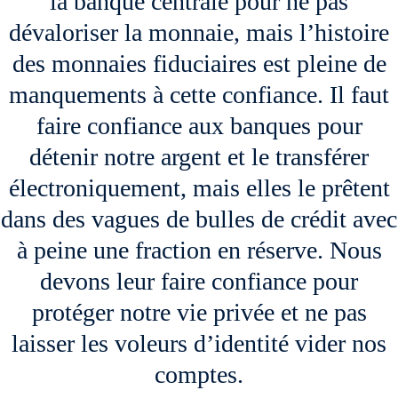
la banque centrale pour ne pas
dévaloriser la monnaie, mais l’histoire
des monnaies fiduciaires est pleine de
manquements à cette confiance. Il faut
faire confiance aux banques pour
détenir notre argent et le transférer
électroniquement, mais elles le prêtent
dans des vagues de bulles de crédit avec
à peine une fraction en réserve. Nous
devons leur faire confiance pour
protéger notre vie privée et ne pas
laisser les voleurs d’identité vider nos
comptes.