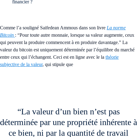
Comme l’a souligné Saifedean Ammous dans son livre
La norme
Bitcoin
: “Pour toute autre monnaie, lorsque sa valeur augmente, ceux
qui peuvent la produire commencent à en produire davantage.” La
valeur du bitcoin est uniquement déterminée par l’équilibre du marché
entre ceux qui l’échangent. Ceci est en ligne avec le la
théorie
subjective de la valeur
, qui stipule que
“La valeur d’un bien n’est pas
déterminée par une propriété inhérente à
ce bien, ni par la quantité de travail