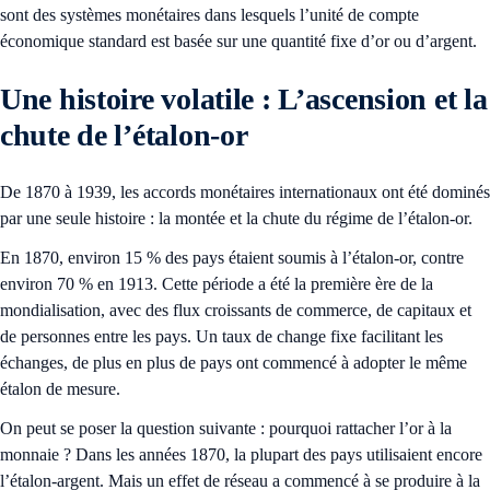
sont des systèmes monétaires dans lesquels l’unité de compte
économique standard est basée sur une quantité fixe d’or ou d’argent.
Une histoire volatile : L’ascension et la
chute de l’étalon-or
De 1870 à 1939, les accords monétaires internationaux ont été dominés
par une seule histoire : la montée et la chute du régime de l’étalon-or.
En 1870, environ 15 % des pays étaient soumis à l’étalon-or, contre
environ 70 % en 1913. Cette période a été la première ère de la
mondialisation, avec des flux croissants de commerce, de capitaux et
de personnes entre les pays. Un taux de change fixe facilitant les
échanges, de plus en plus de pays ont commencé à adopter le même
étalon de mesure.
On peut se poser la question suivante : pourquoi rattacher l’or à la
monnaie ? Dans les années 1870, la plupart des pays utilisaient encore
l’étalon-argent. Mais un effet de réseau a commencé à se produire à la