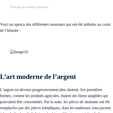
Exemples de monnaie fiduciaire
Voici un aperçu des différentes monnaies qui ont été utilisées au cours
de l’histoire :
L’art moderne de l’argent
L’argent est devenu progressivement plus abstrait. Ses premières
formes, comme les produits agricoles, étaient des biens tangibles qui
pouvaient être consommés. Par la suite, les pièces de monnaie ont été
remplacées par des pièces métalliques, dont les matériaux sous-jacents