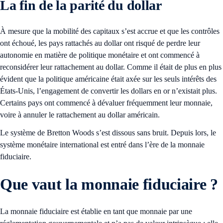
La fin de la parité du dollar
À mesure que la mobilité des capitaux s’est accrue et que les contrôles
ont échoué, les pays rattachés au dollar ont risqué de perdre leur
autonomie en matière de politique monétaire et ont commencé à
reconsidérer leur rattachement au dollar. Comme il était de plus en plus
évident que la politique américaine était axée sur les seuls intérêts des
États-Unis, l’engagement de convertir les dollars en or n’existait plus.
Certains pays ont commencé à dévaluer fréquemment leur monnaie,
voire à annuler le rattachement au dollar américain.
Le système de Bretton Woods s’est dissous sans bruit. Depuis lors, le
système monétaire international est entré dans l’ère de la monnaie
fiduciaire.
Que vaut la monnaie fiduciaire ?
La monnaie fiduciaire est établie en tant que monnaie par une