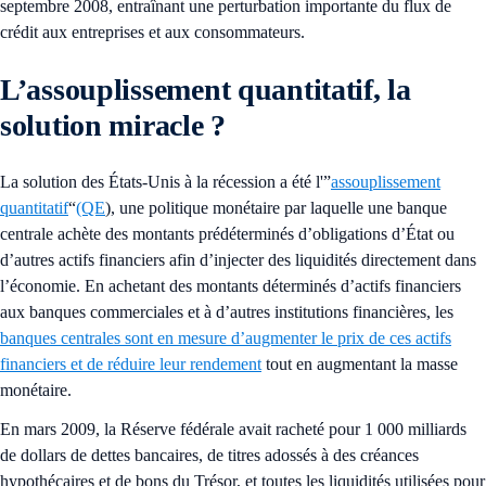
septembre 2008, entraînant une perturbation importante du flux de
crédit aux entreprises et aux consommateurs.
L’assouplissement quantitatif, la
solution miracle ?
La solution des États-Unis à la récession a été l'”
assouplissement
quantitatif
“
(QE
), une politique monétaire par laquelle une banque
centrale achète des montants prédéterminés d’obligations d’État ou
d’autres actifs financiers afin d’injecter des liquidités directement dans
l’économie. En achetant des montants déterminés d’actifs financiers
aux banques commerciales et à d’autres institutions financières, les
banques centrales sont en mesure d’augmenter le prix de ces actifs
financiers et de réduire leur rendement
tout en augmentant la masse
monétaire.
En mars 2009, la Réserve fédérale avait racheté pour 1 000 milliards
de dollars de dettes bancaires, de titres adossés à des créances
hypothécaires et de bons du Trésor, et toutes les liquidités utilisées pour