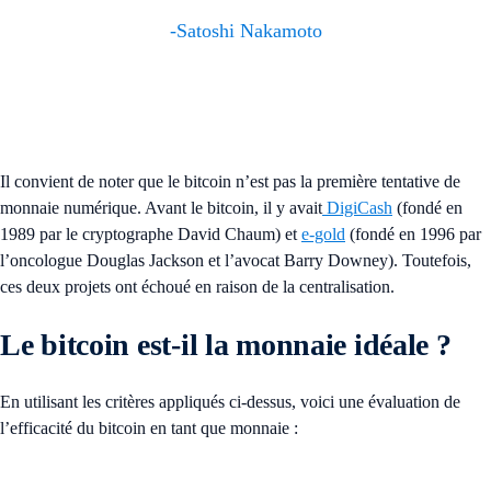
-Satoshi Nakamoto
Il convient de noter que le bitcoin n’est pas la première tentative de
monnaie numérique. Avant le bitcoin, il y avait
DigiCash
(fondé en
1989 par le cryptographe David Chaum) et
e-gold
(fondé en 1996 par
l’oncologue Douglas Jackson et l’avocat Barry Downey). Toutefois,
ces deux projets ont échoué en raison de la centralisation.
Le bitcoin est-il la monnaie idéale ?
En utilisant les critères appliqués ci-dessus, voici une évaluation de
l’efficacité du bitcoin en tant que monnaie :