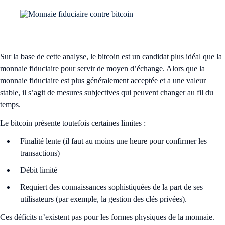
Sur la base de cette analyse, le bitcoin est un candidat plus idéal que la
monnaie fiduciaire pour servir de moyen d’échange. Alors que la
monnaie fiduciaire est plus généralement acceptée et a une valeur
stable, il s’agit de mesures subjectives qui peuvent changer au fil du
temps.
Le bitcoin présente toutefois certaines limites :
Finalité lente (il faut au moins une heure pour confirmer les
transactions)
Débit limité
Requiert des connaissances sophistiquées de la part de ses
utilisateurs (par exemple, la gestion des clés privées).
Ces déficits n’existent pas pour les formes physiques de la monnaie.