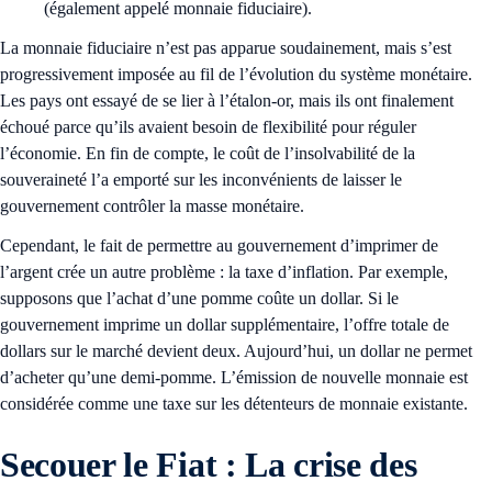
(également appelé monnaie fiduciaire).
La monnaie fiduciaire n’est pas apparue soudainement, mais s’est
progressivement imposée au fil de l’évolution du système monétaire.
Les pays ont essayé de se lier à l’étalon-or, mais ils ont finalement
échoué parce qu’ils avaient besoin de flexibilité pour réguler
l’économie. En fin de compte, le coût de l’insolvabilité de la
souveraineté l’a emporté sur les inconvénients de laisser le
gouvernement contrôler la masse monétaire.
Cependant, le fait de permettre au gouvernement d’imprimer de
l’argent crée un autre problème : la taxe d’inflation. Par exemple,
supposons que l’achat d’une pomme coûte un dollar. Si le
gouvernement imprime un dollar supplémentaire, l’offre totale de
dollars sur le marché devient deux. Aujourd’hui, un dollar ne permet
d’acheter qu’une demi-pomme. L’émission de nouvelle monnaie est
considérée comme une taxe sur les détenteurs de monnaie existante.
Secouer le Fiat : La crise des