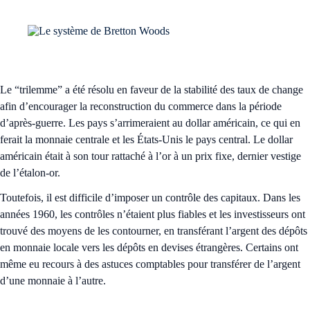
Le “trilemme” a été résolu en faveur de la stabilité des taux de change
afin d’encourager la reconstruction du commerce dans la période
d’après-guerre. Les pays s’arrimeraient au dollar américain, ce qui en
ferait la monnaie centrale et les États-Unis le pays central. Le dollar
américain était à son tour rattaché à l’or à un prix fixe, dernier vestige
de l’étalon-or.
Toutefois, il est difficile d’imposer un contrôle des capitaux. Dans les
années 1960, les contrôles n’étaient plus fiables et les investisseurs ont
trouvé des moyens de les contourner, en transférant l’argent des dépôts
en monnaie locale vers les dépôts en devises étrangères. Certains ont
même eu recours à des astuces comptables pour transférer de l’argent
d’une monnaie à l’autre.