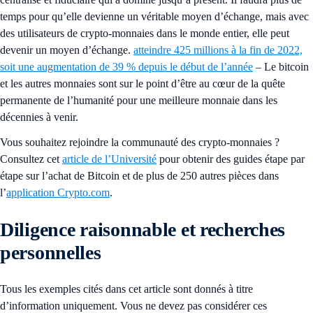
temps pour qu’elle devienne un véritable moyen d’échange, mais avec
des utilisateurs de crypto-monnaies dans le monde entier, elle peut
devenir un moyen d’échange.
atteindre 425 millions à la fin de 2022,
soit une augmentation de 39 % depuis le début de l’année
– Le bitcoin
et les autres monnaies sont sur le point d’être au cœur de la quête
permanente de l’humanité pour une meilleure monnaie dans les
décennies à venir.
Vous souhaitez rejoindre la communauté des crypto-monnaies ?
Consultez cet
article de l’Université
pour obtenir des guides étape par
étape sur l’achat de Bitcoin et de plus de 250 autres pièces dans
l’
application Crypto.com
.
Diligence raisonnable et recherches
personnelles
Tous les exemples cités dans cet article sont donnés à titre
d’information uniquement. Vous ne devez pas considérer ces