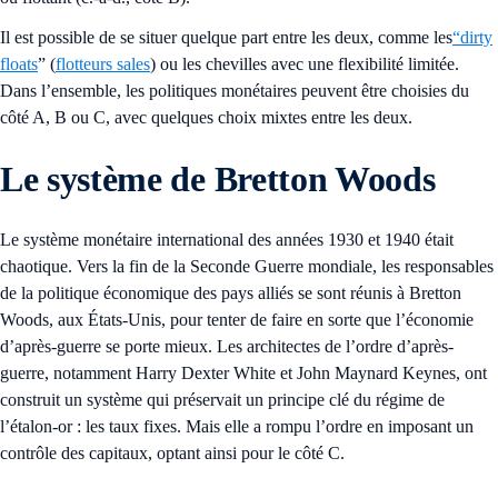
Il est possible de se situer quelque part entre les deux, comme les
“dirty
floats
” (
flotteurs sales
) ou les chevilles avec une flexibilité limitée.
Dans l’ensemble, les politiques monétaires peuvent être choisies du
côté A, B ou C, avec quelques choix mixtes entre les deux.
Le système de Bretton Woods
Le système monétaire international des années 1930 et 1940 était
chaotique. Vers la fin de la Seconde Guerre mondiale, les responsables
de la politique économique des pays alliés se sont réunis à Bretton
Woods, aux États-Unis, pour tenter de faire en sorte que l’économie
d’après-guerre se porte mieux. Les architectes de l’ordre d’après-
guerre, notamment Harry Dexter White et John Maynard Keynes, ont
construit un système qui préservait un principe clé du régime de
l’étalon-or : les taux fixes. Mais elle a rompu l’ordre en imposant un
contrôle des capitaux, optant ainsi pour le côté C.