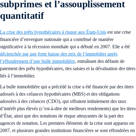
subprimes et l’assouplissement
quantitatif
La crise des prêts hypothécaires à risque aux États-Unis
est une crise
financière d’envergure nationale qui a contribué de manière
significative à la récession mondiale qui a débuté en 2007. Elle a été
déclenchée par une forte baisse des prix de l’immobilier après
l’effondrement d’une bulle immobilière
, entraînant des défauts de
paiement des prêts hypothécaires, des saisies et la dévaluation des titres
liés à l’immobilier.
La bulle immobilière qui a précédé la crise a été financée par des titres
adossés à des créances hypothécaires (MBS) et des obligations
adossées à des créances (CDO), qui offraient initialement des taux
d’intérêt plus élevés (c’est-à-dire de meilleurs rendements) que les titres
d’État, ainsi que des notations de risque attrayantes de la part des
agences de notation. Les premiers éléments de la crise sont apparus en
2007, et plusieurs grandes institutions financières se sont effondrées en