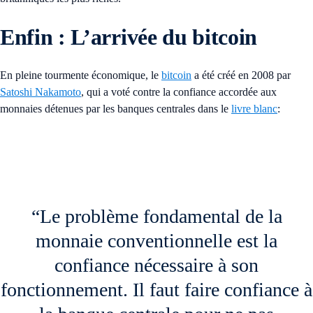
Enfin : L’arrivée du bitcoin
En pleine tourmente économique, le
bitcoin
a été créé en 2008 par
Satoshi Nakamoto
, qui a voté contre la confiance accordée aux
monnaies détenues par les banques centrales dans le
livre blanc
:
“Le problème fondamental de la
monnaie conventionnelle est la
confiance nécessaire à son
fonctionnement. Il faut faire confiance à