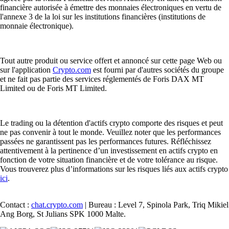
financière autorisée à émettre des monnaies électroniques en vertu de
l'annexe 3 de la loi sur les institutions financières (institutions de
monnaie électronique).
Tout autre produit ou service offert et annoncé sur cette page Web ou
sur l'application
Crypto.com
est fourni par d'autres sociétés du groupe
et ne fait pas partie des services réglementés de Foris DAX MT
Limited ou de Foris MT Limited.
Le trading ou la détention d'actifs crypto comporte des risques et peut
ne pas convenir à tout le monde. Veuillez noter que les performances
passées ne garantissent pas les performances futures. Réfléchissez
attentivement à la pertinence d’un investissement en actifs crypto en
fonction de votre situation financière et de votre tolérance au risque.
Vous trouverez plus d’informations sur les risques liés aux actifs crypto
ici
.
Contact :
chat.crypto.com
| Bureau : Level 7, Spinola Park, Triq Mikiel
Ang Borg, St Julians SPK 1000 Malte.