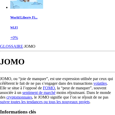
World Liberty Fi...
WLFI
+0%
GLOSSAIRE
JOMO
JOMO
JOMO, ou “joie de manquer”, est une expression utilisée par ceux qui
célèbrent le fait de ne pas s’engager dans des transactions
volatiles
.
Elle se situe à l’opposé de
FOMO
, la “peur de manquer”, souvent
associée à un
sentiment de marché
moins réjouissant. Dans le monde
des
cryptomonnaies
, le JOMO signifie que l’on se réjouit de ne pas
suivre toutes les tendances ou tous les nouveaux projets
.
Informations clés