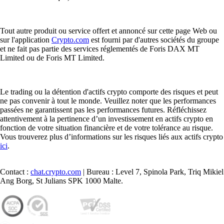
Tout autre produit ou service offert et annoncé sur cette page Web ou
sur l'application
Crypto.com
est fourni par d'autres sociétés du groupe
et ne fait pas partie des services réglementés de Foris DAX MT
Limited ou de Foris MT Limited.
Le trading ou la détention d'actifs crypto comporte des risques et peut
ne pas convenir à tout le monde. Veuillez noter que les performances
passées ne garantissent pas les performances futures. Réfléchissez
attentivement à la pertinence d’un investissement en actifs crypto en
fonction de votre situation financière et de votre tolérance au risque.
Vous trouverez plus d’informations sur les risques liés aux actifs crypto
ici
.
Contact :
chat.crypto.com
| Bureau : Level 7, Spinola Park, Triq Mikiel
Ang Borg, St Julians SPK 1000 Malte.