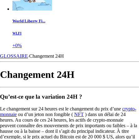
World Liberty Fi...
WLFI
+0%
GLOSSAIRE
Changement 24H
Changement 24H
Qu’est-ce que la variation 24H ?
Le changement sur 24 heures est le changement du prix d’une
crypto-
monnaie
ou d’un jeton non fongible (
NFT
) dans un délai de 24
heures. Au cours de ces 24 heures, les actifs de crypto-monnaie
peuvent connaître des mouvements de prix importants ou faibles – à la
hausse ou à la baisse – dont il s’agit du principal indicateur. À titre
d’exemple, si le prix actuel du Bitcoin est de 20 000 $ US, alors qu’il