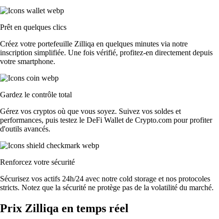
Prêt en quelques clics
Créez votre portefeuille Zilliqa en quelques minutes via notre
inscription simplifiée. Une fois vérifié, profitez-en directement depuis
votre smartphone.
Gardez le contrôle total
Gérez vos cryptos où que vous soyez. Suivez vos soldes et
performances, puis testez le DeFi Wallet de Crypto.com pour profiter
d'outils avancés.
Renforcez votre sécurité
Sécurisez vos actifs 24h/24 avec notre cold storage et nos protocoles
stricts. Notez que la sécurité ne protège pas de la volatilité du marché.
Prix Zilliqa en temps réel