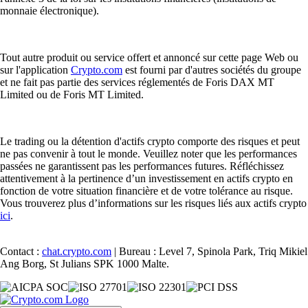
monnaie électronique).
Tout autre produit ou service offert et annoncé sur cette page Web ou
sur l'application
Crypto.com
est fourni par d'autres sociétés du groupe
et ne fait pas partie des services réglementés de Foris DAX MT
Limited ou de Foris MT Limited.
Le trading ou la détention d'actifs crypto comporte des risques et peut
ne pas convenir à tout le monde. Veuillez noter que les performances
passées ne garantissent pas les performances futures. Réfléchissez
attentivement à la pertinence d’un investissement en actifs crypto en
fonction de votre situation financière et de votre tolérance au risque.
Vous trouverez plus d’informations sur les risques liés aux actifs crypto
ici
.
Contact :
chat.crypto.com
| Bureau : Level 7, Spinola Park, Triq Mikiel
Ang Borg, St Julians SPK 1000 Malte.