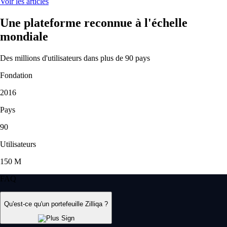
Voir les articles
Une plateforme reconnue à l'échelle
mondiale
Des millions d'utilisateurs dans plus de 90 pays
Fondation
2016
Pays
90
Utilisateurs
150 M
FAQ
Qu'est-ce qu'un portefeuille Zilliqa ?