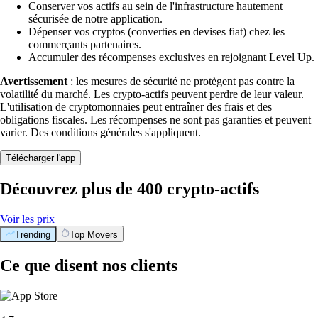
Conserver vos actifs au sein de l'infrastructure hautement
sécurisée de notre application.
Dépenser vos cryptos (converties en devises fiat) chez les
commerçants partenaires.
Accumuler des récompenses exclusives en rejoignant Level Up.
Avertissement
: les mesures de sécurité ne protègent pas contre la
volatilité du marché. Les crypto-actifs peuvent perdre de leur valeur.
L'utilisation de cryptomonnaies peut entraîner des frais et des
obligations fiscales. Les récompenses ne sont pas garanties et peuvent
varier. Des conditions générales s'appliquent.
Télécharger l'app
Découvrez plus de 400 crypto-actifs
Voir les prix
Trending
Top Movers
Ce que disent nos clients