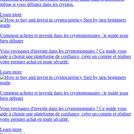
même si vous débutez dans les cryptos.
Learn more
Comment acheter et investir dans les cryptomonnaies : le guide pour
bien débuter
Vous envisagez d'investir dans les cryptomonnaies ? Ce guide vous
aide à choisir une plateforme de confiance, créer un compte et réaliser
votre premier achat en toute sécurité.
Learn more
Comment acheter et investir dans les cryptomonnaies : le guide pour
bien débuter
Vous envisagez d'investir dans les cryptomonnaies ? Ce guide vous
aide à choisir une plateforme de confiance, créer un compte et réaliser
votre premier achat en toute sécurité.
Learn more