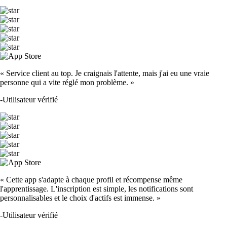
« Service client au top. Je craignais l'attente, mais j'ai eu une vraie
personne qui a vite réglé mon problème. »
-
Utilisateur vérifié
« Cette app s'adapte à chaque profil et récompense même
l'apprentissage. L'inscription est simple, les notifications sont
personnalisables et le choix d'actifs est immense. »
-
Utilisateur vérifié