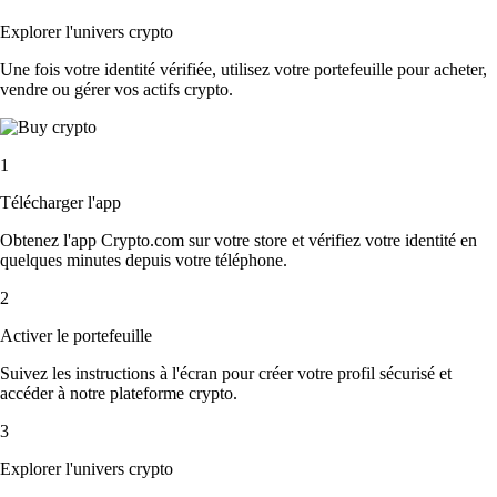
Explorer l'univers crypto
Une fois votre identité vérifiée, utilisez votre portefeuille pour acheter,
vendre ou gérer vos actifs crypto.
1
Télécharger l'app
Obtenez l'app Crypto.com sur votre store et vérifiez votre identité en
quelques minutes depuis votre téléphone.
2
Activer le portefeuille
Suivez les instructions à l'écran pour créer votre profil sécurisé et
accéder à notre plateforme crypto.
3
Explorer l'univers crypto