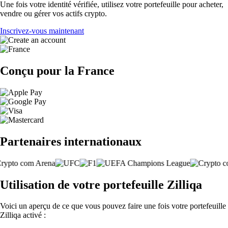
Une fois votre identité vérifiée, utilisez votre portefeuille pour acheter,
vendre ou gérer vos actifs crypto.
Inscrivez-vous maintenant
Conçu pour la France
Partenaires internationaux
Utilisation de votre portefeuille Zilliqa
Voici un aperçu de ce que vous pouvez faire une fois votre portefeuille
Zilliqa activé :