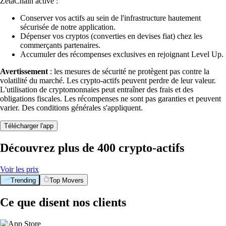
ZetaChain activé :
Conserver vos actifs au sein de l'infrastructure hautement
sécurisée de notre application.
Dépenser vos cryptos (converties en devises fiat) chez les
commerçants partenaires.
Accumuler des récompenses exclusives en rejoignant Level Up.
Avertissement
: les mesures de sécurité ne protègent pas contre la
volatilité du marché. Les crypto-actifs peuvent perdre de leur valeur.
L'utilisation de cryptomonnaies peut entraîner des frais et des
obligations fiscales. Les récompenses ne sont pas garanties et peuvent
varier. Des conditions générales s'appliquent.
Télécharger l'app
Découvrez plus de 400 crypto-actifs
Voir les prix
Trending
Top Movers
Ce que disent nos clients