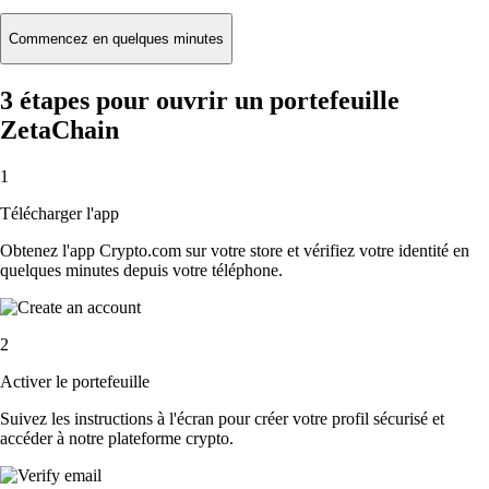
Commencez en quelques minutes
3 étapes pour ouvrir un portefeuille
ZetaChain
1
Télécharger l'app
Obtenez l'app Crypto.com sur votre store et vérifiez votre identité en
quelques minutes depuis votre téléphone.
2
Activer le portefeuille
Suivez les instructions à l'écran pour créer votre profil sécurisé et
accéder à notre plateforme crypto.