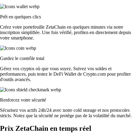
Prêt en quelques clics
Créez votre portefeuille ZetaChain en quelques minutes via notre
inscription simplifiée. Une fois vérifié, profitez-en directement depuis
votre smartphone.
Gardez le contrôle total
Gérez vos cryptos où que vous soyez. Suivez vos soldes et
performances, puis testez le DeFi Wallet de Crypto.com pour profiter
d'outils avancés.
Renforcez votre sécurité
Sécurisez vos actifs 24h/24 avec notre cold storage et nos protocoles
stricts. Notez que la sécurité ne protège pas de la volatilité du marché.
Prix ZetaChain en temps réel