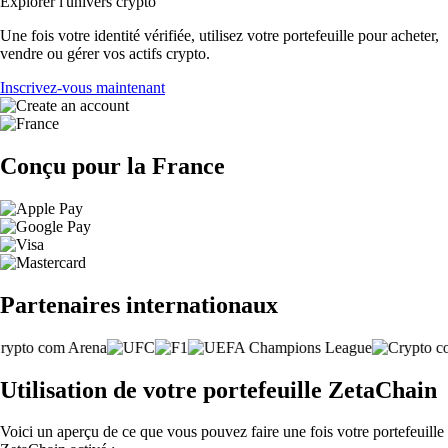
Explorer l'univers crypto
Une fois votre identité vérifiée, utilisez votre portefeuille pour acheter,
vendre ou gérer vos actifs crypto.
Inscrivez-vous maintenant
Conçu pour la France
Partenaires internationaux
Utilisation de votre portefeuille ZetaChain
Voici un aperçu de ce que vous pouvez faire une fois votre portefeuille