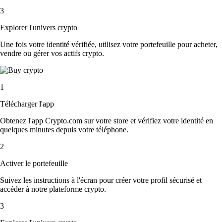
3
Explorer l'univers crypto
Une fois votre identité vérifiée, utilisez votre portefeuille pour acheter,
vendre ou gérer vos actifs crypto.
1
Télécharger l'app
Obtenez l'app Crypto.com sur votre store et vérifiez votre identité en
quelques minutes depuis votre téléphone.
2
Activer le portefeuille
Suivez les instructions à l'écran pour créer votre profil sécurisé et
accéder à notre plateforme crypto.
3