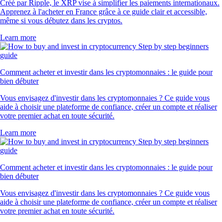
Créé par Ripple, le XRP vise à simplifier les paiements internationaux.
Apprenez à l'acheter en France grâce à ce guide clair et accessible,
même si vous débutez dans les cryptos.
Learn more
Comment acheter et investir dans les cryptomonnaies : le guide pour
bien débuter
Vous envisagez d'investir dans les cryptomonnaies ? Ce guide vous
aide à choisir une plateforme de confiance, créer un compte et réaliser
votre premier achat en toute sécurité.
Learn more
Comment acheter et investir dans les cryptomonnaies : le guide pour
bien débuter
Vous envisagez d'investir dans les cryptomonnaies ? Ce guide vous
aide à choisir une plateforme de confiance, créer un compte et réaliser
votre premier achat en toute sécurité.