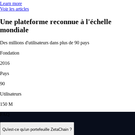
Learn more
Voir les articles
Une plateforme reconnue à l'échelle
mondiale
Des millions d'utilisateurs dans plus de 90 pays
Fondation
2016
Pays
90
Utilisateurs
150 M
FAQ
Qu'est-ce qu'un portefeuille ZetaChain ?