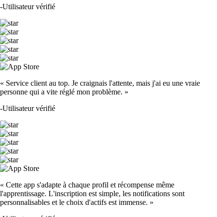
-
Utilisateur vérifié
« Service client au top. Je craignais l'attente, mais j'ai eu une vraie
personne qui a vite réglé mon problème. »
-
Utilisateur vérifié
« Cette app s'adapte à chaque profil et récompense même
l'apprentissage. L'inscription est simple, les notifications sont
personnalisables et le choix d'actifs est immense. »