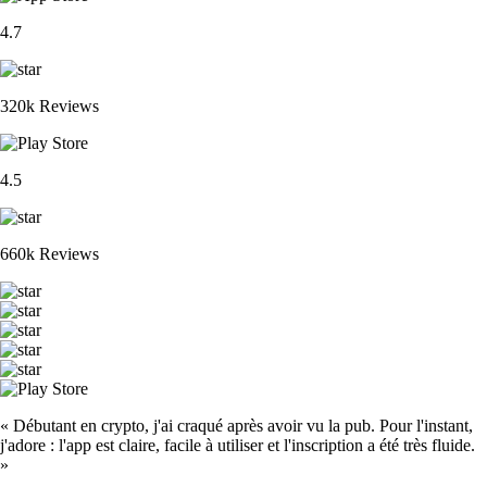
4.7
320k Reviews
4.5
660k Reviews
« Débutant en crypto, j'ai craqué après avoir vu la pub. Pour l'instant,
j'adore : l'app est claire, facile à utiliser et l'inscription a été très fluide.
»