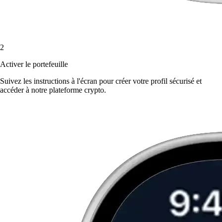
2
Activer le portefeuille
Suivez les instructions à l'écran pour créer votre profil sécurisé et
accéder à notre plateforme crypto.