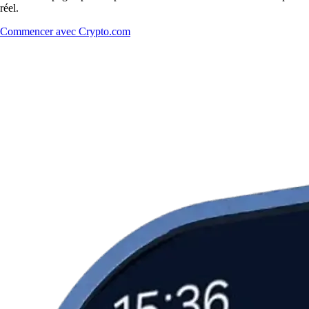
réel.
Commencer avec Crypto.com