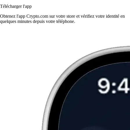
Télécharger l'app
Obtenez l'app Crypto.com sur votre store et vérifiez votre identité en
quelques minutes depuis votre téléphone.