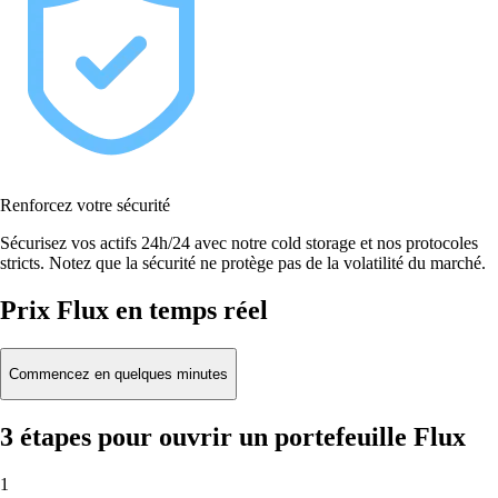
Renforcez votre sécurité
Sécurisez vos actifs 24h/24 avec notre cold storage et nos protocoles
stricts. Notez que la sécurité ne protège pas de la volatilité du marché.
Prix Flux en temps réel
Commencez en quelques minutes
3 étapes pour ouvrir un portefeuille Flux
1