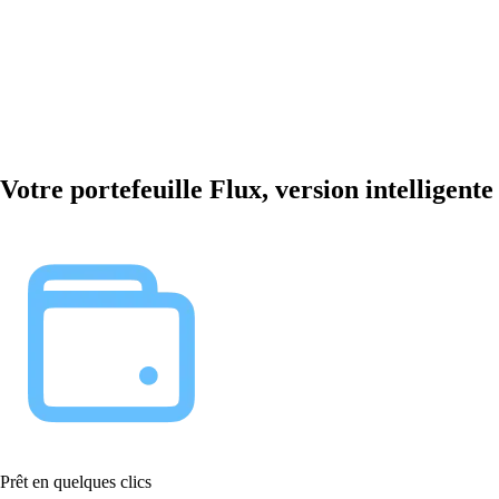
Votre portefeuille Flux, version intelligente
Prêt en quelques clics