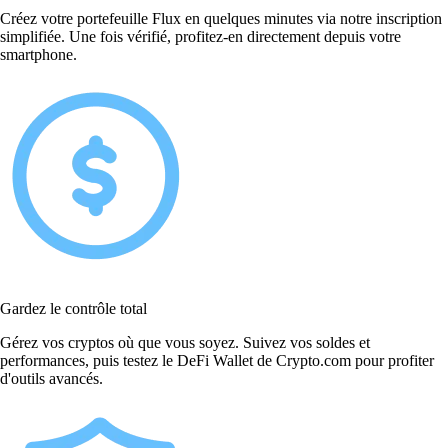
Créez votre portefeuille Flux en quelques minutes via notre inscription
simplifiée. Une fois vérifié, profitez-en directement depuis votre
smartphone.
Gardez le contrôle total
Gérez vos cryptos où que vous soyez. Suivez vos soldes et
performances, puis testez le DeFi Wallet de Crypto.com pour profiter
d'outils avancés.