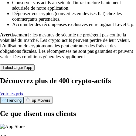
Conserver vos actifs au sein de l'infrastructure hautement
sécurisée de notre application.
Dépenser vos cryptos (converties en devises fiat) chez les
commerçants partenaires.
Accumuler des récompenses exclusives en rejoignant Level Up.
Avertissement
: les mesures de sécurité ne protègent pas contre la
volatilité du marché. Les crypto-actifs peuvent perdre de leur valeur.
L'utilisation de cryptomonnaies peut entraîner des frais et des
obligations fiscales. Les récompenses ne sont pas garanties et peuvent
varier. Des conditions générales s'appliquent.
Télécharger l'app
Découvrez plus de 400 crypto-actifs
Voir les prix
Trending
Top Movers
Ce que disent nos clients