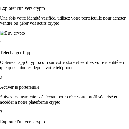
Explorer l'univers crypto
Une fois votre identité vérifiée, utilisez votre portefeuille pour acheter,
vendre ou gérer vos actifs crypto.
1
Télécharger l'app
Obtenez l'app Crypto.com sur votre store et vérifiez votre identité en
quelques minutes depuis votre téléphone.
2
Activer le portefeuille
Suivez les instructions à l'écran pour créer votre profil sécurisé et
accéder à notre plateforme crypto.
3
Explorer l'univers crypto