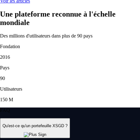
Voir les articles
Une plateforme reconnue à l'échelle
mondiale
Des millions d'utilisateurs dans plus de 90 pays
Fondation
2016
Pays
90
Utilisateurs
150 M
FAQ
Qu'est-ce qu'un portefeuille XSGD ?