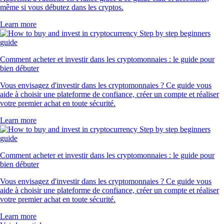
même si vous débutez dans les cryptos.
Learn more
Comment acheter et investir dans les cryptomonnaies : le guide pour
bien débuter
Vous envisagez d'investir dans les cryptomonnaies ? Ce guide vous
aide à choisir une plateforme de confiance, créer un compte et réaliser
votre premier achat en toute sécurité.
Learn more
Comment acheter et investir dans les cryptomonnaies : le guide pour
bien débuter
Vous envisagez d'investir dans les cryptomonnaies ? Ce guide vous
aide à choisir une plateforme de confiance, créer un compte et réaliser
votre premier achat en toute sécurité.
Learn more