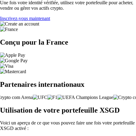
Une fois votre identité vérifiée, utilisez votre portefeuille pour acheter,
vendre ou gérer vos actifs crypto.
Inscrivez-vous maintenant
Conçu pour la France
Partenaires internationaux
Utilisation de votre portefeuille XSGD
Voici un aperçu de ce que vous pouvez faire une fois votre portefeuille
XSGD activé :