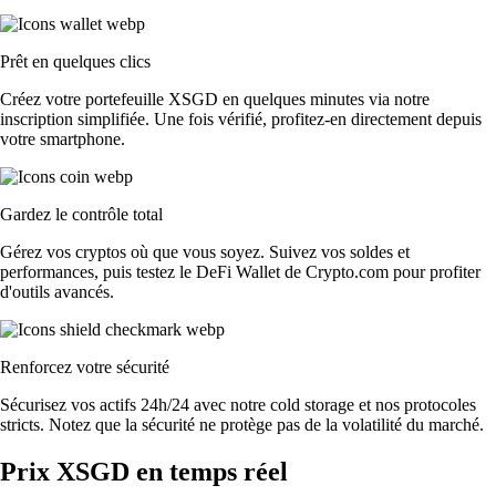
Prêt en quelques clics
Créez votre portefeuille XSGD en quelques minutes via notre
inscription simplifiée. Une fois vérifié, profitez-en directement depuis
votre smartphone.
Gardez le contrôle total
Gérez vos cryptos où que vous soyez. Suivez vos soldes et
performances, puis testez le DeFi Wallet de Crypto.com pour profiter
d'outils avancés.
Renforcez votre sécurité
Sécurisez vos actifs 24h/24 avec notre cold storage et nos protocoles
stricts. Notez que la sécurité ne protège pas de la volatilité du marché.
Prix XSGD en temps réel