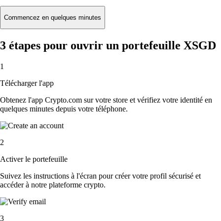
Commencez en quelques minutes
3 étapes pour ouvrir un portefeuille XSGD
1
Télécharger l'app
Obtenez l'app Crypto.com sur votre store et vérifiez votre identité en
quelques minutes depuis votre téléphone.
2
Activer le portefeuille
Suivez les instructions à l'écran pour créer votre profil sécurisé et
accéder à notre plateforme crypto.
3