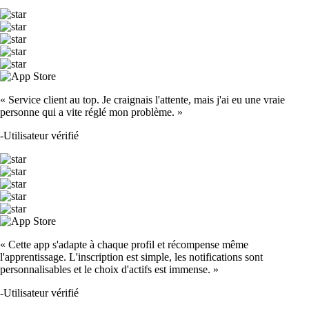
« Service client au top. Je craignais l'attente, mais j'ai eu une vraie
personne qui a vite réglé mon problème. »
-
Utilisateur vérifié
« Cette app s'adapte à chaque profil et récompense même
l'apprentissage. L'inscription est simple, les notifications sont
personnalisables et le choix d'actifs est immense. »
-
Utilisateur vérifié