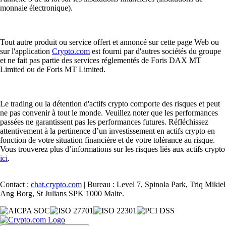
monnaie électronique).
Tout autre produit ou service offert et annoncé sur cette page Web ou
sur l'application
Crypto.com
est fourni par d'autres sociétés du groupe
et ne fait pas partie des services réglementés de Foris DAX MT
Limited ou de Foris MT Limited.
Le trading ou la détention d'actifs crypto comporte des risques et peut
ne pas convenir à tout le monde. Veuillez noter que les performances
passées ne garantissent pas les performances futures. Réfléchissez
attentivement à la pertinence d’un investissement en actifs crypto en
fonction de votre situation financière et de votre tolérance au risque.
Vous trouverez plus d’informations sur les risques liés aux actifs crypto
ici
.
Contact :
chat.crypto.com
| Bureau : Level 7, Spinola Park, Triq Mikiel
Ang Borg, St Julians SPK 1000 Malte.