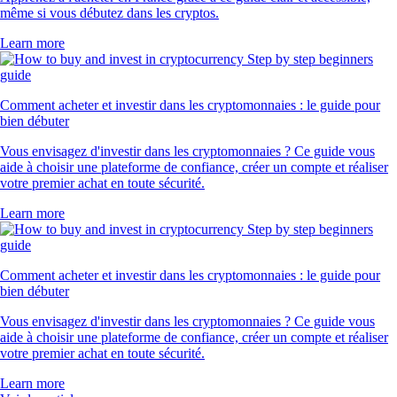
même si vous débutez dans les cryptos.
Learn more
Comment acheter et investir dans les cryptomonnaies : le guide pour
bien débuter
Vous envisagez d'investir dans les cryptomonnaies ? Ce guide vous
aide à choisir une plateforme de confiance, créer un compte et réaliser
votre premier achat en toute sécurité.
Learn more
Comment acheter et investir dans les cryptomonnaies : le guide pour
bien débuter
Vous envisagez d'investir dans les cryptomonnaies ? Ce guide vous
aide à choisir une plateforme de confiance, créer un compte et réaliser
votre premier achat en toute sécurité.
Learn more