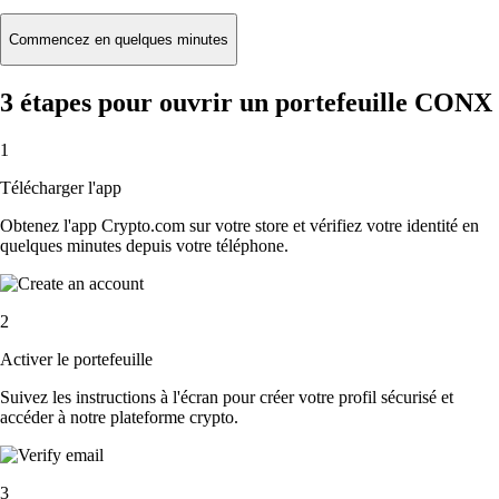
Commencez en quelques minutes
3 étapes pour ouvrir un portefeuille CONX
1
Télécharger l'app
Obtenez l'app Crypto.com sur votre store et vérifiez votre identité en
quelques minutes depuis votre téléphone.
2
Activer le portefeuille
Suivez les instructions à l'écran pour créer votre profil sécurisé et
accéder à notre plateforme crypto.
3