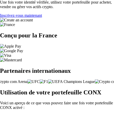
Une fois votre identité vérifiée, utilisez votre portefeuille pour acheter,
vendre ou gérer vos actifs crypto.
Inscrivez-vous maintenant
Conçu pour la France
Partenaires internationaux
Utilisation de votre portefeuille CONX
Voici un aperçu de ce que vous pouvez faire une fois votre portefeuille
CONX activé :