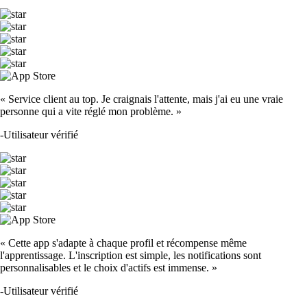
« Service client au top. Je craignais l'attente, mais j'ai eu une vraie
personne qui a vite réglé mon problème. »
-
Utilisateur vérifié
« Cette app s'adapte à chaque profil et récompense même
l'apprentissage. L'inscription est simple, les notifications sont
personnalisables et le choix d'actifs est immense. »
-
Utilisateur vérifié