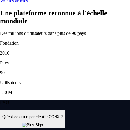
Voir les articles
Une plateforme reconnue à l'échelle
mondiale
Des millions d'utilisateurs dans plus de 90 pays
Fondation
2016
Pays
90
Utilisateurs
150 M
FAQ
Qu'est-ce qu'un portefeuille CONX ?