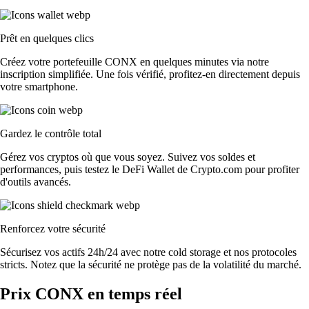
Prêt en quelques clics
Créez votre portefeuille CONX en quelques minutes via notre
inscription simplifiée. Une fois vérifié, profitez-en directement depuis
votre smartphone.
Gardez le contrôle total
Gérez vos cryptos où que vous soyez. Suivez vos soldes et
performances, puis testez le DeFi Wallet de Crypto.com pour profiter
d'outils avancés.
Renforcez votre sécurité
Sécurisez vos actifs 24h/24 avec notre cold storage et nos protocoles
stricts. Notez que la sécurité ne protège pas de la volatilité du marché.
Prix CONX en temps réel