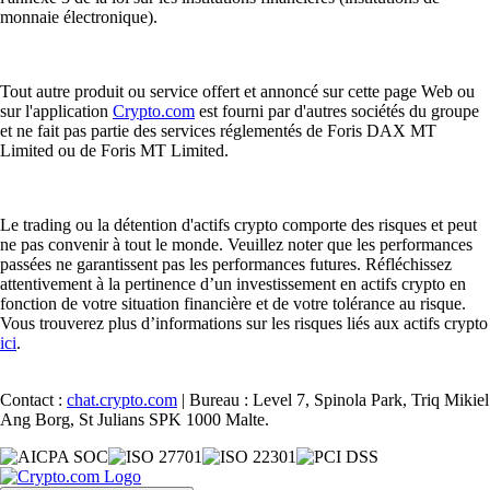
monnaie électronique).
Tout autre produit ou service offert et annoncé sur cette page Web ou
sur l'application
Crypto.com
est fourni par d'autres sociétés du groupe
et ne fait pas partie des services réglementés de Foris DAX MT
Limited ou de Foris MT Limited.
Le trading ou la détention d'actifs crypto comporte des risques et peut
ne pas convenir à tout le monde. Veuillez noter que les performances
passées ne garantissent pas les performances futures. Réfléchissez
attentivement à la pertinence d’un investissement en actifs crypto en
fonction de votre situation financière et de votre tolérance au risque.
Vous trouverez plus d’informations sur les risques liés aux actifs crypto
ici
.
Contact :
chat.crypto.com
| Bureau : Level 7, Spinola Park, Triq Mikiel
Ang Borg, St Julians SPK 1000 Malte.