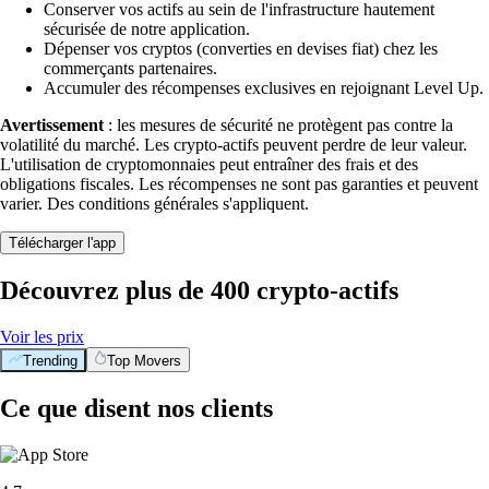
Conserver vos actifs au sein de l'infrastructure hautement
sécurisée de notre application.
Dépenser vos cryptos (converties en devises fiat) chez les
commerçants partenaires.
Accumuler des récompenses exclusives en rejoignant Level Up.
Avertissement
: les mesures de sécurité ne protègent pas contre la
volatilité du marché. Les crypto-actifs peuvent perdre de leur valeur.
L'utilisation de cryptomonnaies peut entraîner des frais et des
obligations fiscales. Les récompenses ne sont pas garanties et peuvent
varier. Des conditions générales s'appliquent.
Télécharger l'app
Découvrez plus de 400 crypto-actifs
Voir les prix
Trending
Top Movers
Ce que disent nos clients