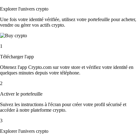
Explorer l'univers crypto
Une fois votre identité vérifiée, utilisez votre portefeuille pour acheter,
vendre ou gérer vos actifs crypto.
1
Télécharger l'app
Obtenez l'app Crypto.com sur votre store et vérifiez votre identité en
quelques minutes depuis votre téléphone.
2
Activer le portefeuille
Suivez les instructions à l'écran pour créer votre profil sécurisé et
accéder à notre plateforme crypto.
3
Explorer l'univers crypto