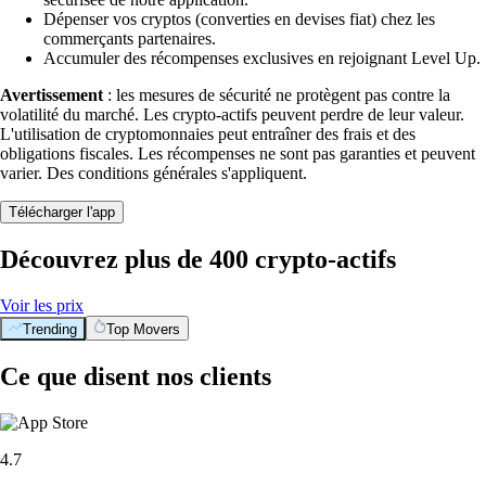
Dépenser vos cryptos (converties en devises fiat) chez les
commerçants partenaires.
Accumuler des récompenses exclusives en rejoignant Level Up.
Avertissement
: les mesures de sécurité ne protègent pas contre la
volatilité du marché. Les crypto-actifs peuvent perdre de leur valeur.
L'utilisation de cryptomonnaies peut entraîner des frais et des
obligations fiscales. Les récompenses ne sont pas garanties et peuvent
varier. Des conditions générales s'appliquent.
Télécharger l'app
Découvrez plus de 400 crypto-actifs
Voir les prix
Trending
Top Movers
Ce que disent nos clients
4.7