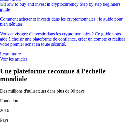
Comment acheter et investir dans les cryptomonnaies : le guide pour
bien débuter
Vous envisagez d'investir dans les cryptomonnaies ? Ce guide vous
aide à choisir une plateforme de confiance, créer un compte et réaliser
votre premier achat en toute sécurité.
Learn more
Voir les articles
Une plateforme reconnue à l'échelle
mondiale
Des millions d'utilisateurs dans plus de 90 pays
Fondation
2016
Pays