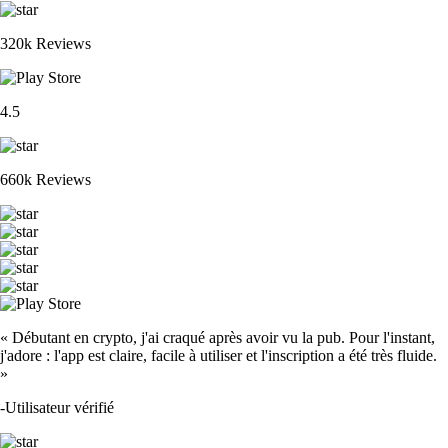
320k Reviews
4.5
660k Reviews
« Débutant en crypto, j'ai craqué après avoir vu la pub. Pour l'instant,
j'adore : l'app est claire, facile à utiliser et l'inscription a été très fluide.
»
-
Utilisateur vérifié