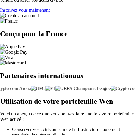
Inscrivez-vous maintenant
Conçu pour la France
Partenaires internationaux
Utilisation de votre portefeuille Wen
Voici un aperçu de ce que vous pouvez faire une fois votre portefeuille
Wen activé :
Conserver vos actifs au sein de l'infrastructure hautement
sécurisée de notre application.