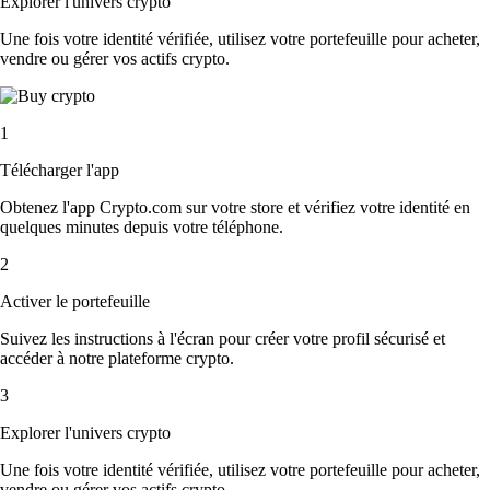
Explorer l'univers crypto
Une fois votre identité vérifiée, utilisez votre portefeuille pour acheter,
vendre ou gérer vos actifs crypto.
1
Télécharger l'app
Obtenez l'app Crypto.com sur votre store et vérifiez votre identité en
quelques minutes depuis votre téléphone.
2
Activer le portefeuille
Suivez les instructions à l'écran pour créer votre profil sécurisé et
accéder à notre plateforme crypto.
3
Explorer l'univers crypto
Une fois votre identité vérifiée, utilisez votre portefeuille pour acheter,
vendre ou gérer vos actifs crypto.