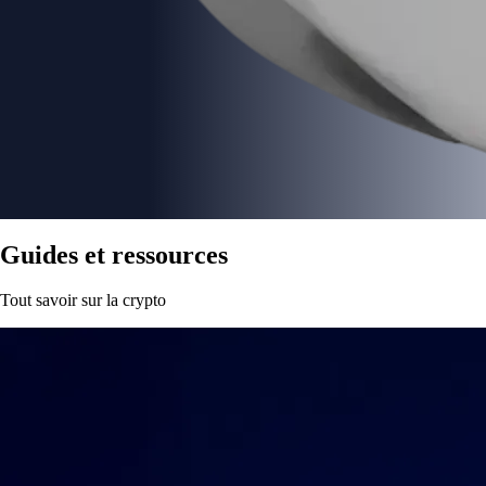
Guides et ressources
Tout savoir sur la crypto