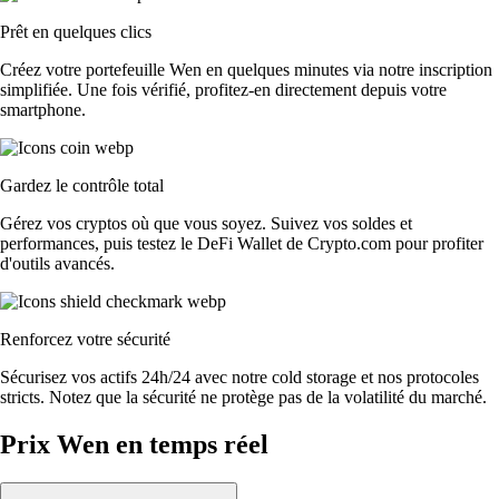
Prêt en quelques clics
Créez votre portefeuille Wen en quelques minutes via notre inscription
simplifiée. Une fois vérifié, profitez-en directement depuis votre
smartphone.
Gardez le contrôle total
Gérez vos cryptos où que vous soyez. Suivez vos soldes et
performances, puis testez le DeFi Wallet de Crypto.com pour profiter
d'outils avancés.
Renforcez votre sécurité
Sécurisez vos actifs 24h/24 avec notre cold storage et nos protocoles
stricts. Notez que la sécurité ne protège pas de la volatilité du marché.
Prix Wen en temps réel