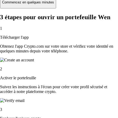
Commencez en quelques minutes
3 étapes pour ouvrir un portefeuille Wen
1
Télécharger l'app
Obtenez l'app Crypto.com sur votre store et vérifiez votre identité en
quelques minutes depuis votre téléphone.
2
Activer le portefeuille
Suivez les instructions à l'écran pour créer votre profil sécurisé et
accéder à notre plateforme crypto.
3