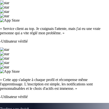
« Service client au top. Je craignais l'attente, mais j'ai eu une vraie
personne qui a vite réglé mon problème. »
-
Utilisateur vérifié
« Cette app s'adapte à chaque profil et récompense même
l'apprentissage. L'inscription est simple, les notifications sont
personnalisables et le choix d'actifs est immense. »
-
Utilisateur vérifié
Trading sans frais*