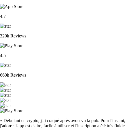
4.7
320k Reviews
4.5
660k Reviews
« Débutant en crypto, j'ai craqué après avoir vu la pub. Pour l'instant,
j'adore : l'app est claire, facile à utiliser et l'inscription a été très fluide.