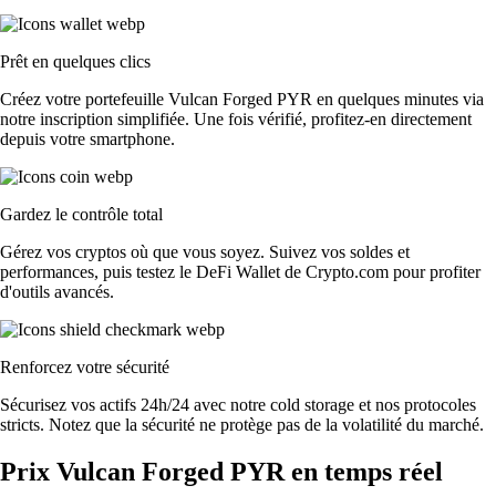
Prêt en quelques clics
Créez votre portefeuille Vulcan Forged PYR en quelques minutes via
notre inscription simplifiée. Une fois vérifié, profitez-en directement
depuis votre smartphone.
Gardez le contrôle total
Gérez vos cryptos où que vous soyez. Suivez vos soldes et
performances, puis testez le DeFi Wallet de Crypto.com pour profiter
d'outils avancés.
Renforcez votre sécurité
Sécurisez vos actifs 24h/24 avec notre cold storage et nos protocoles
stricts. Notez que la sécurité ne protège pas de la volatilité du marché.
Prix Vulcan Forged PYR en temps réel