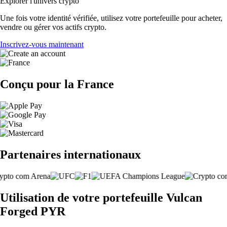
Explorer l'univers crypto
Une fois votre identité vérifiée, utilisez votre portefeuille pour acheter,
vendre ou gérer vos actifs crypto.
Inscrivez-vous maintenant
Conçu pour la France
Partenaires internationaux
Utilisation de votre portefeuille Vulcan
Forged PYR