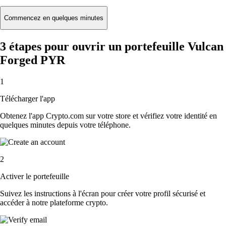
Commencez en quelques minutes
3 étapes pour ouvrir un portefeuille Vulcan
Forged PYR
1
Télécharger l'app
Obtenez l'app Crypto.com sur votre store et vérifiez votre identité en
quelques minutes depuis votre téléphone.
2
Activer le portefeuille
Suivez les instructions à l'écran pour créer votre profil sécurisé et
accéder à notre plateforme crypto.