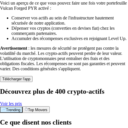
Voici un aperçu de ce que vous pouvez faire une fois votre portefeuille
Vulcan Forged PYR activé :
Conserver vos actifs au sein de l'infrastructure hautement
sécurisée de notre application.
Dépenser vos cryptos (converties en devises fiat) chez les
commerçants partenaires.
Accumuler des récompenses exclusives en rejoignant Level Up.
Avertissement
: les mesures de sécurité ne protègent pas contre la
volatilité du marché. Les crypto-actifs peuvent perdre de leur valeur.
L'utilisation de cryptomonnaies peut entraîner des frais et des
obligations fiscales. Les récompenses ne sont pas garanties et peuvent
varier. Des conditions générales s'appliquent.
Télécharger l'app
Découvrez plus de 400 crypto-actifs
Voir les prix
Trending
Top Movers
Ce que disent nos clients