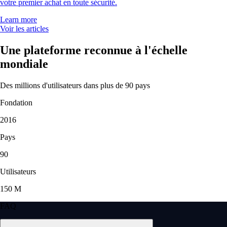
votre premier achat en toute sécurité.
Learn more
Voir les articles
Une plateforme reconnue à l'échelle
mondiale
Des millions d'utilisateurs dans plus de 90 pays
Fondation
2016
Pays
90
Utilisateurs
150 M
FAQ