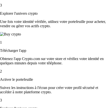
3
Explorer l'univers crypto
Une fois votre identité vérifiée, utilisez votre portefeuille pour acheter,
vendre ou gérer vos actifs crypto.
1
Télécharger l'app
Obtenez l'app Crypto.com sur votre store et vérifiez votre identité en
quelques minutes depuis votre téléphone.
2
Activer le portefeuille
Suivez les instructions à l'écran pour créer votre profil sécurisé et
accéder à notre plateforme crypto.
3