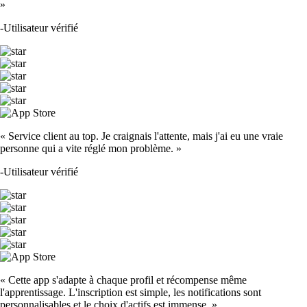
»
-
Utilisateur vérifié
« Service client au top. Je craignais l'attente, mais j'ai eu une vraie
personne qui a vite réglé mon problème. »
-
Utilisateur vérifié
« Cette app s'adapte à chaque profil et récompense même
l'apprentissage. L'inscription est simple, les notifications sont
personnalisables et le choix d'actifs est immense. »