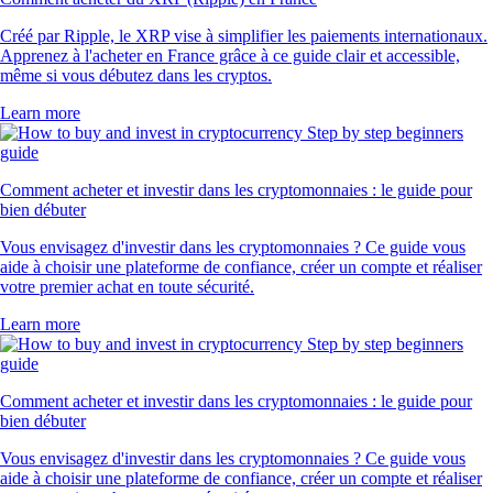
Créé par Ripple, le XRP vise à simplifier les paiements internationaux.
Apprenez à l'acheter en France grâce à ce guide clair et accessible,
même si vous débutez dans les cryptos.
Learn more
Comment acheter et investir dans les cryptomonnaies : le guide pour
bien débuter
Vous envisagez d'investir dans les cryptomonnaies ? Ce guide vous
aide à choisir une plateforme de confiance, créer un compte et réaliser
votre premier achat en toute sécurité.
Learn more
Comment acheter et investir dans les cryptomonnaies : le guide pour
bien débuter
Vous envisagez d'investir dans les cryptomonnaies ? Ce guide vous
aide à choisir une plateforme de confiance, créer un compte et réaliser