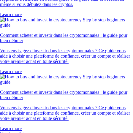
même si vous débutez dans les cryptos.
Learn more
Comment acheter et investir dans les cryptomonnaies : le guide pour
bien débuter
Vous envisagez d'investir dans les cryptomonnaies ? Ce guide vous
aide à choisir une plateforme de confiance, créer un compte et réaliser
votre premier achat en toute sécurité.
Learn more
Comment acheter et investir dans les cryptomonnaies : le guide pour
bien débuter
Vous envisagez d'investir dans les cryptomonnaies ? Ce guide vous
aide à choisir une plateforme de confiance, créer un compte et réaliser
votre premier achat en toute sécurité.
Learn more