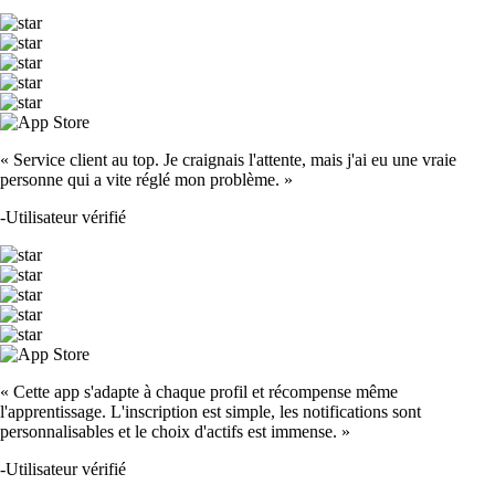
« Service client au top. Je craignais l'attente, mais j'ai eu une vraie
personne qui a vite réglé mon problème. »
-
Utilisateur vérifié
« Cette app s'adapte à chaque profil et récompense même
l'apprentissage. L'inscription est simple, les notifications sont
personnalisables et le choix d'actifs est immense. »
-
Utilisateur vérifié