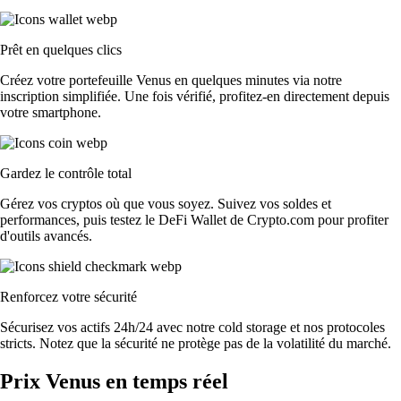
Prêt en quelques clics
Créez votre portefeuille Venus en quelques minutes via notre
inscription simplifiée. Une fois vérifié, profitez-en directement depuis
votre smartphone.
Gardez le contrôle total
Gérez vos cryptos où que vous soyez. Suivez vos soldes et
performances, puis testez le DeFi Wallet de Crypto.com pour profiter
d'outils avancés.
Renforcez votre sécurité
Sécurisez vos actifs 24h/24 avec notre cold storage et nos protocoles
stricts. Notez que la sécurité ne protège pas de la volatilité du marché.
Prix Venus en temps réel