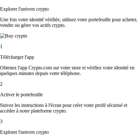
Explorer l'univers crypto
Une fois votre identité vérifiée, utilisez votre portefeuille pour acheter,
vendre ou gérer vos actifs crypto.
1
Télécharger l'app
Obtenez l'app Crypto.com sur votre store et vérifiez votre identité en
quelques minutes depuis votre téléphone.
2
Activer le portefeuille
Suivez les instructions à l'écran pour créer votre profil sécurisé et
accéder à notre plateforme crypto.
3
Explorer l'univers crypto