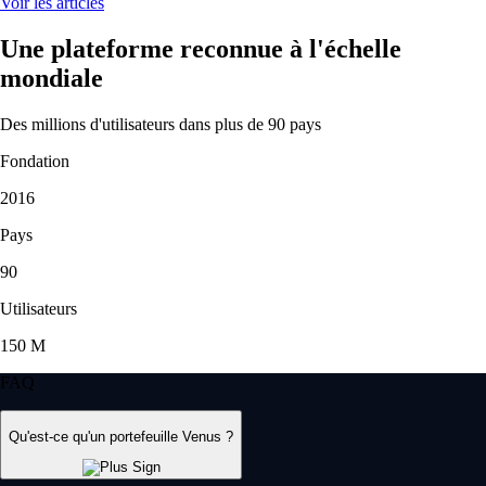
Voir les articles
Une plateforme reconnue à l'échelle
mondiale
Des millions d'utilisateurs dans plus de 90 pays
Fondation
2016
Pays
90
Utilisateurs
150 M
FAQ
Qu'est-ce qu'un portefeuille Venus ?