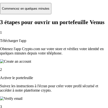
Commencez en quelques minutes
3 étapes pour ouvrir un portefeuille Venus
1
Télécharger l'app
Obtenez l'app Crypto.com sur votre store et vérifiez votre identité en
quelques minutes depuis votre téléphone.
2
Activer le portefeuille
Suivez les instructions à l'écran pour créer votre profil sécurisé et
accéder à notre plateforme crypto.
3