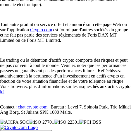
monnaie électronique).
Tout autre produit ou service offert et annoncé sur cette page Web ou
sur l'application
Crypto.com
est fourni par d'autres sociétés du groupe
et ne fait pas partie des services réglementés de Foris DAX MT
Limited ou de Foris MT Limited.
Le trading ou la détention d'actifs crypto comporte des risques et peut
ne pas convenir à tout le monde. Veuillez noter que les performances
passées ne garantissent pas les performances futures. Réfléchissez
attentivement à la pertinence d’un investissement en actifs crypto en
fonction de votre situation financière et de votre tolérance au risque.
Vous trouverez plus d’informations sur les risques liés aux actifs crypto
ici
.
Contact :
chat.crypto.com
| Bureau : Level 7, Spinola Park, Triq Mikiel
Ang Borg, St Julians SPK 1000 Malte.