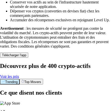
Conserver vos actifs au sein de l'infrastructure hautement
sécurisée de notre application.
Dépenser vos cryptos (converties en devises fiat) chez les
commerçants partenaires.
Accumuler des récompenses exclusives en rejoignant Level Up.
Avertissement
: les mesures de sécurité ne protègent pas contre la
volatilité du marché. Les crypto-actifs peuvent perdre de leur valeur.
L'utilisation de cryptomonnaies peut entraîner des frais et des
obligations fiscales. Les récompenses ne sont pas garanties et peuvent
varier. Des conditions générales s'appliquent.
Télécharger l'app
Découvrez plus de 400 crypto-actifs
Voir les prix
Trending
Top Movers
Ce que disent nos clients