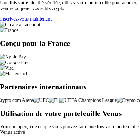
Une fois votre identité vérifiée, utilisez votre portefeuille pour acheter,
vendre ou gérer vos actifs crypto.
Inscrivez-vous maintenant
Conçu pour la France
Partenaires internationaux
Utilisation de votre portefeuille Venus
Voici un aperçu de ce que vous pouvez faire une fois votre portefeuille
Venus activé :