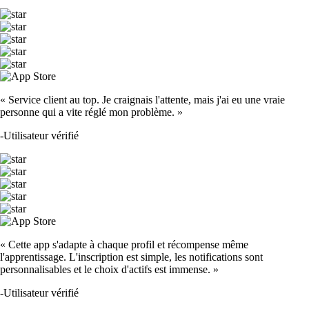
« Service client au top. Je craignais l'attente, mais j'ai eu une vraie
personne qui a vite réglé mon problème. »
-
Utilisateur vérifié
« Cette app s'adapte à chaque profil et récompense même
l'apprentissage. L'inscription est simple, les notifications sont
personnalisables et le choix d'actifs est immense. »
-
Utilisateur vérifié