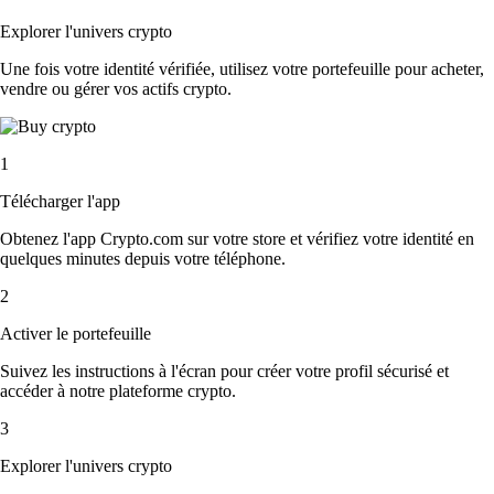
Explorer l'univers crypto
Une fois votre identité vérifiée, utilisez votre portefeuille pour acheter,
vendre ou gérer vos actifs crypto.
1
Télécharger l'app
Obtenez l'app Crypto.com sur votre store et vérifiez votre identité en
quelques minutes depuis votre téléphone.
2
Activer le portefeuille
Suivez les instructions à l'écran pour créer votre profil sécurisé et
accéder à notre plateforme crypto.
3
Explorer l'univers crypto