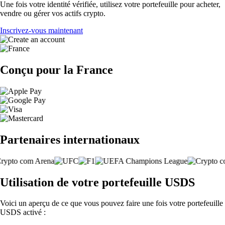
Une fois votre identité vérifiée, utilisez votre portefeuille pour acheter,
vendre ou gérer vos actifs crypto.
Inscrivez-vous maintenant
Conçu pour la France
Partenaires internationaux
Utilisation de votre portefeuille USDS
Voici un aperçu de ce que vous pouvez faire une fois votre portefeuille
USDS activé :