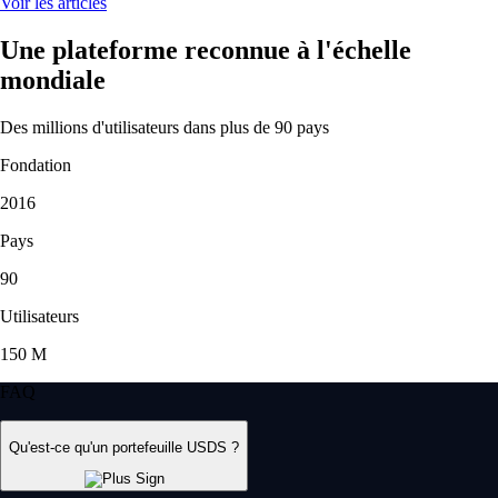
Voir les articles
Une plateforme reconnue à l'échelle
mondiale
Des millions d'utilisateurs dans plus de 90 pays
Fondation
2016
Pays
90
Utilisateurs
150 M
FAQ
Qu'est-ce qu'un portefeuille USDS ?