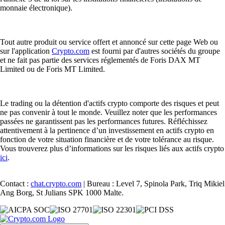
monnaie électronique).
Tout autre produit ou service offert et annoncé sur cette page Web ou
sur l'application
Crypto.com
est fourni par d'autres sociétés du groupe
et ne fait pas partie des services réglementés de Foris DAX MT
Limited ou de Foris MT Limited.
Le trading ou la détention d'actifs crypto comporte des risques et peut
ne pas convenir à tout le monde. Veuillez noter que les performances
passées ne garantissent pas les performances futures. Réfléchissez
attentivement à la pertinence d’un investissement en actifs crypto en
fonction de votre situation financière et de votre tolérance au risque.
Vous trouverez plus d’informations sur les risques liés aux actifs crypto
ici
.
Contact :
chat.crypto.com
| Bureau : Level 7, Spinola Park, Triq Mikiel
Ang Borg, St Julians SPK 1000 Malte.