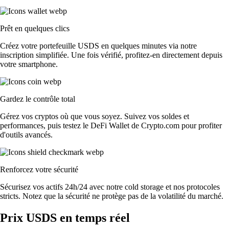
Prêt en quelques clics
Créez votre portefeuille USDS en quelques minutes via notre
inscription simplifiée. Une fois vérifié, profitez-en directement depuis
votre smartphone.
Gardez le contrôle total
Gérez vos cryptos où que vous soyez. Suivez vos soldes et
performances, puis testez le DeFi Wallet de Crypto.com pour profiter
d'outils avancés.
Renforcez votre sécurité
Sécurisez vos actifs 24h/24 avec notre cold storage et nos protocoles
stricts. Notez que la sécurité ne protège pas de la volatilité du marché.
Prix USDS en temps réel