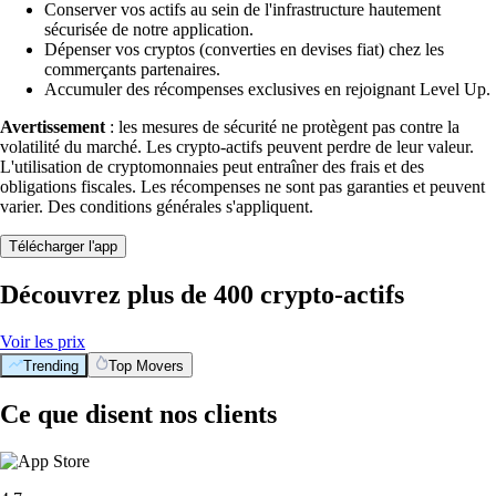
Conserver vos actifs au sein de l'infrastructure hautement
sécurisée de notre application.
Dépenser vos cryptos (converties en devises fiat) chez les
commerçants partenaires.
Accumuler des récompenses exclusives en rejoignant Level Up.
Avertissement
: les mesures de sécurité ne protègent pas contre la
volatilité du marché. Les crypto-actifs peuvent perdre de leur valeur.
L'utilisation de cryptomonnaies peut entraîner des frais et des
obligations fiscales. Les récompenses ne sont pas garanties et peuvent
varier. Des conditions générales s'appliquent.
Télécharger l'app
Découvrez plus de 400 crypto-actifs
Voir les prix
Trending
Top Movers
Ce que disent nos clients