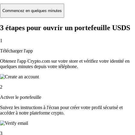
Commencez en quelques minutes
3 étapes pour ouvrir un portefeuille USDS
1
Télécharger l'app
Obtenez l'app Crypto.com sur votre store et vérifiez votre identité en
quelques minutes depuis votre téléphone.
2
Activer le portefeuille
Suivez les instructions à l'écran pour créer votre profil sécurisé et
accéder à notre plateforme crypto.
3