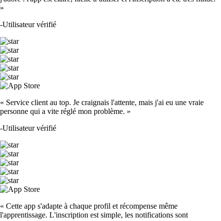
»
-
Utilisateur vérifié
« Service client au top. Je craignais l'attente, mais j'ai eu une vraie
personne qui a vite réglé mon problème. »
-
Utilisateur vérifié
« Cette app s'adapte à chaque profil et récompense même
l'apprentissage. L'inscription est simple, les notifications sont