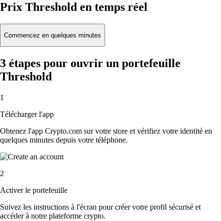
Prix Threshold en temps réel
Commencez en quelques minutes
3 étapes pour ouvrir un portefeuille
Threshold
1
Télécharger l'app
Obtenez l'app Crypto.com sur votre store et vérifiez votre identité en
quelques minutes depuis votre téléphone.
2
Activer le portefeuille
Suivez les instructions à l'écran pour créer votre profil sécurisé et
accéder à notre plateforme crypto.