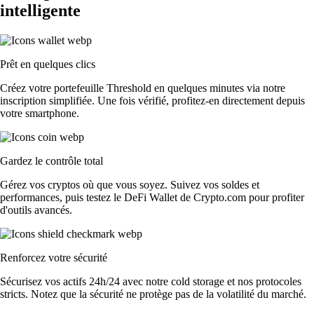
intelligente
Prêt en quelques clics
Créez votre portefeuille Threshold en quelques minutes via notre
inscription simplifiée. Une fois vérifié, profitez-en directement depuis
votre smartphone.
Gardez le contrôle total
Gérez vos cryptos où que vous soyez. Suivez vos soldes et
performances, puis testez le DeFi Wallet de Crypto.com pour profiter
d'outils avancés.
Renforcez votre sécurité
Sécurisez vos actifs 24h/24 avec notre cold storage et nos protocoles
stricts. Notez que la sécurité ne protège pas de la volatilité du marché.