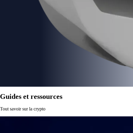
Guides et ressources
Tout savoir sur la crypto