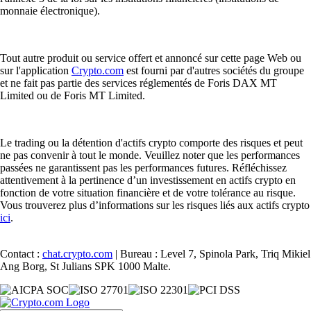
monnaie électronique).
Tout autre produit ou service offert et annoncé sur cette page Web ou
sur l'application
Crypto.com
est fourni par d'autres sociétés du groupe
et ne fait pas partie des services réglementés de Foris DAX MT
Limited ou de Foris MT Limited.
Le trading ou la détention d'actifs crypto comporte des risques et peut
ne pas convenir à tout le monde. Veuillez noter que les performances
passées ne garantissent pas les performances futures. Réfléchissez
attentivement à la pertinence d’un investissement en actifs crypto en
fonction de votre situation financière et de votre tolérance au risque.
Vous trouverez plus d’informations sur les risques liés aux actifs crypto
ici
.
Contact :
chat.crypto.com
| Bureau : Level 7, Spinola Park, Triq Mikiel
Ang Borg, St Julians SPK 1000 Malte.