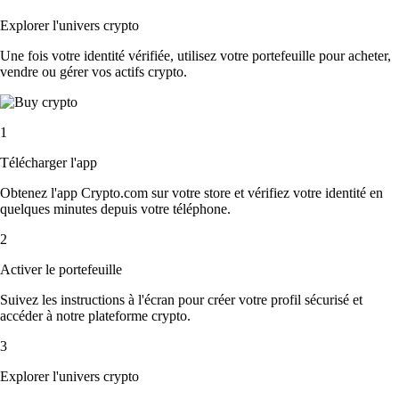
Explorer l'univers crypto
Une fois votre identité vérifiée, utilisez votre portefeuille pour acheter,
vendre ou gérer vos actifs crypto.
1
Télécharger l'app
Obtenez l'app Crypto.com sur votre store et vérifiez votre identité en
quelques minutes depuis votre téléphone.
2
Activer le portefeuille
Suivez les instructions à l'écran pour créer votre profil sécurisé et
accéder à notre plateforme crypto.
3
Explorer l'univers crypto