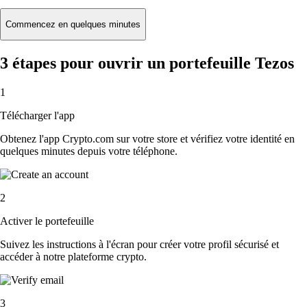
Commencez en quelques minutes
3 étapes pour ouvrir un portefeuille Tezos
1
Télécharger l'app
Obtenez l'app Crypto.com sur votre store et vérifiez votre identité en
quelques minutes depuis votre téléphone.
2
Activer le portefeuille
Suivez les instructions à l'écran pour créer votre profil sécurisé et
accéder à notre plateforme crypto.
3