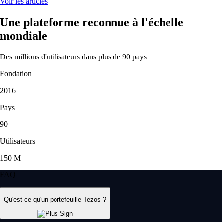
Voir les articles
Une plateforme reconnue à l'échelle
mondiale
Des millions d'utilisateurs dans plus de 90 pays
Fondation
2016
Pays
90
Utilisateurs
150 M
FAQ
Qu'est-ce qu'un portefeuille Tezos ?