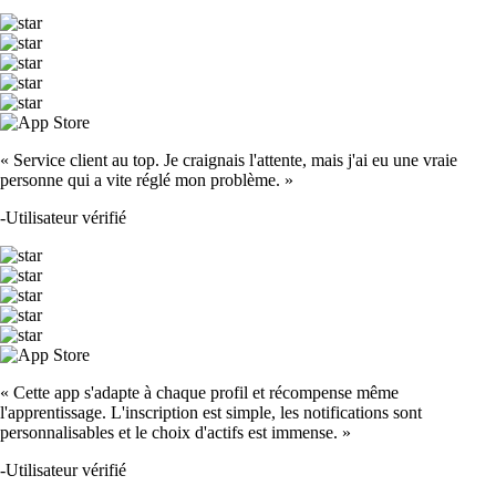
« Service client au top. Je craignais l'attente, mais j'ai eu une vraie
personne qui a vite réglé mon problème. »
-
Utilisateur vérifié
« Cette app s'adapte à chaque profil et récompense même
l'apprentissage. L'inscription est simple, les notifications sont
personnalisables et le choix d'actifs est immense. »
-
Utilisateur vérifié