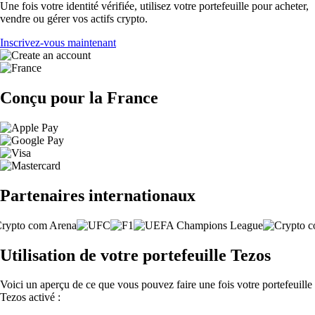
Une fois votre identité vérifiée, utilisez votre portefeuille pour acheter,
vendre ou gérer vos actifs crypto.
Inscrivez-vous maintenant
Conçu pour la France
Partenaires internationaux
Utilisation de votre portefeuille Tezos
Voici un aperçu de ce que vous pouvez faire une fois votre portefeuille
Tezos activé :