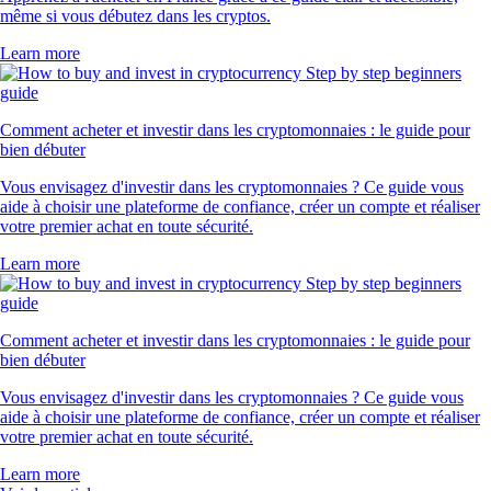
même si vous débutez dans les cryptos.
Learn more
Comment acheter et investir dans les cryptomonnaies : le guide pour
bien débuter
Vous envisagez d'investir dans les cryptomonnaies ? Ce guide vous
aide à choisir une plateforme de confiance, créer un compte et réaliser
votre premier achat en toute sécurité.
Learn more
Comment acheter et investir dans les cryptomonnaies : le guide pour
bien débuter
Vous envisagez d'investir dans les cryptomonnaies ? Ce guide vous
aide à choisir une plateforme de confiance, créer un compte et réaliser
votre premier achat en toute sécurité.
Learn more