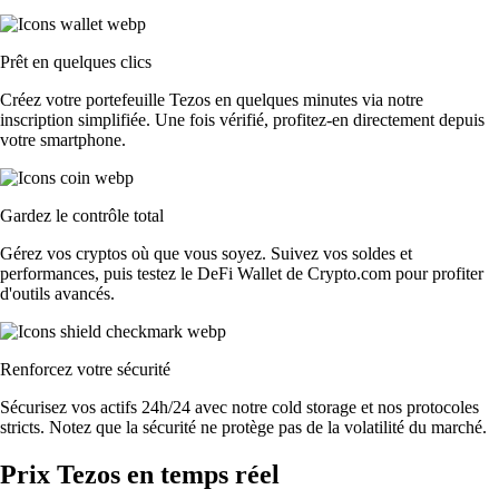
Prêt en quelques clics
Créez votre portefeuille Tezos en quelques minutes via notre
inscription simplifiée. Une fois vérifié, profitez-en directement depuis
votre smartphone.
Gardez le contrôle total
Gérez vos cryptos où que vous soyez. Suivez vos soldes et
performances, puis testez le DeFi Wallet de Crypto.com pour profiter
d'outils avancés.
Renforcez votre sécurité
Sécurisez vos actifs 24h/24 avec notre cold storage et nos protocoles
stricts. Notez que la sécurité ne protège pas de la volatilité du marché.
Prix Tezos en temps réel