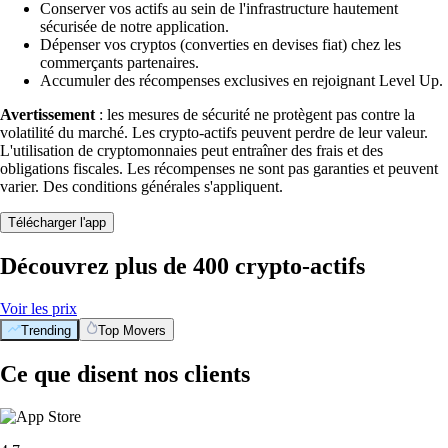
Conserver vos actifs au sein de l'infrastructure hautement
sécurisée de notre application.
Dépenser vos cryptos (converties en devises fiat) chez les
commerçants partenaires.
Accumuler des récompenses exclusives en rejoignant Level Up.
Avertissement
: les mesures de sécurité ne protègent pas contre la
volatilité du marché. Les crypto-actifs peuvent perdre de leur valeur.
L'utilisation de cryptomonnaies peut entraîner des frais et des
obligations fiscales. Les récompenses ne sont pas garanties et peuvent
varier. Des conditions générales s'appliquent.
Télécharger l'app
Découvrez plus de 400 crypto-actifs
Voir les prix
Trending
Top Movers
Ce que disent nos clients