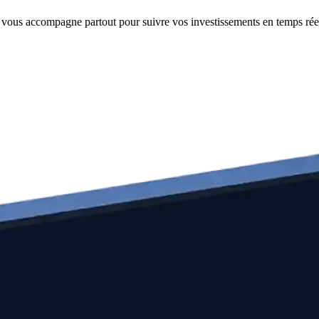
e vous accompagne partout pour suivre vos investissements en temps rée