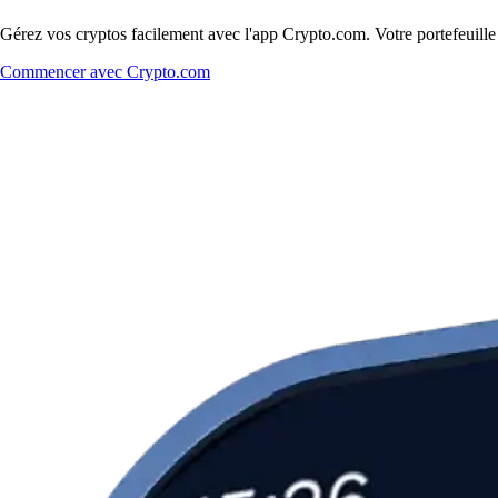
Gérez vos cryptos facilement avec l'app Crypto.com. Votre portefeuill
Commencer avec Crypto.com