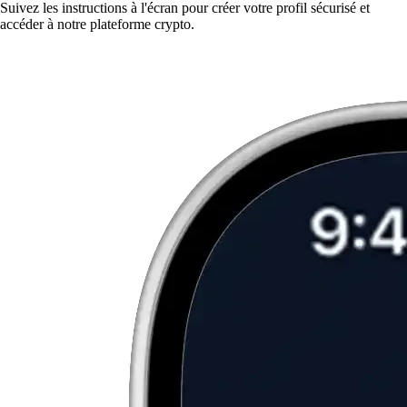
Suivez les instructions à l'écran pour créer votre profil sécurisé et
accéder à notre plateforme crypto.