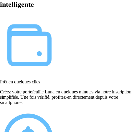
intelligente
Prêt en quelques clics
Créez votre portefeuille Luna en quelques minutes via notre inscription
simplifiée. Une fois vérifié, profitez-en directement depuis votre
smartphone.