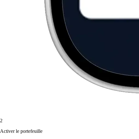
2
Activer le portefeuille