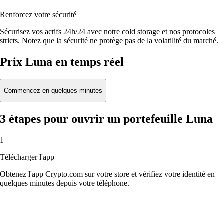
Renforcez votre sécurité
Sécurisez vos actifs 24h/24 avec notre cold storage et nos protocoles
stricts. Notez que la sécurité ne protège pas de la volatilité du marché.
Prix Luna en temps réel
Commencez en quelques minutes
3 étapes pour ouvrir un portefeuille Luna
1
Télécharger l'app
Obtenez l'app Crypto.com sur votre store et vérifiez votre identité en
quelques minutes depuis votre téléphone.