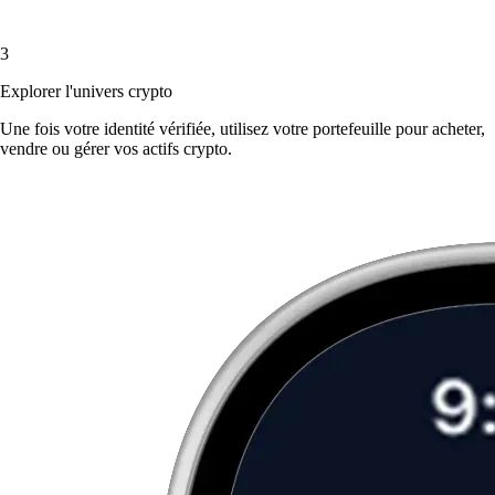
3
Explorer l'univers crypto
Une fois votre identité vérifiée, utilisez votre portefeuille pour acheter,
vendre ou gérer vos actifs crypto.