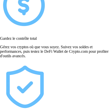
Gardez le contrôle total
Gérez vos cryptos où que vous soyez. Suivez vos soldes et
performances, puis testez le DeFi Wallet de Crypto.com pour profiter
d'outils avancés.