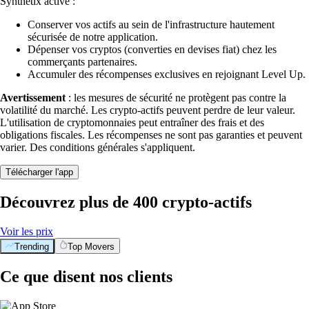
Synthetix activé :
Conserver vos actifs au sein de l'infrastructure hautement
sécurisée de notre application.
Dépenser vos cryptos (converties en devises fiat) chez les
commerçants partenaires.
Accumuler des récompenses exclusives en rejoignant Level Up.
Avertissement
: les mesures de sécurité ne protègent pas contre la
volatilité du marché. Les crypto-actifs peuvent perdre de leur valeur.
L'utilisation de cryptomonnaies peut entraîner des frais et des
obligations fiscales. Les récompenses ne sont pas garanties et peuvent
varier. Des conditions générales s'appliquent.
Télécharger l'app
Découvrez plus de 400 crypto-actifs
Voir les prix
Trending
Top Movers
Ce que disent nos clients