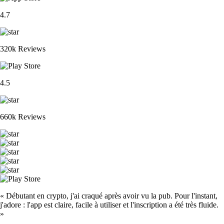
4.7
320k Reviews
4.5
660k Reviews
« Débutant en crypto, j'ai craqué après avoir vu la pub. Pour l'instant,
j'adore : l'app est claire, facile à utiliser et l'inscription a été très fluide.
»