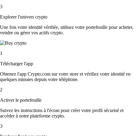
3
Explorer l'univers crypto
Une fois votre identité vérifiée, utilisez votre portefeuille pour acheter,
vendre ou gérer vos actifs crypto.
1
Télécharger l'app
Obtenez l'app Crypto.com sur votre store et vérifiez votre identité en
quelques minutes depuis votre téléphone.
2
Activer le portefeuille
Suivez les instructions à l'écran pour créer votre profil sécurisé et
accéder à notre plateforme crypto.
3