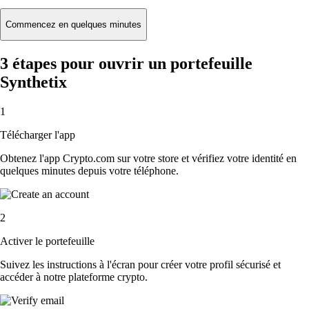
Commencez en quelques minutes
3 étapes pour ouvrir un portefeuille
Synthetix
1
Télécharger l'app
Obtenez l'app Crypto.com sur votre store et vérifiez votre identité en
quelques minutes depuis votre téléphone.
2
Activer le portefeuille
Suivez les instructions à l'écran pour créer votre profil sécurisé et
accéder à notre plateforme crypto.