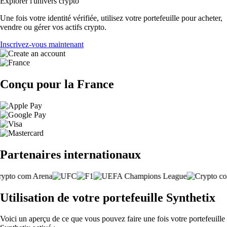
Explorer l'univers crypto
Une fois votre identité vérifiée, utilisez votre portefeuille pour acheter,
vendre ou gérer vos actifs crypto.
Inscrivez-vous maintenant
Conçu pour la France
Partenaires internationaux
Utilisation de votre portefeuille Synthetix
Voici un aperçu de ce que vous pouvez faire une fois votre portefeuille