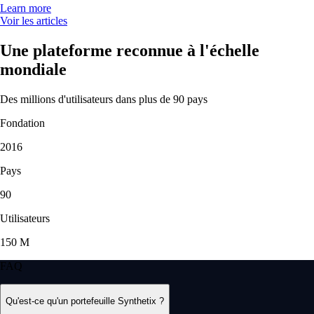
Learn more
Voir les articles
Une plateforme reconnue à l'échelle
mondiale
Des millions d'utilisateurs dans plus de 90 pays
Fondation
2016
Pays
90
Utilisateurs
150 M
FAQ
Qu'est-ce qu'un portefeuille Synthetix ?