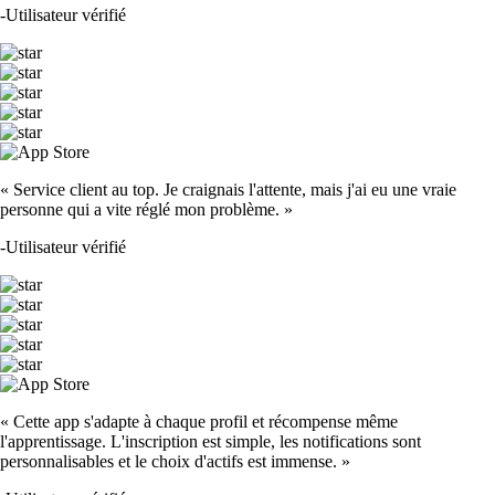
-
Utilisateur vérifié
« Service client au top. Je craignais l'attente, mais j'ai eu une vraie
personne qui a vite réglé mon problème. »
-
Utilisateur vérifié
« Cette app s'adapte à chaque profil et récompense même
l'apprentissage. L'inscription est simple, les notifications sont
personnalisables et le choix d'actifs est immense. »