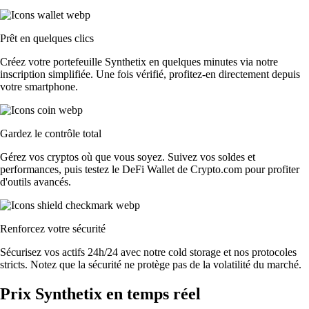
Prêt en quelques clics
Créez votre portefeuille Synthetix en quelques minutes via notre
inscription simplifiée. Une fois vérifié, profitez-en directement depuis
votre smartphone.
Gardez le contrôle total
Gérez vos cryptos où que vous soyez. Suivez vos soldes et
performances, puis testez le DeFi Wallet de Crypto.com pour profiter
d'outils avancés.
Renforcez votre sécurité
Sécurisez vos actifs 24h/24 avec notre cold storage et nos protocoles
stricts. Notez que la sécurité ne protège pas de la volatilité du marché.
Prix Synthetix en temps réel