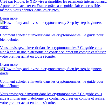
Créé par Ripple, le XRP vise à simplifier les paiements internationaux.
Apprenez à l'acheter en France grâce à ce guide clair et accessible,
même si vous débutez dans les cryptos.
Learn more
Comment acheter et investir dans les cryptomonnaies : le guide pour
bien débuter
Vous envisagez d'investir dans les cryptomonnaies ? Ce guide vous
aide à choisir une plateforme de confiance, créer un compte et réaliser
votre premier achat en toute sécurité.
Learn more
Comment acheter et investir dans les cryptomonnaies : le guide pour
bien débuter
Vous envisagez d'investir dans les cryptomonnaies ? Ce guide vous
aide à choisir une plateforme de confiance, créer un compte et réaliser
votre premier achat en toute sécurité.