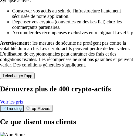
Synapse activé :
Conserver vos actifs au sein de l'infrastructure hautement
sécurisée de notre application.
Dépenser vos cryptos (converties en devises fiat) chez les
commerçants partenaires.
Accumuler des récompenses exclusives en rejoignant Level Up.
Avertissement
: les mesures de sécurité ne protègent pas contre la
volatilité du marché. Les crypto-actifs peuvent perdre de leur valeur.
L'utilisation de cryptomonnaies peut entraîner des frais et des
obligations fiscales. Les récompenses ne sont pas garanties et peuvent
varier. Des conditions générales s'appliquent.
Télécharger l'app
Découvrez plus de 400 crypto-actifs
Voir les prix
Trending
Top Movers
Ce que disent nos clients