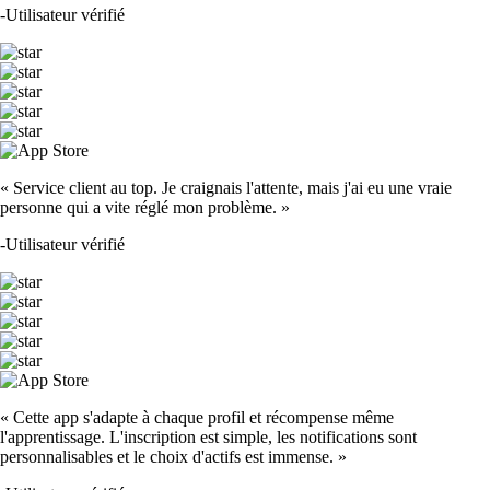
-
Utilisateur vérifié
« Service client au top. Je craignais l'attente, mais j'ai eu une vraie
personne qui a vite réglé mon problème. »
-
Utilisateur vérifié
« Cette app s'adapte à chaque profil et récompense même
l'apprentissage. L'inscription est simple, les notifications sont
personnalisables et le choix d'actifs est immense. »