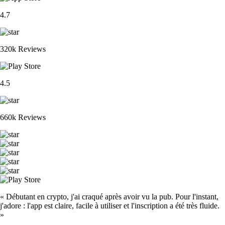
4.7
320k Reviews
4.5
660k Reviews
« Débutant en crypto, j'ai craqué après avoir vu la pub. Pour l'instant,
j'adore : l'app est claire, facile à utiliser et l'inscription a été très fluide.
»