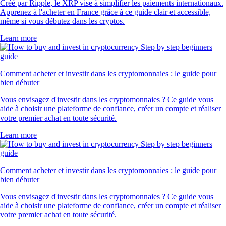
Créé par Ripple, le XRP vise à simplifier les paiements internationaux.
Apprenez à l'acheter en France grâce à ce guide clair et accessible,
même si vous débutez dans les cryptos.
Learn more
Comment acheter et investir dans les cryptomonnaies : le guide pour
bien débuter
Vous envisagez d'investir dans les cryptomonnaies ? Ce guide vous
aide à choisir une plateforme de confiance, créer un compte et réaliser
votre premier achat en toute sécurité.
Learn more
Comment acheter et investir dans les cryptomonnaies : le guide pour
bien débuter
Vous envisagez d'investir dans les cryptomonnaies ? Ce guide vous
aide à choisir une plateforme de confiance, créer un compte et réaliser
votre premier achat en toute sécurité.