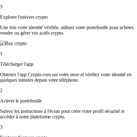
3
Explorer l'univers crypto
Une fois votre identité vérifiée, utilisez votre portefeuille pour acheter,
vendre ou gérer vos actifs crypto.
1
Télécharger l'app
Obtenez l'app Crypto.com sur votre store et vérifiez votre identité en
quelques minutes depuis votre téléphone.
2
Activer le portefeuille
Suivez les instructions à l'écran pour créer votre profil sécurisé et
accéder à notre plateforme crypto.
3