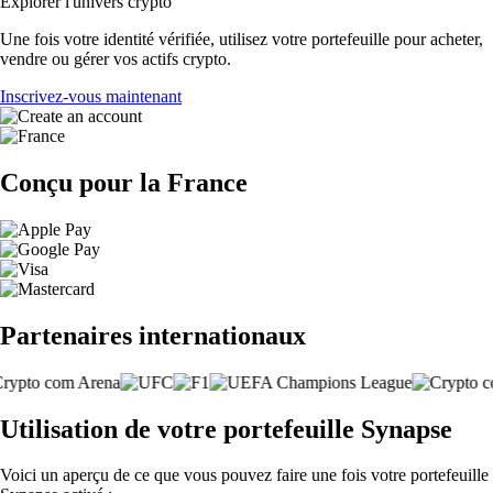
Explorer l'univers crypto
Une fois votre identité vérifiée, utilisez votre portefeuille pour acheter,
vendre ou gérer vos actifs crypto.
Inscrivez-vous maintenant
Conçu pour la France
Partenaires internationaux
Utilisation de votre portefeuille Synapse
Voici un aperçu de ce que vous pouvez faire une fois votre portefeuille