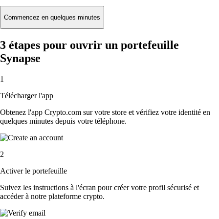
Commencez en quelques minutes
3 étapes pour ouvrir un portefeuille
Synapse
1
Télécharger l'app
Obtenez l'app Crypto.com sur votre store et vérifiez votre identité en
quelques minutes depuis votre téléphone.
2
Activer le portefeuille
Suivez les instructions à l'écran pour créer votre profil sécurisé et
accéder à notre plateforme crypto.