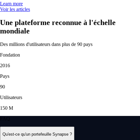
Learn more
Voir les articles
Une plateforme reconnue à l'échelle
mondiale
Des millions d'utilisateurs dans plus de 90 pays
Fondation
2016
Pays
90
Utilisateurs
150 M
FAQ
Qu'est-ce qu'un portefeuille Synapse ?