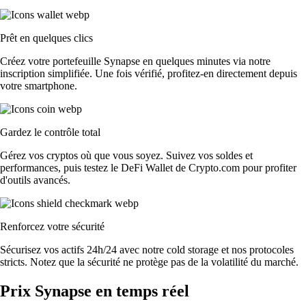
Prêt en quelques clics
Créez votre portefeuille Synapse en quelques minutes via notre
inscription simplifiée. Une fois vérifié, profitez-en directement depuis
votre smartphone.
Gardez le contrôle total
Gérez vos cryptos où que vous soyez. Suivez vos soldes et
performances, puis testez le DeFi Wallet de Crypto.com pour profiter
d'outils avancés.
Renforcez votre sécurité
Sécurisez vos actifs 24h/24 avec notre cold storage et nos protocoles
stricts. Notez que la sécurité ne protège pas de la volatilité du marché.
Prix Synapse en temps réel