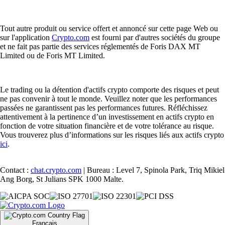
Tout autre produit ou service offert et annoncé sur cette page Web ou
sur l'application
Crypto.com
est fourni par d'autres sociétés du groupe
et ne fait pas partie des services réglementés de Foris DAX MT
Limited ou de Foris MT Limited.
Le trading ou la détention d'actifs crypto comporte des risques et peut
ne pas convenir à tout le monde. Veuillez noter que les performances
passées ne garantissent pas les performances futures. Réfléchissez
attentivement à la pertinence d’un investissement en actifs crypto en
fonction de votre situation financière et de votre tolérance au risque.
Vous trouverez plus d’informations sur les risques liés aux actifs crypto
ici
.
Contact :
chat.crypto.com
| Bureau : Level 7, Spinola Park, Triq Mikiel
Ang Borg, St Julians SPK 1000 Malte.
Français