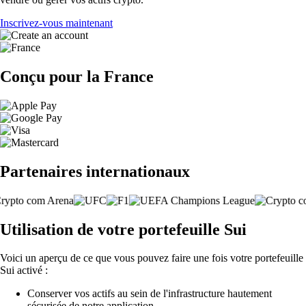
Inscrivez-vous maintenant
Conçu pour la France
Partenaires internationaux
Utilisation de votre portefeuille Sui
Voici un aperçu de ce que vous pouvez faire une fois votre portefeuille
Sui activé :
Conserver vos actifs au sein de l'infrastructure hautement
sécurisée de notre application.