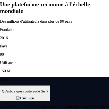
Une plateforme reconnue à l'échelle
mondiale
Des millions d'utilisateurs dans plus de 90 pays
Fondation
2016
Pays
90
Utilisateurs
150 M
FAQ
Qu'est-ce qu'un portefeuille Sui ?
Un portefeuille Sui est un outil numérique pour gérer, stocker et utiliser