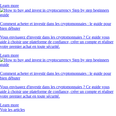
Learn more
Comment acheter et investir dans les cryptomonnaies : le guide pour
bien débuter
Vous envisagez d'investir dans les cryptomonnaies ? Ce guide vous
aide à choisir une plateforme de confiance, créer un compte et réaliser
votre premier achat en toute sécurité.
Learn more
Comment acheter et investir dans les cryptomonnaies : le guide pour
bien débuter
Vous envisagez d'investir dans les cryptomonnaies ? Ce guide vous
aide à choisir une plateforme de confiance, créer un compte et réaliser
votre premier achat en toute sécurité.
Learn more
Voir les articles