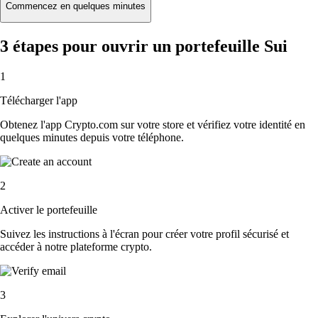
Commencez en quelques minutes
3 étapes pour ouvrir un portefeuille Sui
1
Télécharger l'app
Obtenez l'app Crypto.com sur votre store et vérifiez votre identité en
quelques minutes depuis votre téléphone.
2
Activer le portefeuille
Suivez les instructions à l'écran pour créer votre profil sécurisé et
accéder à notre plateforme crypto.
3