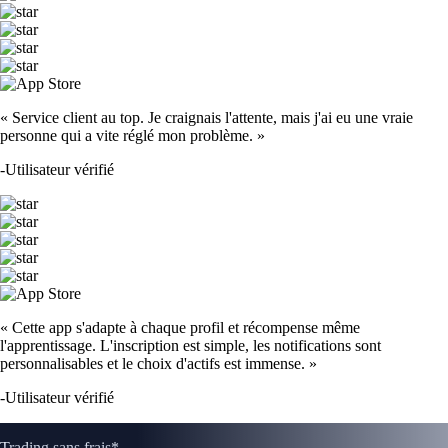
« Service client au top. Je craignais l'attente, mais j'ai eu une vraie
personne qui a vite réglé mon problème. »
-
Utilisateur vérifié
« Cette app s'adapte à chaque profil et récompense même
l'apprentissage. L'inscription est simple, les notifications sont
personnalisables et le choix d'actifs est immense. »
-
Utilisateur vérifié
Trading sans frais*