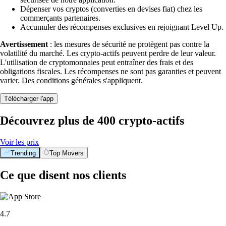
Dépenser vos cryptos (converties en devises fiat) chez les
commerçants partenaires.
Accumuler des récompenses exclusives en rejoignant Level Up.
Avertissement
: les mesures de sécurité ne protègent pas contre la
volatilité du marché. Les crypto-actifs peuvent perdre de leur valeur.
L'utilisation de cryptomonnaies peut entraîner des frais et des
obligations fiscales. Les récompenses ne sont pas garanties et peuvent
varier. Des conditions générales s'appliquent.
Télécharger l'app
Découvrez plus de 400 crypto-actifs
Voir les prix
Trending
Top Movers
Ce que disent nos clients
4.7