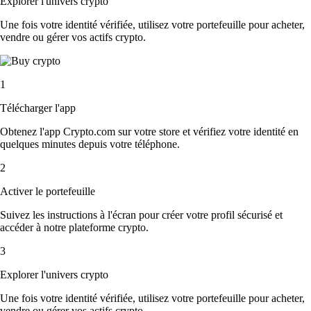
Explorer l'univers crypto
Une fois votre identité vérifiée, utilisez votre portefeuille pour acheter,
vendre ou gérer vos actifs crypto.
1
Télécharger l'app
Obtenez l'app Crypto.com sur votre store et vérifiez votre identité en
quelques minutes depuis votre téléphone.
2
Activer le portefeuille
Suivez les instructions à l'écran pour créer votre profil sécurisé et
accéder à notre plateforme crypto.
3
Explorer l'univers crypto
Une fois votre identité vérifiée, utilisez votre portefeuille pour acheter,
vendre ou gérer vos actifs crypto.