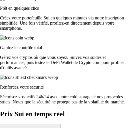
Prêt en quelques clics
Créez votre portefeuille Sui en quelques minutes via notre inscription
simplifiée. Une fois vérifié, profitez-en directement depuis votre
smartphone.
Gardez le contrôle total
Gérez vos cryptos où que vous soyez. Suivez vos soldes et
performances, puis testez le DeFi Wallet de Crypto.com pour profiter
d'outils avancés.
Renforcez votre sécurité
Sécurisez vos actifs 24h/24 avec notre cold storage et nos protocoles
stricts. Notez que la sécurité ne protège pas de la volatilité du marché.
Prix Sui en temps réel