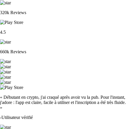
320k Reviews
4.5
660k Reviews
« Débutant en crypto, j'ai craqué après avoir vu la pub. Pour l'instant,
j'adore : l'app est claire, facile à utiliser et l'inscription a été très fluide.
»
-
Utilisateur vérifié