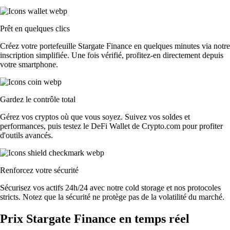
Prêt en quelques clics
Créez votre portefeuille Stargate Finance en quelques minutes via notre
inscription simplifiée. Une fois vérifié, profitez-en directement depuis
votre smartphone.
Gardez le contrôle total
Gérez vos cryptos où que vous soyez. Suivez vos soldes et
performances, puis testez le DeFi Wallet de Crypto.com pour profiter
d'outils avancés.
Renforcez votre sécurité
Sécurisez vos actifs 24h/24 avec notre cold storage et nos protocoles
stricts. Notez que la sécurité ne protège pas de la volatilité du marché.
Prix Stargate Finance en temps réel