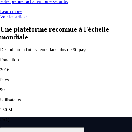
votre premier achat en toute sécurité.
Learn more
Voir les articles
Une plateforme reconnue à l'échelle
mondiale
Des millions d'utilisateurs dans plus de 90 pays
Fondation
2016
Pays
90
Utilisateurs
150 M
FAQ