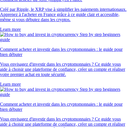
Créé par Ripple, le XRP vise à simplifier les paiements internationaux.
Apprenez à l'acheter en France grâce à ce guide clair et accessible,
même si vous débutez dans les cryptos.
Learn more
Comment acheter et investir dans les cryptomonnaies : le guide pour
bien débuter
Vous envisagez d'investir dans les cryptomonnaies ? Ce guide vous
aide à choisir une plateforme de confiance, créer un compte et réaliser
votre premier achat en toute sécurité.
Learn more
Comment acheter et investir dans les cryptomonnaies : le guide pour
bien débuter
Vous envisagez d'investir dans les cryptomonnaies ? Ce guide vous
aide à choisir une plateforme de confiance, créer un compte et réaliser