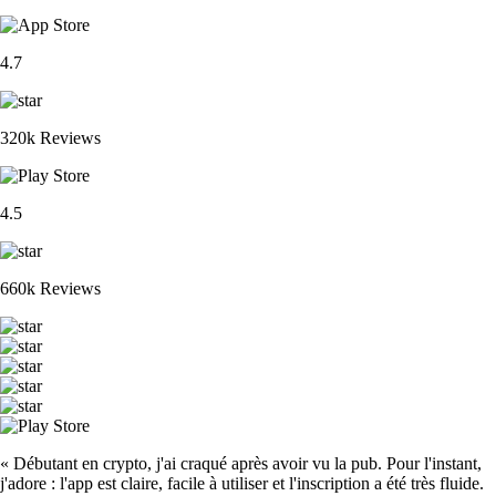
4.7
320k Reviews
4.5
660k Reviews
« Débutant en crypto, j'ai craqué après avoir vu la pub. Pour l'instant,
j'adore : l'app est claire, facile à utiliser et l'inscription a été très fluide.