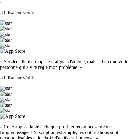
»
-
Utilisateur vérifié
« Service client au top. Je craignais l'attente, mais j'ai eu une vraie
personne qui a vite réglé mon problème. »
-
Utilisateur vérifié
« Cette app s'adapte à chaque profil et récompense même
l'apprentissage. L'inscription est simple, les notifications sont
personnalisables et le choix d'actifs est immense. »