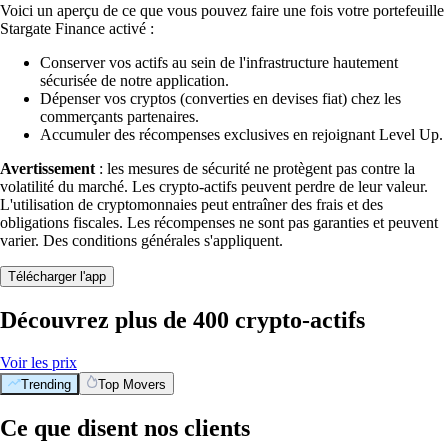
Voici un aperçu de ce que vous pouvez faire une fois votre portefeuille
Stargate Finance activé :
Conserver vos actifs au sein de l'infrastructure hautement
sécurisée de notre application.
Dépenser vos cryptos (converties en devises fiat) chez les
commerçants partenaires.
Accumuler des récompenses exclusives en rejoignant Level Up.
Avertissement
: les mesures de sécurité ne protègent pas contre la
volatilité du marché. Les crypto-actifs peuvent perdre de leur valeur.
L'utilisation de cryptomonnaies peut entraîner des frais et des
obligations fiscales. Les récompenses ne sont pas garanties et peuvent
varier. Des conditions générales s'appliquent.
Télécharger l'app
Découvrez plus de 400 crypto-actifs
Voir les prix
Trending
Top Movers
Ce que disent nos clients