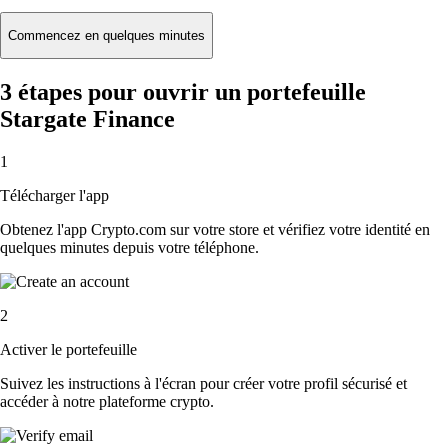
Commencez en quelques minutes
3 étapes pour ouvrir un portefeuille
Stargate Finance
1
Télécharger l'app
Obtenez l'app Crypto.com sur votre store et vérifiez votre identité en
quelques minutes depuis votre téléphone.
2
Activer le portefeuille
Suivez les instructions à l'écran pour créer votre profil sécurisé et
accéder à notre plateforme crypto.