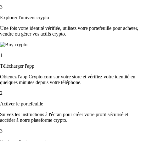
3
Explorer l'univers crypto
Une fois votre identité vérifiée, utilisez votre portefeuille pour acheter,
vendre ou gérer vos actifs crypto.
1
Télécharger l'app
Obtenez l'app Crypto.com sur votre store et vérifiez votre identité en
quelques minutes depuis votre téléphone.
2
Activer le portefeuille
Suivez les instructions à l'écran pour créer votre profil sécurisé et
accéder à notre plateforme crypto.
3