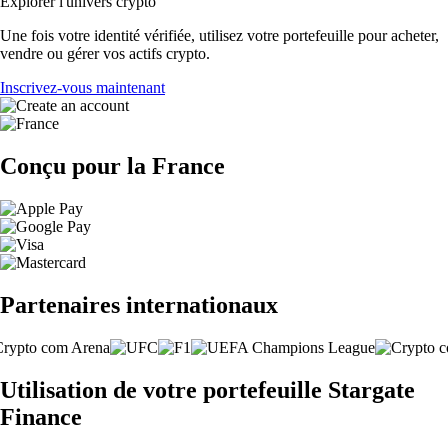
Explorer l'univers crypto
Une fois votre identité vérifiée, utilisez votre portefeuille pour acheter,
vendre ou gérer vos actifs crypto.
Inscrivez-vous maintenant
Conçu pour la France
Partenaires internationaux
Utilisation de votre portefeuille Stargate
Finance