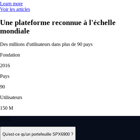
Learn more
Voir les articles
Une plateforme reconnue à l'échelle
mondiale
Des millions d'utilisateurs dans plus de 90 pays
Fondation
2016
Pays
90
Utilisateurs
150 M
FAQ
Qu'est-ce qu'un portefeuille SPX6900 ?