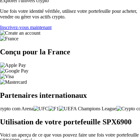
Explorer l'univers crypto
Une fois votre identité vérifiée, utilisez votre portefeuille pour acheter,
vendre ou gérer vos actifs crypto.
Inscrivez-vous maintenant
Conçu pour la France
Partenaires internationaux
Utilisation de votre portefeuille SPX6900
Voici un aperçu de ce que vous pouvez faire une fois votre portefeuille