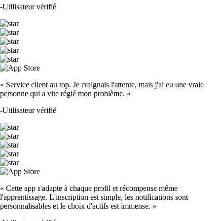
-
Utilisateur vérifié
« Service client au top. Je craignais l'attente, mais j'ai eu une vraie
personne qui a vite réglé mon problème. »
-
Utilisateur vérifié
« Cette app s'adapte à chaque profil et récompense même
l'apprentissage. L'inscription est simple, les notifications sont
personnalisables et le choix d'actifs est immense. »