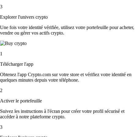
3
Explorer l'univers crypto
Une fois votre identité vérifiée, utilisez votre portefeuille pour acheter,
vendre ou gérer vos actifs crypto.
1
Télécharger l'app
Obtenez l'app Crypto.com sur votre store et vérifiez votre identité en
quelques minutes depuis votre téléphone.
2
Activer le portefeuille
Suivez les instructions à l'écran pour créer votre profil sécurisé et
accéder à notre plateforme crypto.
3