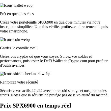
Prêt en quelques clics
Créez votre portefeuille SPX6900 en quelques minutes via notre
inscription simplifiée. Une fois vérifié, profitez-en directement depuis
votre smartphone.
Gardez le contrôle total
Gérez vos cryptos où que vous soyez. Suivez vos soldes et
performances, puis testez le DeFi Wallet de Crypto.com pour profiter
d'outils avancés.
Renforcez votre sécurité
Sécurisez vos actifs 24h/24 avec notre cold storage et nos protocoles
stricts. Notez que la sécurité ne protège pas de la volatilité du marché.
Prix SPX6900 en temps réel