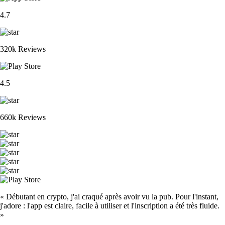
4.7
320k Reviews
4.5
660k Reviews
« Débutant en crypto, j'ai craqué après avoir vu la pub. Pour l'instant,
j'adore : l'app est claire, facile à utiliser et l'inscription a été très fluide.
»