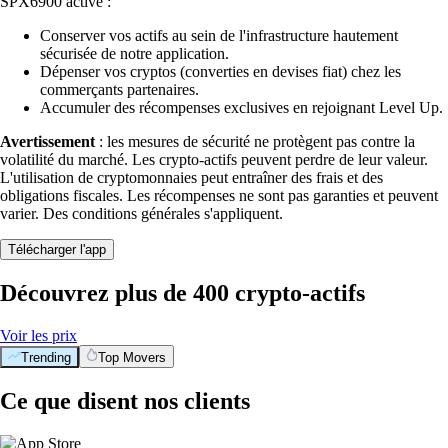
SPX6900 activé :
Conserver vos actifs au sein de l'infrastructure hautement
sécurisée de notre application.
Dépenser vos cryptos (converties en devises fiat) chez les
commerçants partenaires.
Accumuler des récompenses exclusives en rejoignant Level Up.
Avertissement
: les mesures de sécurité ne protègent pas contre la
volatilité du marché. Les crypto-actifs peuvent perdre de leur valeur.
L'utilisation de cryptomonnaies peut entraîner des frais et des
obligations fiscales. Les récompenses ne sont pas garanties et peuvent
varier. Des conditions générales s'appliquent.
Télécharger l'app
Découvrez plus de 400 crypto-actifs
Voir les prix
Trending
Top Movers
Ce que disent nos clients