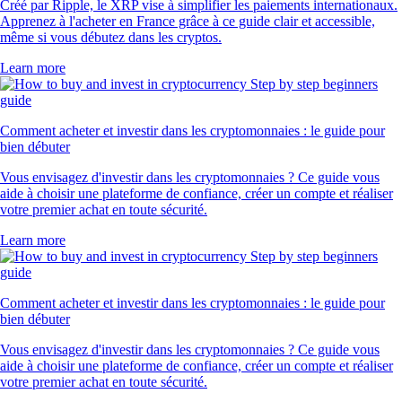
Créé par Ripple, le XRP vise à simplifier les paiements internationaux.
Apprenez à l'acheter en France grâce à ce guide clair et accessible,
même si vous débutez dans les cryptos.
Learn more
Comment acheter et investir dans les cryptomonnaies : le guide pour
bien débuter
Vous envisagez d'investir dans les cryptomonnaies ? Ce guide vous
aide à choisir une plateforme de confiance, créer un compte et réaliser
votre premier achat en toute sécurité.
Learn more
Comment acheter et investir dans les cryptomonnaies : le guide pour
bien débuter
Vous envisagez d'investir dans les cryptomonnaies ? Ce guide vous
aide à choisir une plateforme de confiance, créer un compte et réaliser
votre premier achat en toute sécurité.