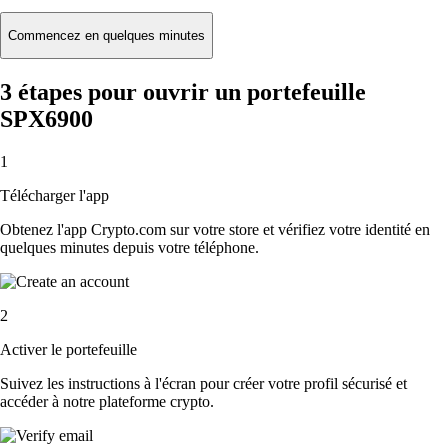
Commencez en quelques minutes
3 étapes pour ouvrir un portefeuille
SPX6900
1
Télécharger l'app
Obtenez l'app Crypto.com sur votre store et vérifiez votre identité en
quelques minutes depuis votre téléphone.
2
Activer le portefeuille
Suivez les instructions à l'écran pour créer votre profil sécurisé et
accéder à notre plateforme crypto.