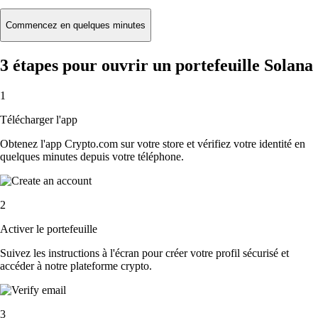
Commencez en quelques minutes
3 étapes pour ouvrir un portefeuille Solana
1
Télécharger l'app
Obtenez l'app Crypto.com sur votre store et vérifiez votre identité en
quelques minutes depuis votre téléphone.
2
Activer le portefeuille
Suivez les instructions à l'écran pour créer votre profil sécurisé et
accéder à notre plateforme crypto.
3