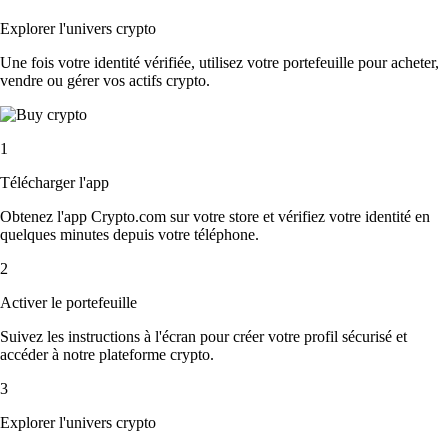
Explorer l'univers crypto
Une fois votre identité vérifiée, utilisez votre portefeuille pour acheter,
vendre ou gérer vos actifs crypto.
1
Télécharger l'app
Obtenez l'app Crypto.com sur votre store et vérifiez votre identité en
quelques minutes depuis votre téléphone.
2
Activer le portefeuille
Suivez les instructions à l'écran pour créer votre profil sécurisé et
accéder à notre plateforme crypto.
3
Explorer l'univers crypto