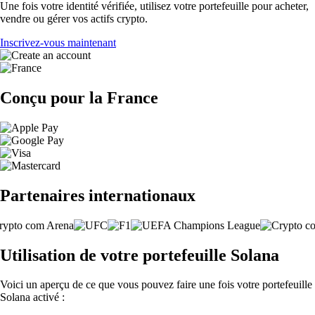
Une fois votre identité vérifiée, utilisez votre portefeuille pour acheter,
vendre ou gérer vos actifs crypto.
Inscrivez-vous maintenant
Conçu pour la France
Partenaires internationaux
Utilisation de votre portefeuille Solana
Voici un aperçu de ce que vous pouvez faire une fois votre portefeuille
Solana activé :