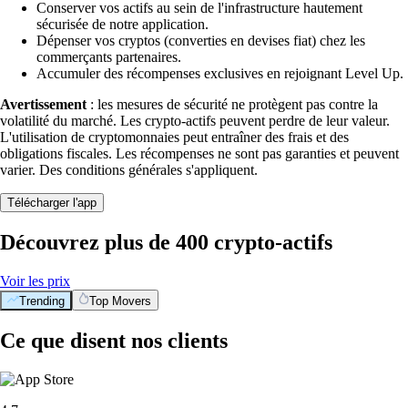
Conserver vos actifs au sein de l'infrastructure hautement
sécurisée de notre application.
Dépenser vos cryptos (converties en devises fiat) chez les
commerçants partenaires.
Accumuler des récompenses exclusives en rejoignant Level Up.
Avertissement
: les mesures de sécurité ne protègent pas contre la
volatilité du marché. Les crypto-actifs peuvent perdre de leur valeur.
L'utilisation de cryptomonnaies peut entraîner des frais et des
obligations fiscales. Les récompenses ne sont pas garanties et peuvent
varier. Des conditions générales s'appliquent.
Télécharger l'app
Découvrez plus de 400 crypto-actifs
Voir les prix
Trending
Top Movers
Ce que disent nos clients