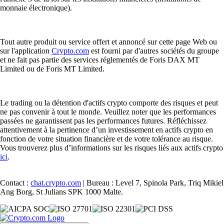
monnaie électronique).
Tout autre produit ou service offert et annoncé sur cette page Web ou
sur l'application
Crypto.com
est fourni par d'autres sociétés du groupe
et ne fait pas partie des services réglementés de Foris DAX MT
Limited ou de Foris MT Limited.
Le trading ou la détention d'actifs crypto comporte des risques et peut
ne pas convenir à tout le monde. Veuillez noter que les performances
passées ne garantissent pas les performances futures. Réfléchissez
attentivement à la pertinence d’un investissement en actifs crypto en
fonction de votre situation financière et de votre tolérance au risque.
Vous trouverez plus d’informations sur les risques liés aux actifs crypto
ici
.
Contact :
chat.crypto.com
| Bureau : Level 7, Spinola Park, Triq Mikiel
Ang Borg, St Julians SPK 1000 Malte.