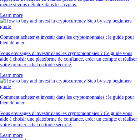
même si vous débutez dans les cryptos.
Learn more
Comment acheter et investir dans les cryptomonnaies : le guide pour
bien débuter
Vous envisagez d'investir dans les cryptomonnaies ? Ce guide vous
aide à choisir une plateforme de confiance, créer un compte et réaliser
votre premier achat en toute sécurité.
Learn more
Comment acheter et investir dans les cryptomonnaies : le guide pour
bien débuter
Vous envisagez d'investir dans les cryptomonnaies ? Ce guide vous
aide à choisir une plateforme de confiance, créer un compte et réaliser
votre premier achat en toute sécurité.
Learn more