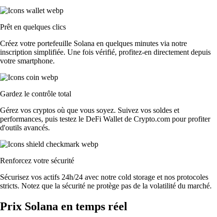
Prêt en quelques clics
Créez votre portefeuille Solana en quelques minutes via notre
inscription simplifiée. Une fois vérifié, profitez-en directement depuis
votre smartphone.
Gardez le contrôle total
Gérez vos cryptos où que vous soyez. Suivez vos soldes et
performances, puis testez le DeFi Wallet de Crypto.com pour profiter
d'outils avancés.
Renforcez votre sécurité
Sécurisez vos actifs 24h/24 avec notre cold storage et nos protocoles
stricts. Notez que la sécurité ne protège pas de la volatilité du marché.
Prix Solana en temps réel