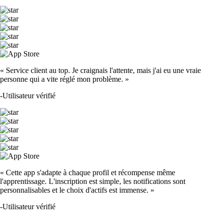
« Service client au top. Je craignais l'attente, mais j'ai eu une vraie
personne qui a vite réglé mon problème. »
-
Utilisateur vérifié
« Cette app s'adapte à chaque profil et récompense même
l'apprentissage. L'inscription est simple, les notifications sont
personnalisables et le choix d'actifs est immense. »
-
Utilisateur vérifié