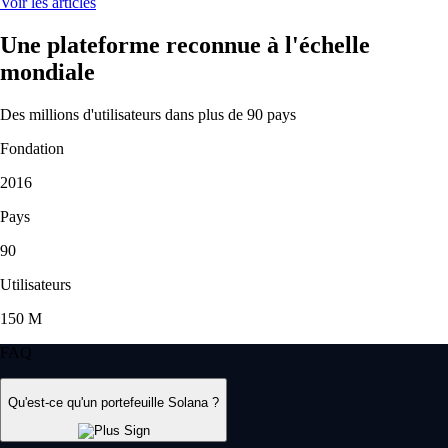
Voir les articles
Une plateforme reconnue à l'échelle
mondiale
Des millions d'utilisateurs dans plus de 90 pays
Fondation
2016
Pays
90
Utilisateurs
150 M
FAQ
Qu'est-ce qu'un portefeuille Solana ?