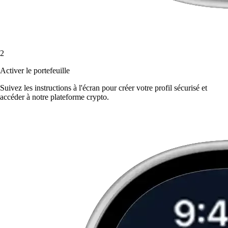
2
Activer le portefeuille
Suivez les instructions à l'écran pour créer votre profil sécurisé et
accéder à notre plateforme crypto.