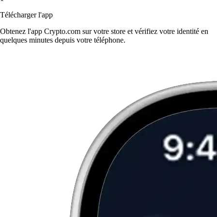
Télécharger l'app
Obtenez l'app Crypto.com sur votre store et vérifiez votre identité en
quelques minutes depuis votre téléphone.