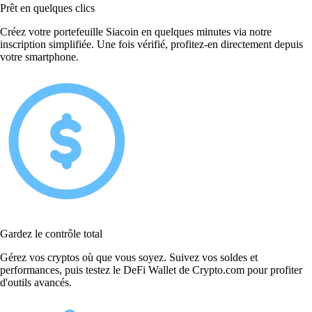
Prêt en quelques clics
Créez votre portefeuille Siacoin en quelques minutes via notre
inscription simplifiée. Une fois vérifié, profitez-en directement depuis
votre smartphone.
Gardez le contrôle total
Gérez vos cryptos où que vous soyez. Suivez vos soldes et
performances, puis testez le DeFi Wallet de Crypto.com pour profiter
d'outils avancés.