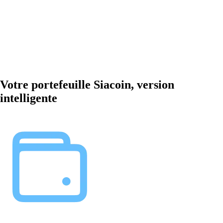
Votre portefeuille Siacoin, version
intelligente