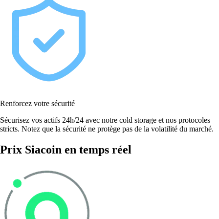
Renforcez votre sécurité
Sécurisez vos actifs 24h/24 avec notre cold storage et nos protocoles
stricts. Notez que la sécurité ne protège pas de la volatilité du marché.
Prix Siacoin en temps réel