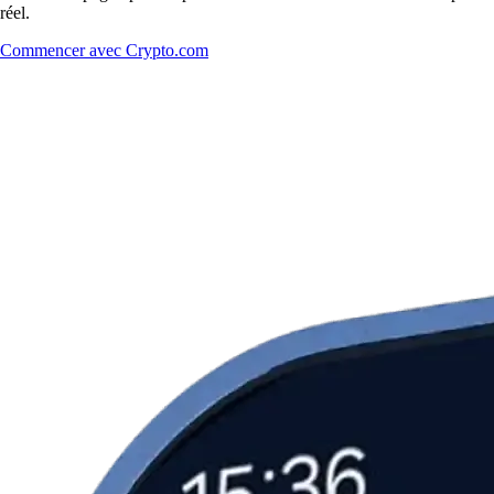
réel.
Commencer avec Crypto.com