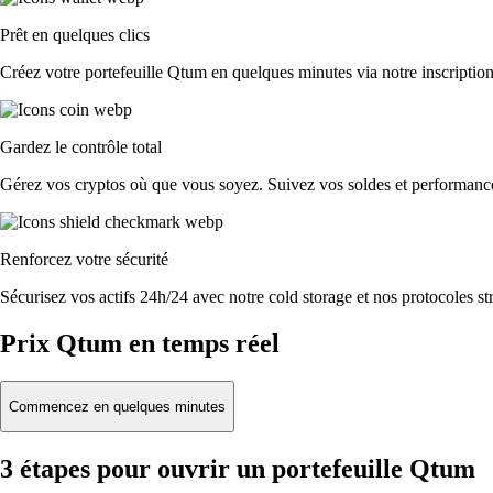
Prêt en quelques clics
Créez votre portefeuille Qtum en quelques minutes via notre inscription
Gardez le contrôle total
Gérez vos cryptos où que vous soyez. Suivez vos soldes et performances
Renforcez votre sécurité
Sécurisez vos actifs 24h/24 avec notre cold storage et nos protocoles str
Prix Qtum en temps réel
Commencez en quelques minutes
3 étapes pour ouvrir un portefeuille Qtum