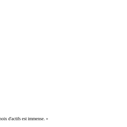
hoix d'actifs est immense. »