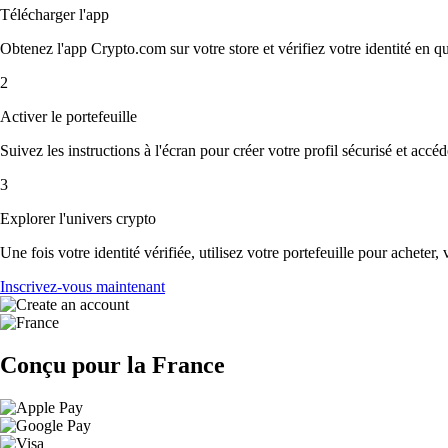
Télécharger l'app
Obtenez l'app Crypto.com sur votre store et vérifiez votre identité en 
2
Activer le portefeuille
Suivez les instructions à l'écran pour créer votre profil sécurisé et accé
3
Explorer l'univers crypto
Une fois votre identité vérifiée, utilisez votre portefeuille pour acheter,
Inscrivez-vous maintenant
Conçu pour la France