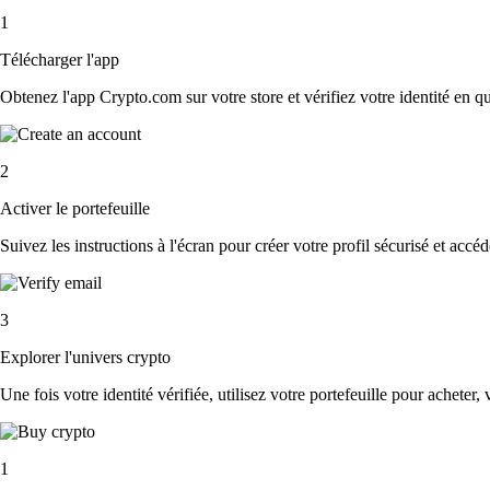
1
Télécharger l'app
Obtenez l'app Crypto.com sur votre store et vérifiez votre identité en 
2
Activer le portefeuille
Suivez les instructions à l'écran pour créer votre profil sécurisé et accé
3
Explorer l'univers crypto
Une fois votre identité vérifiée, utilisez votre portefeuille pour acheter,
1