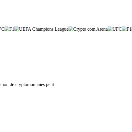
isation de cryptomonnaies peut