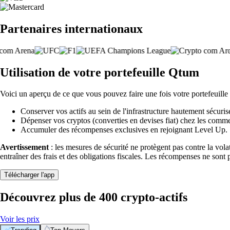
Partenaires internationaux
Utilisation de votre portefeuille Qtum
Voici un aperçu de ce que vous pouvez faire une fois votre portefeuille
Conserver vos actifs au sein de l'infrastructure hautement sécuris
Dépenser vos cryptos (converties en devises fiat) chez les comme
Accumuler des récompenses exclusives en rejoignant Level Up.
Avertissement
: les mesures de sécurité ne protègent pas contre la vol
entraîner des frais et des obligations fiscales. Les récompenses ne sont 
Télécharger l'app
Découvrez plus de 400 crypto-actifs
Voir les prix