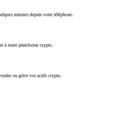
quelques minutes depuis votre téléphone.
der à notre plateforme crypto.
 vendre ou gérer vos actifs crypto.