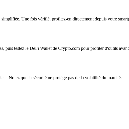
 simplifiée. Une fois vérifié, profitez-en directement depuis votre smar
, puis testez le DeFi Wallet de Crypto.com pour profiter d'outils avanc
icts. Notez que la sécurité ne protège pas de la volatilité du marché.