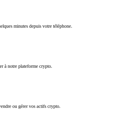
quelques minutes depuis votre téléphone.
der à notre plateforme crypto.
 vendre ou gérer vos actifs crypto.