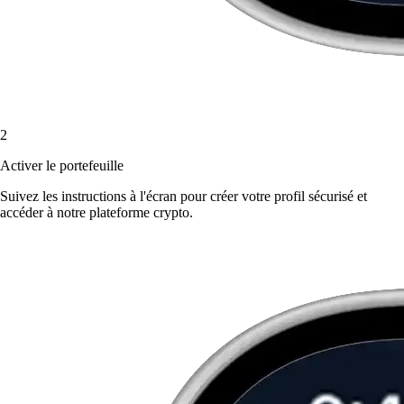
2
Activer le portefeuille
Suivez les instructions à l'écran pour créer votre profil sécurisé et
accéder à notre plateforme crypto.