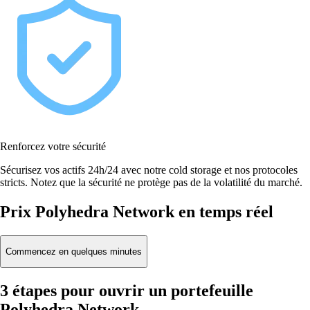
Renforcez votre sécurité
Sécurisez vos actifs 24h/24 avec notre cold storage et nos protocoles
stricts. Notez que la sécurité ne protège pas de la volatilité du marché.
Prix Polyhedra Network en temps réel
Commencez en quelques minutes
3 étapes pour ouvrir un portefeuille
Polyhedra Network