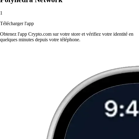
1
Télécharger l'app
Obtenez l'app Crypto.com sur votre store et vérifiez votre identité en
quelques minutes depuis votre téléphone.