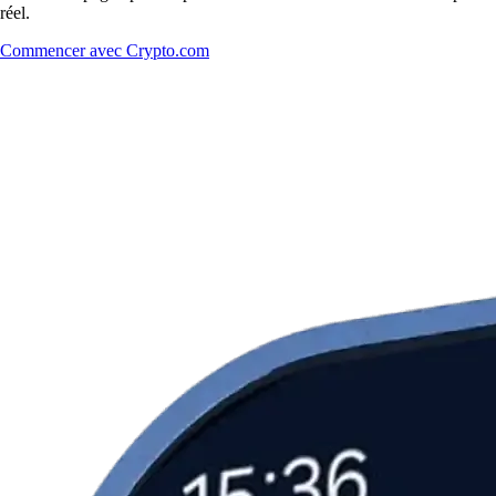
réel.
Commencer avec Crypto.com