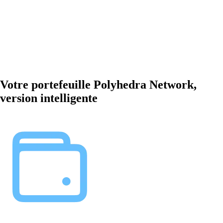
Votre portefeuille Polyhedra Network,
version intelligente