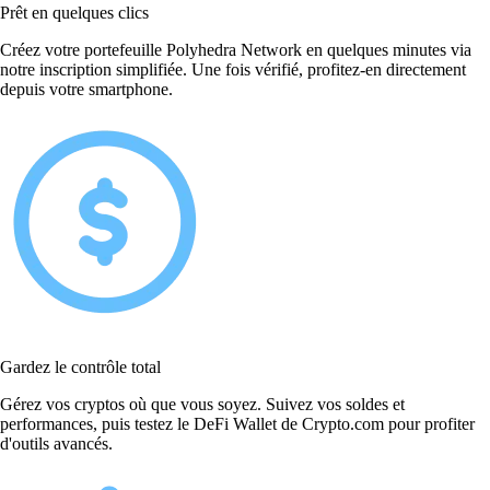
Prêt en quelques clics
Créez votre portefeuille Polyhedra Network en quelques minutes via
notre inscription simplifiée. Une fois vérifié, profitez-en directement
depuis votre smartphone.
Gardez le contrôle total
Gérez vos cryptos où que vous soyez. Suivez vos soldes et
performances, puis testez le DeFi Wallet de Crypto.com pour profiter
d'outils avancés.