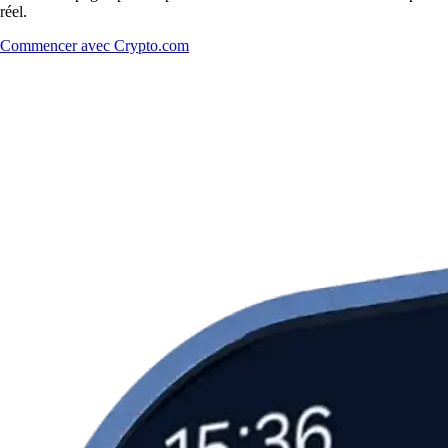
réel.
Commencer avec Crypto.com