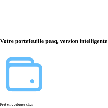
Votre portefeuille peaq, version intelligente
Prêt en quelques clics