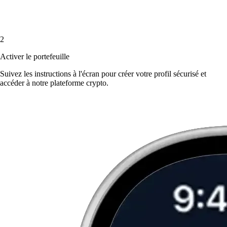
2
Activer le portefeuille
Suivez les instructions à l'écran pour créer votre profil sécurisé et
accéder à notre plateforme crypto.