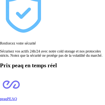
Renforcez votre sécurité
Sécurisez vos actifs 24h/24 avec notre cold storage et nos protocoles
stricts. Notez que la sécurité ne protège pas de la volatilité du marché.
Prix peaq en temps réel
peaq
PEAQ