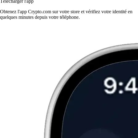
Télécharger l'app
Obtenez l'app Crypto.com sur votre store et vérifiez votre identité en
quelques minutes depuis votre téléphone.