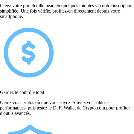
Créez votre portefeuille peaq en quelques minutes via notre inscription
simplifiée. Une fois vérifié, profitez-en directement depuis votre
smartphone.
Gardez le contrôle total
Gérez vos cryptos où que vous soyez. Suivez vos soldes et
performances, puis testez le DeFi Wallet de Crypto.com pour profiter
d'outils avancés.