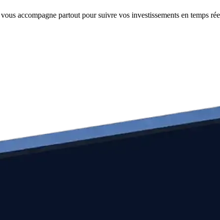
e vous accompagne partout pour suivre vos investissements en temps rée