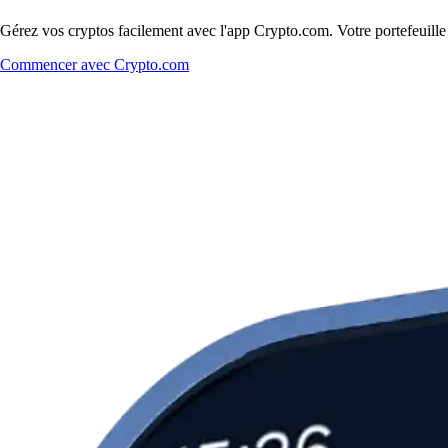
Gérez vos cryptos facilement avec l'app Crypto.com. Votre portefeuill
Commencer avec Crypto.com