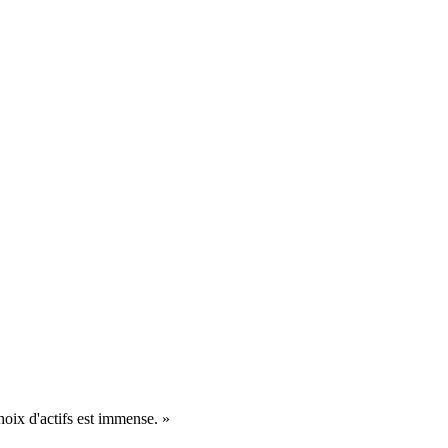
hoix d'actifs est immense. »