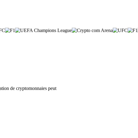
isation de cryptomonnaies peut