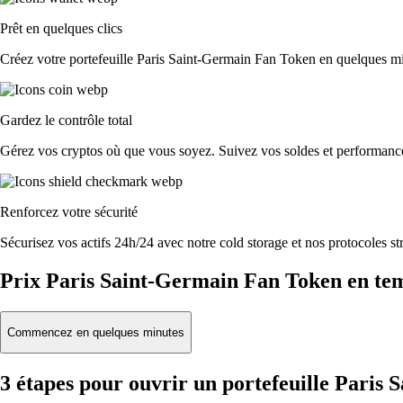
Prêt en quelques clics
Créez votre portefeuille Paris Saint-Germain Fan Token en quelques minu
Gardez le contrôle total
Gérez vos cryptos où que vous soyez. Suivez vos soldes et performances
Renforcez votre sécurité
Sécurisez vos actifs 24h/24 avec notre cold storage et nos protocoles str
Prix Paris Saint-Germain Fan Token en tem
Commencez en quelques minutes
3 étapes pour ouvrir un portefeuille Paris