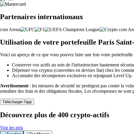
Partenaires internationaux
Utilisation de votre portefeuille Paris Sa
Voici un aperçu de ce que vous pouvez faire une fois votre portefeuill
Conserver vos actifs au sein de l'infrastructure hautement sécuris
Dépenser vos cryptos (converties en devises fiat) chez les comme
Accumuler des récompenses exclusives en rejoignant Level Up.
Avertissement
: les mesures de sécurité ne protègent pas contre la vol
entraîner des frais et des obligations fiscales. Les récompenses ne sont 
Télécharger l'app
Découvrez plus de 400 crypto-actifs
Voir les prix