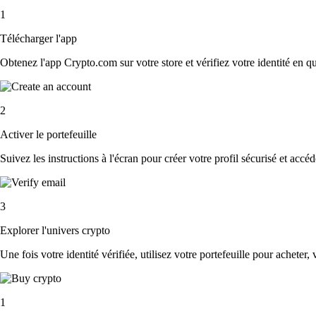
1
Télécharger l'app
Obtenez l'app Crypto.com sur votre store et vérifiez votre identité en 
2
Activer le portefeuille
Suivez les instructions à l'écran pour créer votre profil sécurisé et accé
3
Explorer l'univers crypto
Une fois votre identité vérifiée, utilisez votre portefeuille pour acheter,
1