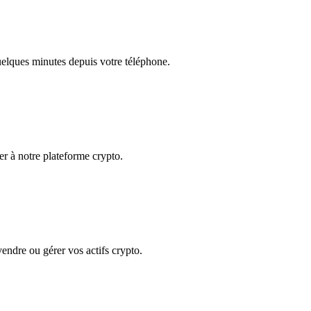
quelques minutes depuis votre téléphone.
der à notre plateforme crypto.
 vendre ou gérer vos actifs crypto.