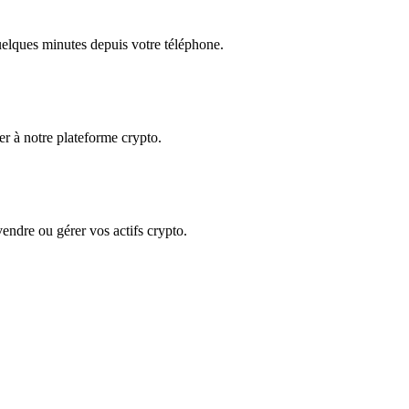
quelques minutes depuis votre téléphone.
der à notre plateforme crypto.
 vendre ou gérer vos actifs crypto.