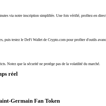
tes via notre inscription simplifiée. Une fois vérifié, profitez-en dir
, puis testez le DeFi Wallet de Crypto.com pour profiter d'outils avanc
icts. Notez que la sécurité ne protège pas de la volatilité du marché.
ps réel
 Saint-Germain Fan Token