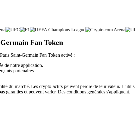
int-Germain Fan Token
e Paris Saint-Germain Fan Token activé :
ée de notre application.
rçants partenaires.
atilité du marché. Les crypto-actifs peuvent perdre de leur valeur. L'util
pas garanties et peuvent varier. Des conditions générales s'appliquent.