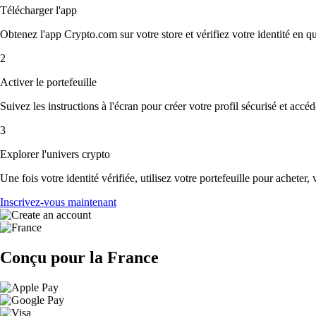
Télécharger l'app
Obtenez l'app Crypto.com sur votre store et vérifiez votre identité en 
2
Activer le portefeuille
Suivez les instructions à l'écran pour créer votre profil sécurisé et accé
3
Explorer l'univers crypto
Une fois votre identité vérifiée, utilisez votre portefeuille pour acheter,
Inscrivez-vous maintenant
Conçu pour la France