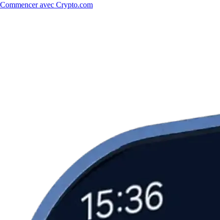
Commencer avec Crypto.com