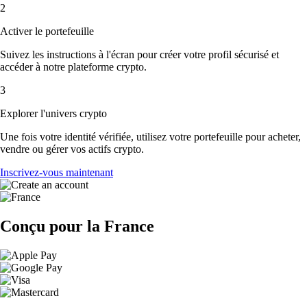
2
Activer le portefeuille
Suivez les instructions à l'écran pour créer votre profil sécurisé et
accéder à notre plateforme crypto.
3
Explorer l'univers crypto
Une fois votre identité vérifiée, utilisez votre portefeuille pour acheter,
vendre ou gérer vos actifs crypto.
Inscrivez-vous maintenant
Conçu pour la France