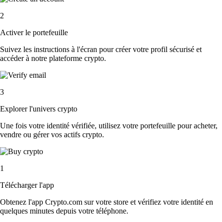
2
Activer le portefeuille
Suivez les instructions à l'écran pour créer votre profil sécurisé et
accéder à notre plateforme crypto.
3
Explorer l'univers crypto
Une fois votre identité vérifiée, utilisez votre portefeuille pour acheter,
vendre ou gérer vos actifs crypto.
1
Télécharger l'app
Obtenez l'app Crypto.com sur votre store et vérifiez votre identité en
quelques minutes depuis votre téléphone.