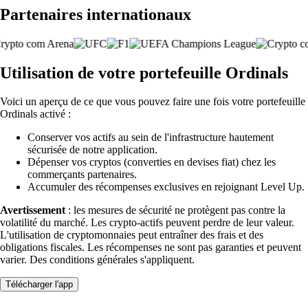
Partenaires internationaux
Utilisation de votre portefeuille Ordinals
Voici un aperçu de ce que vous pouvez faire une fois votre portefeuille
Ordinals activé :
Conserver vos actifs au sein de l'infrastructure hautement
sécurisée de notre application.
Dépenser vos cryptos (converties en devises fiat) chez les
commerçants partenaires.
Accumuler des récompenses exclusives en rejoignant Level Up.
Avertissement
: les mesures de sécurité ne protègent pas contre la
volatilité du marché. Les crypto-actifs peuvent perdre de leur valeur.
L'utilisation de cryptomonnaies peut entraîner des frais et des
obligations fiscales. Les récompenses ne sont pas garanties et peuvent
varier. Des conditions générales s'appliquent.
Télécharger l'app