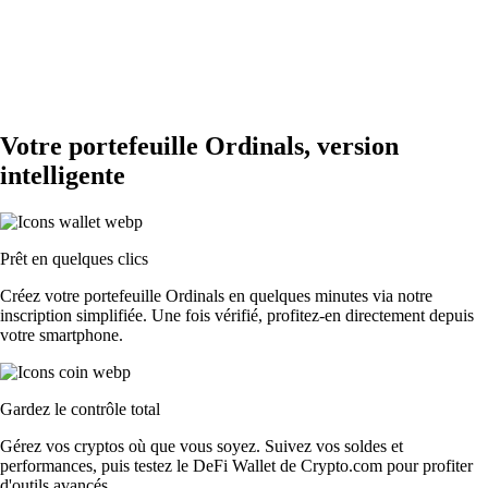
Votre portefeuille Ordinals, version
intelligente
Prêt en quelques clics
Créez votre portefeuille Ordinals en quelques minutes via notre
inscription simplifiée. Une fois vérifié, profitez-en directement depuis
votre smartphone.
Gardez le contrôle total
Gérez vos cryptos où que vous soyez. Suivez vos soldes et
performances, puis testez le DeFi Wallet de Crypto.com pour profiter
d'outils avancés.