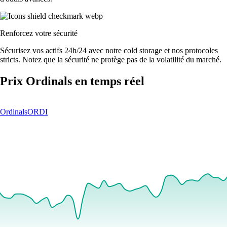
Renforcez votre sécurité
Sécurisez vos actifs 24h/24 avec notre cold storage et nos protocoles
stricts. Notez que la sécurité ne protège pas de la volatilité du marché.
Prix Ordinals en temps réel