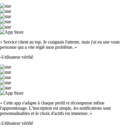
« Service client au top. Je craignais l'attente, mais j'ai eu une vraie
personne qui a vite réglé mon problème. »
-
Utilisateur vérifié
« Cette app s'adapte à chaque profil et récompense même
l'apprentissage. L'inscription est simple, les notifications sont
personnalisables et le choix d'actifs est immense. »
-
Utilisateur vérifié