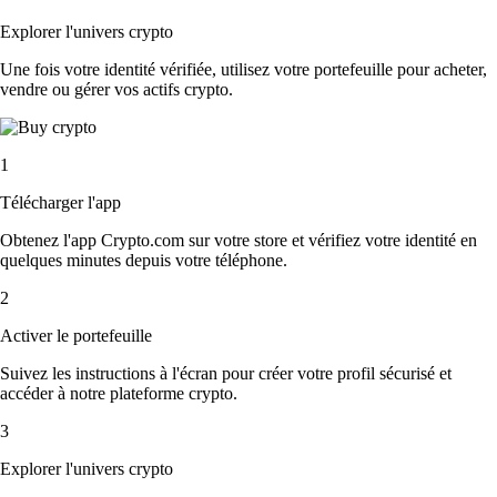
Explorer l'univers crypto
Une fois votre identité vérifiée, utilisez votre portefeuille pour acheter,
vendre ou gérer vos actifs crypto.
1
Télécharger l'app
Obtenez l'app Crypto.com sur votre store et vérifiez votre identité en
quelques minutes depuis votre téléphone.
2
Activer le portefeuille
Suivez les instructions à l'écran pour créer votre profil sécurisé et
accéder à notre plateforme crypto.
3
Explorer l'univers crypto