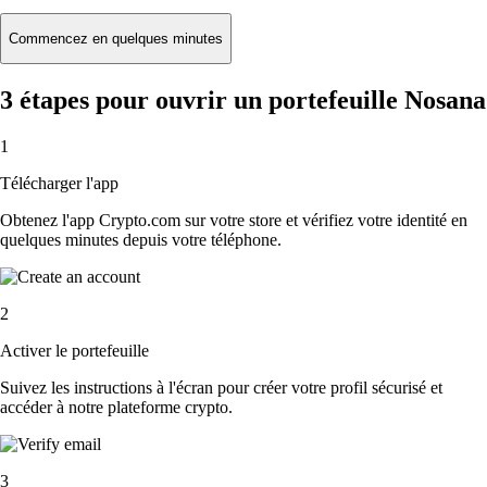
Commencez en quelques minutes
3 étapes pour ouvrir un portefeuille Nosana
1
Télécharger l'app
Obtenez l'app Crypto.com sur votre store et vérifiez votre identité en
quelques minutes depuis votre téléphone.
2
Activer le portefeuille
Suivez les instructions à l'écran pour créer votre profil sécurisé et
accéder à notre plateforme crypto.
3