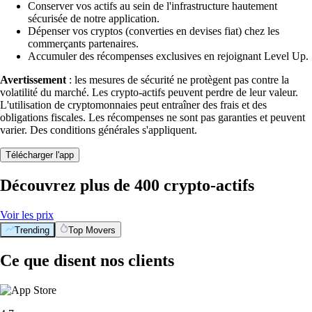
Conserver vos actifs au sein de l'infrastructure hautement
sécurisée de notre application.
Dépenser vos cryptos (converties en devises fiat) chez les
commerçants partenaires.
Accumuler des récompenses exclusives en rejoignant Level Up.
Avertissement
: les mesures de sécurité ne protègent pas contre la
volatilité du marché. Les crypto-actifs peuvent perdre de leur valeur.
L'utilisation de cryptomonnaies peut entraîner des frais et des
obligations fiscales. Les récompenses ne sont pas garanties et peuvent
varier. Des conditions générales s'appliquent.
Télécharger l'app
Découvrez plus de 400 crypto-actifs
Voir les prix
Trending
Top Movers
Ce que disent nos clients