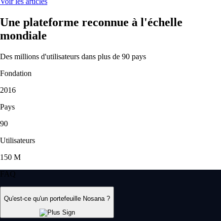
Voir les articles
Une plateforme reconnue à l'échelle
mondiale
Des millions d'utilisateurs dans plus de 90 pays
Fondation
2016
Pays
90
Utilisateurs
150 M
FAQ
Qu'est-ce qu'un portefeuille Nosana ?