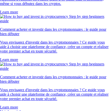
même si vous débutez dans les cryptos.
Learn more
Comment acheter et investir dans les cryptomonnaies : le guide pour
bien débuter
Vous envisagez d'investir dans les cryptomonnaies ? Ce guide vous
aide à choisir une plateforme de confiance, créer un compte et réaliser
votre premier achat en toute sécurité.
Learn more
Comment acheter et investir dans les cryptomonnaies : le guide pour
bien débuter
Vous envisagez d'investir dans les cryptomonnaies ? Ce guide vous
aide à choisir une plateforme de confiance, créer un compte et réaliser
votre premier achat en toute sécurité.
Learn more