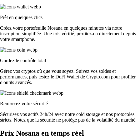
Prêt en quelques clics
Créez votre portefeuille Nosana en quelques minutes via notre
inscription simplifiée. Une fois vérifié, profitez-en directement depuis
votre smartphone.
Gardez le contrôle total
Gérez vos cryptos où que vous soyez. Suivez vos soldes et
performances, puis testez le DeFi Wallet de Crypto.com pour profiter
d'outils avancés.
Renforcez votre sécurité
Sécurisez vos actifs 24h/24 avec notre cold storage et nos protocoles
stricts. Notez que la sécurité ne protège pas de la volatilité du marché.
Prix Nosana en temps réel