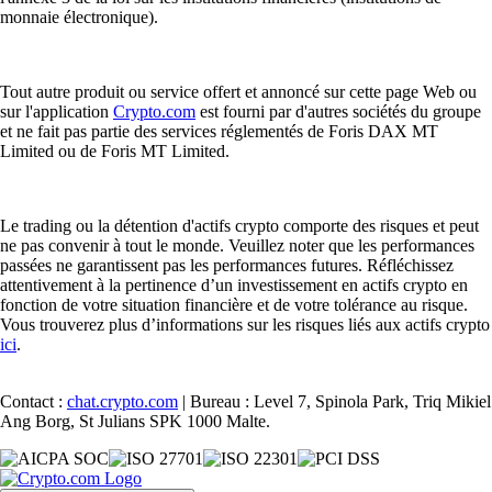
monnaie électronique).
Tout autre produit ou service offert et annoncé sur cette page Web ou
sur l'application
Crypto.com
est fourni par d'autres sociétés du groupe
et ne fait pas partie des services réglementés de Foris DAX MT
Limited ou de Foris MT Limited.
Le trading ou la détention d'actifs crypto comporte des risques et peut
ne pas convenir à tout le monde. Veuillez noter que les performances
passées ne garantissent pas les performances futures. Réfléchissez
attentivement à la pertinence d’un investissement en actifs crypto en
fonction de votre situation financière et de votre tolérance au risque.
Vous trouverez plus d’informations sur les risques liés aux actifs crypto
ici
.
Contact :
chat.crypto.com
| Bureau : Level 7, Spinola Park, Triq Mikiel
Ang Borg, St Julians SPK 1000 Malte.