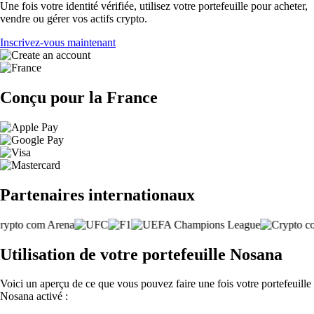
Une fois votre identité vérifiée, utilisez votre portefeuille pour acheter,
vendre ou gérer vos actifs crypto.
Inscrivez-vous maintenant
Conçu pour la France
Partenaires internationaux
Utilisation de votre portefeuille Nosana
Voici un aperçu de ce que vous pouvez faire une fois votre portefeuille
Nosana activé :