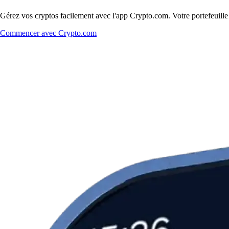
Gérez vos cryptos facilement avec l'app Crypto.com. Votre portefeuill
Commencer avec Crypto.com