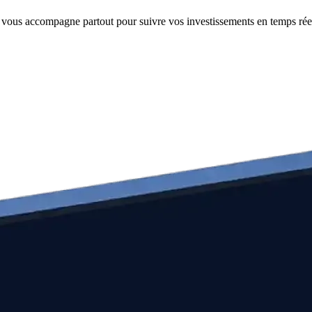
e vous accompagne partout pour suivre vos investissements en temps rée