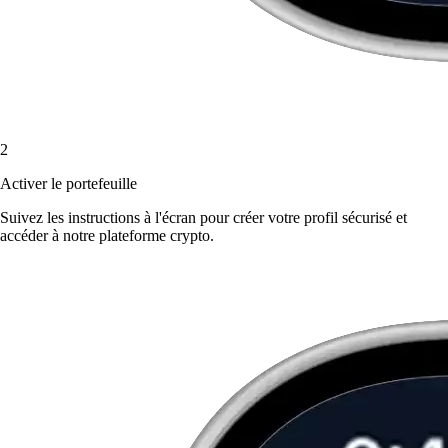
2
Activer le portefeuille
Suivez les instructions à l'écran pour créer votre profil sécurisé et
accéder à notre plateforme crypto.