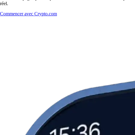
réel.
Commencer avec Crypto.com