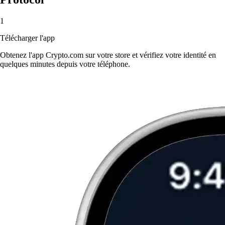
1
Télécharger l'app
Obtenez l'app Crypto.com sur votre store et vérifiez votre identité en
quelques minutes depuis votre téléphone.