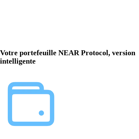
Votre portefeuille NEAR Protocol, version
intelligente