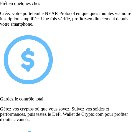
Prêt en quelques clics
Créez votre portefeuille NEAR Protocol en quelques minutes via notre
inscription simplifiée. Une fois vérifié, profitez-en directement depuis
votre smartphone.
Gardez le contrôle total
Gérez vos cryptos où que vous soyez. Suivez vos soldes et
performances, puis testez le DeFi Wallet de Crypto.com pour profiter
d'outils avancés.