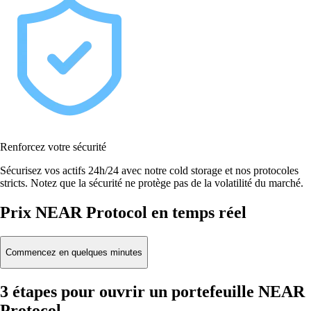
Renforcez votre sécurité
Sécurisez vos actifs 24h/24 avec notre cold storage et nos protocoles
stricts. Notez que la sécurité ne protège pas de la volatilité du marché.
Prix NEAR Protocol en temps réel
Commencez en quelques minutes
3 étapes pour ouvrir un portefeuille NEAR
Protocol