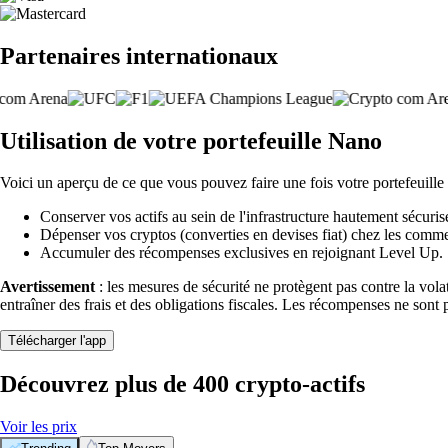
Partenaires internationaux
Utilisation de votre portefeuille Nano
Voici un aperçu de ce que vous pouvez faire une fois votre portefeuille
Conserver vos actifs au sein de l'infrastructure hautement sécuris
Dépenser vos cryptos (converties en devises fiat) chez les comme
Accumuler des récompenses exclusives en rejoignant Level Up.
Avertissement
: les mesures de sécurité ne protègent pas contre la vol
entraîner des frais et des obligations fiscales. Les récompenses ne sont 
Télécharger l'app
Découvrez plus de 400 crypto-actifs
Voir les prix