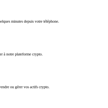
quelques minutes depuis votre téléphone.
der à notre plateforme crypto.
 vendre ou gérer vos actifs crypto.