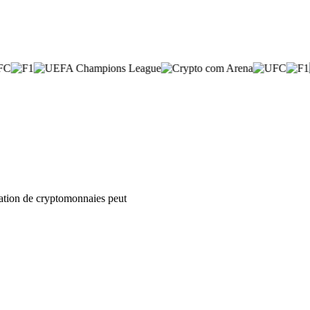
isation de cryptomonnaies peut