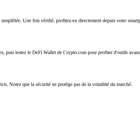
 simplifiée. Une fois vérifié, profitez-en directement depuis votre smar
, puis testez le DeFi Wallet de Crypto.com pour profiter d'outils avanc
icts. Notez que la sécurité ne protège pas de la volatilité du marché.