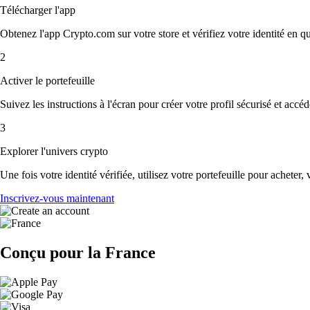
Télécharger l'app
Obtenez l'app Crypto.com sur votre store et vérifiez votre identité en 
2
Activer le portefeuille
Suivez les instructions à l'écran pour créer votre profil sécurisé et accé
3
Explorer l'univers crypto
Une fois votre identité vérifiée, utilisez votre portefeuille pour acheter,
Inscrivez-vous maintenant
Conçu pour la France