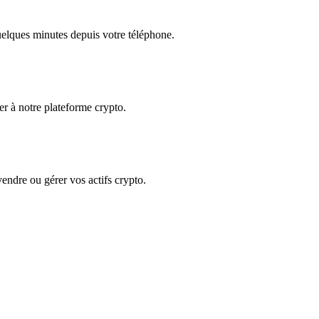
quelques minutes depuis votre téléphone.
der à notre plateforme crypto.
 vendre ou gérer vos actifs crypto.