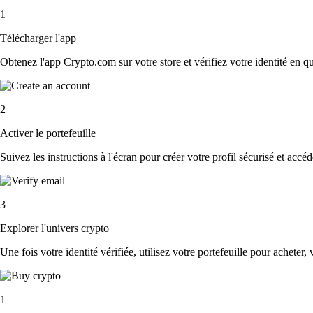
1
Télécharger l'app
Obtenez l'app Crypto.com sur votre store et vérifiez votre identité en 
2
Activer le portefeuille
Suivez les instructions à l'écran pour créer votre profil sécurisé et accé
3
Explorer l'univers crypto
Une fois votre identité vérifiée, utilisez votre portefeuille pour acheter,
1