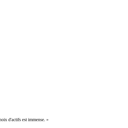
hoix d'actifs est immense. »