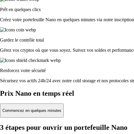
Prêt en quelques clics
Créez votre portefeuille Nano en quelques minutes via notre inscription
Gardez le contrôle total
Gérez vos cryptos où que vous soyez. Suivez vos soldes et performances
Renforcez votre sécurité
Sécurisez vos actifs 24h/24 avec notre cold storage et nos protocoles str
Prix Nano en temps réel
Commencez en quelques minutes
3 étapes pour ouvrir un portefeuille Nano