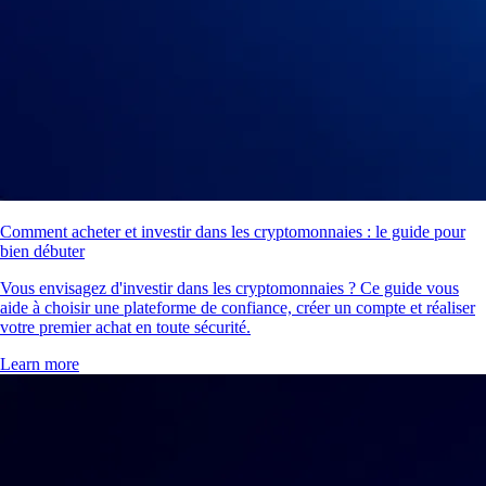
Comment acheter et investir dans les cryptomonnaies : le guide pour
bien débuter
Vous envisagez d'investir dans les cryptomonnaies ? Ce guide vous
aide à choisir une plateforme de confiance, créer un compte et réaliser
votre premier achat en toute sécurité.
Learn more