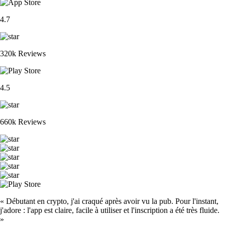
4.7
320k Reviews
4.5
660k Reviews
« Débutant en crypto, j'ai craqué après avoir vu la pub. Pour l'instant,
j'adore : l'app est claire, facile à utiliser et l'inscription a été très fluide.
»