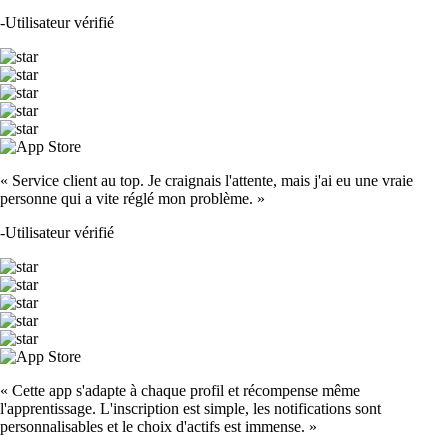
-
Utilisateur vérifié
« Service client au top. Je craignais l'attente, mais j'ai eu une vraie
personne qui a vite réglé mon problème. »
-
Utilisateur vérifié
« Cette app s'adapte à chaque profil et récompense même
l'apprentissage. L'inscription est simple, les notifications sont
personnalisables et le choix d'actifs est immense. »