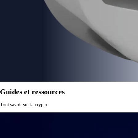
Guides et ressources
Tout savoir sur la crypto