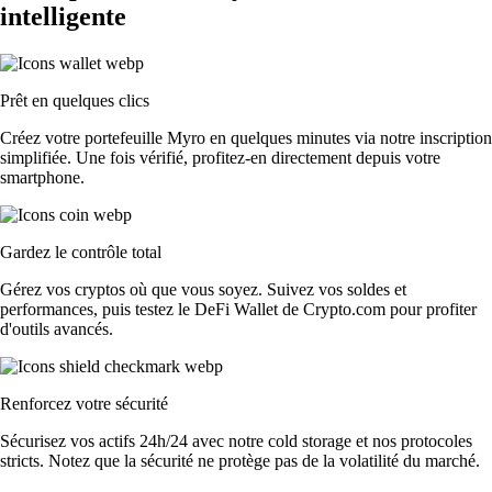
intelligente
Prêt en quelques clics
Créez votre portefeuille Myro en quelques minutes via notre inscription
simplifiée. Une fois vérifié, profitez-en directement depuis votre
smartphone.
Gardez le contrôle total
Gérez vos cryptos où que vous soyez. Suivez vos soldes et
performances, puis testez le DeFi Wallet de Crypto.com pour profiter
d'outils avancés.
Renforcez votre sécurité
Sécurisez vos actifs 24h/24 avec notre cold storage et nos protocoles
stricts. Notez que la sécurité ne protège pas de la volatilité du marché.