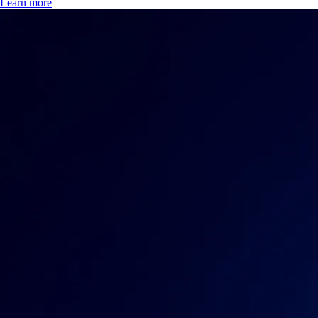
Learn more