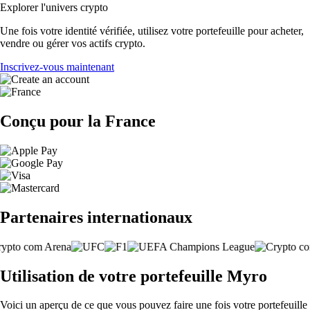
Explorer l'univers crypto
Une fois votre identité vérifiée, utilisez votre portefeuille pour acheter,
vendre ou gérer vos actifs crypto.
Inscrivez-vous maintenant
Conçu pour la France
Partenaires internationaux
Utilisation de votre portefeuille Myro
Voici un aperçu de ce que vous pouvez faire une fois votre portefeuille