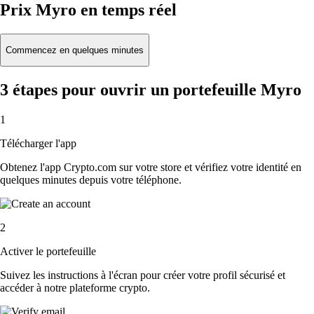
Prix Myro en temps réel
Commencez en quelques minutes
3 étapes pour ouvrir un portefeuille Myro
1
Télécharger l'app
Obtenez l'app Crypto.com sur votre store et vérifiez votre identité en
quelques minutes depuis votre téléphone.
2
Activer le portefeuille
Suivez les instructions à l'écran pour créer votre profil sécurisé et
accéder à notre plateforme crypto.