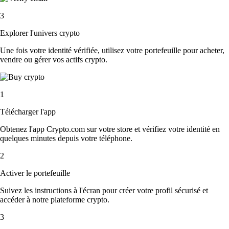
3
Explorer l'univers crypto
Une fois votre identité vérifiée, utilisez votre portefeuille pour acheter,
vendre ou gérer vos actifs crypto.
1
Télécharger l'app
Obtenez l'app Crypto.com sur votre store et vérifiez votre identité en
quelques minutes depuis votre téléphone.
2
Activer le portefeuille
Suivez les instructions à l'écran pour créer votre profil sécurisé et
accéder à notre plateforme crypto.
3