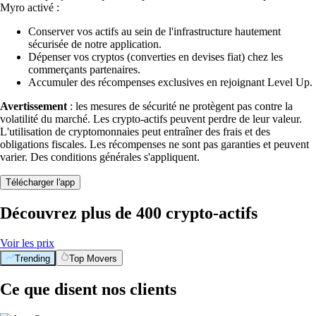
Myro activé :
Conserver vos actifs au sein de l'infrastructure hautement
sécurisée de notre application.
Dépenser vos cryptos (converties en devises fiat) chez les
commerçants partenaires.
Accumuler des récompenses exclusives en rejoignant Level Up.
Avertissement
: les mesures de sécurité ne protègent pas contre la
volatilité du marché. Les crypto-actifs peuvent perdre de leur valeur.
L'utilisation de cryptomonnaies peut entraîner des frais et des
obligations fiscales. Les récompenses ne sont pas garanties et peuvent
varier. Des conditions générales s'appliquent.
Télécharger l'app
Découvrez plus de 400 crypto-actifs
Voir les prix
Trending
Top Movers
Ce que disent nos clients