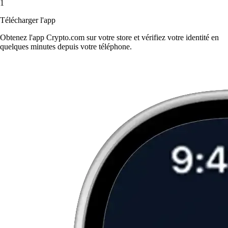
1
Télécharger l'app
Obtenez l'app Crypto.com sur votre store et vérifiez votre identité en
quelques minutes depuis votre téléphone.