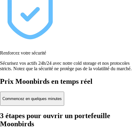
Renforcez votre sécurité
Sécurisez vos actifs 24h/24 avec notre cold storage et nos protocoles
stricts. Notez que la sécurité ne protège pas de la volatilité du marché.
Prix Moonbirds en temps réel
Commencez en quelques minutes
3 étapes pour ouvrir un portefeuille
Moonbirds