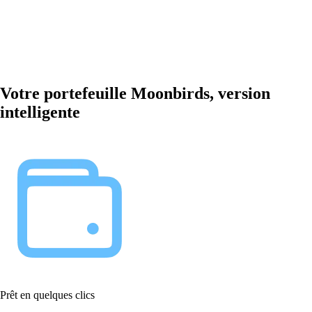
Votre portefeuille Moonbirds, version
intelligente
Prêt en quelques clics