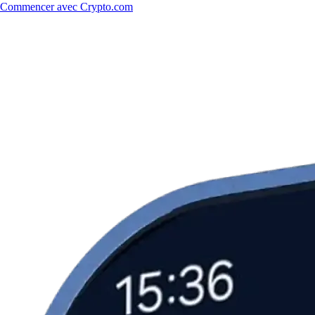
Commencer avec Crypto.com