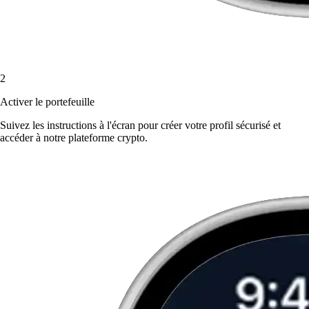
2
Activer le portefeuille
Suivez les instructions à l'écran pour créer votre profil sécurisé et
accéder à notre plateforme crypto.