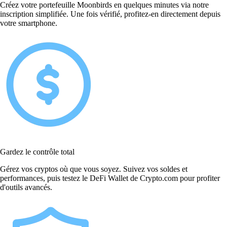
Créez votre portefeuille Moonbirds en quelques minutes via notre
inscription simplifiée. Une fois vérifié, profitez-en directement depuis
votre smartphone.
Gardez le contrôle total
Gérez vos cryptos où que vous soyez. Suivez vos soldes et
performances, puis testez le DeFi Wallet de Crypto.com pour profiter
d'outils avancés.