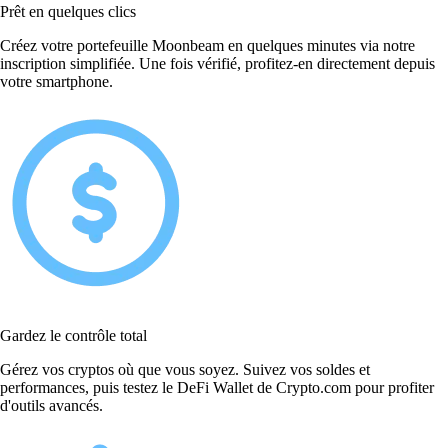
Prêt en quelques clics
Créez votre portefeuille Moonbeam en quelques minutes via notre
inscription simplifiée. Une fois vérifié, profitez-en directement depuis
votre smartphone.
Gardez le contrôle total
Gérez vos cryptos où que vous soyez. Suivez vos soldes et
performances, puis testez le DeFi Wallet de Crypto.com pour profiter
d'outils avancés.