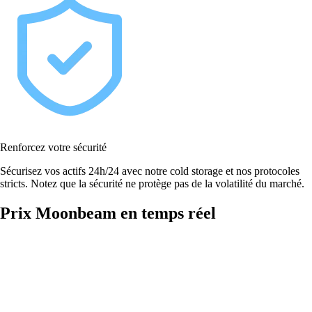
Renforcez votre sécurité
Sécurisez vos actifs 24h/24 avec notre cold storage et nos protocoles
stricts. Notez que la sécurité ne protège pas de la volatilité du marché.
Prix Moonbeam en temps réel