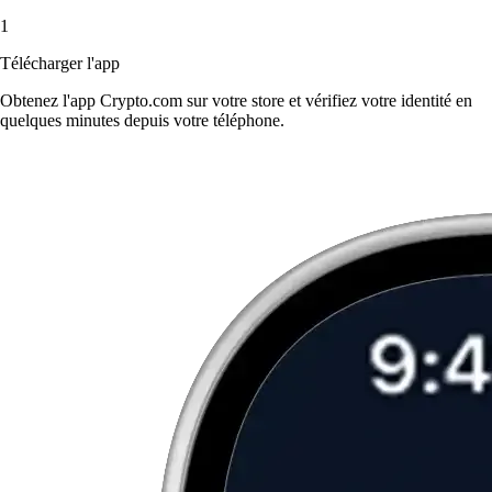
1
Télécharger l'app
Obtenez l'app Crypto.com sur votre store et vérifiez votre identité en
quelques minutes depuis votre téléphone.