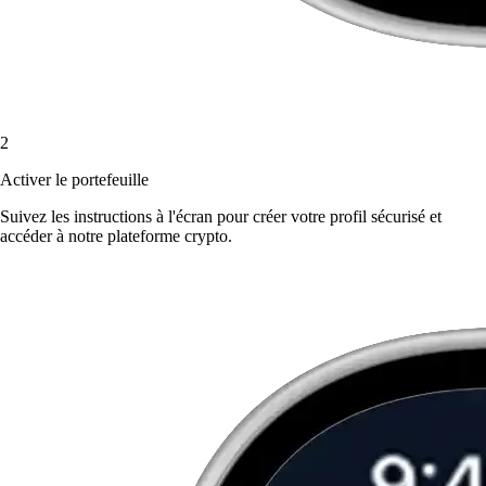
2
Activer le portefeuille
Suivez les instructions à l'écran pour créer votre profil sécurisé et
accéder à notre plateforme crypto.