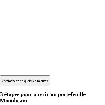
Commencez en quelques minutes
3 étapes pour ouvrir un portefeuille
Moonbeam