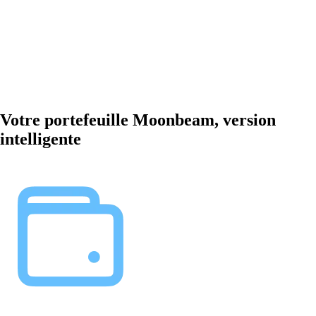
Votre portefeuille Moonbeam, version
intelligente