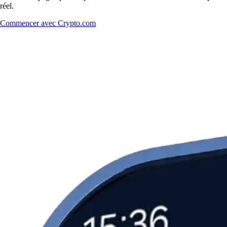
réel.
Commencer avec Crypto.com