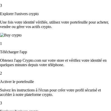
3
Explorer l'univers crypto
Une fois votre identité vérifiée, utilisez votre portefeuille pour acheter,
vendre ou gérer vos actifs crypto.
1
Télécharger l'app
Obtenez l'app Crypto.com sur votre store et vérifiez votre identité en
quelques minutes depuis votre téléphone.
2
Activer le portefeuille
Suivez les instructions à l'écran pour créer votre profil sécurisé et
accéder à notre plateforme crypto.
3