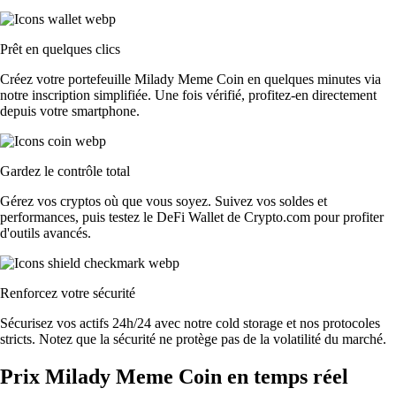
Prêt en quelques clics
Créez votre portefeuille Milady Meme Coin en quelques minutes via
notre inscription simplifiée. Une fois vérifié, profitez-en directement
depuis votre smartphone.
Gardez le contrôle total
Gérez vos cryptos où que vous soyez. Suivez vos soldes et
performances, puis testez le DeFi Wallet de Crypto.com pour profiter
d'outils avancés.
Renforcez votre sécurité
Sécurisez vos actifs 24h/24 avec notre cold storage et nos protocoles
stricts. Notez que la sécurité ne protège pas de la volatilité du marché.
Prix Milady Meme Coin en temps réel