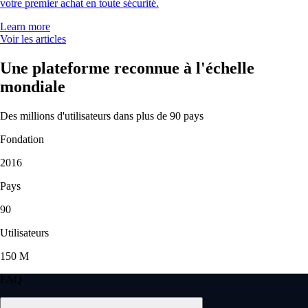
votre premier achat en toute sécurité.
Learn more
Voir les articles
Une plateforme reconnue à l'échelle
mondiale
Des millions d'utilisateurs dans plus de 90 pays
Fondation
2016
Pays
90
Utilisateurs
150 M
FAQ