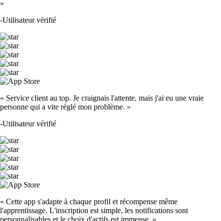
»
-
Utilisateur vérifié
« Service client au top. Je craignais l'attente, mais j'ai eu une vraie
personne qui a vite réglé mon problème. »
-
Utilisateur vérifié
« Cette app s'adapte à chaque profil et récompense même
l'apprentissage. L'inscription est simple, les notifications sont
personnalisables et le choix d'actifs est immense. »