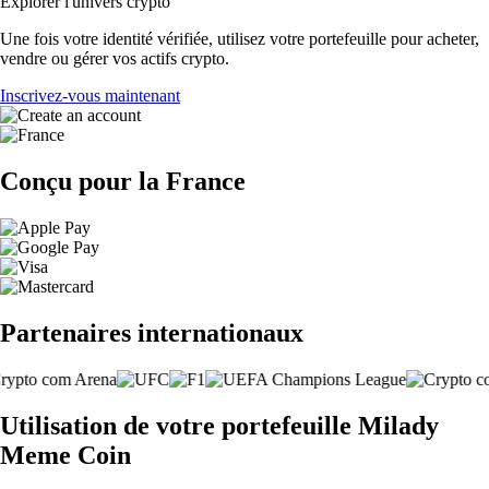
Explorer l'univers crypto
Une fois votre identité vérifiée, utilisez votre portefeuille pour acheter,
vendre ou gérer vos actifs crypto.
Inscrivez-vous maintenant
Conçu pour la France
Partenaires internationaux
Utilisation de votre portefeuille Milady
Meme Coin