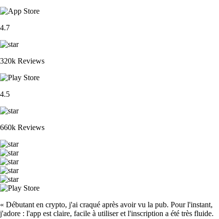
4.7
320k Reviews
4.5
660k Reviews
« Débutant en crypto, j'ai craqué après avoir vu la pub. Pour l'instant,
j'adore : l'app est claire, facile à utiliser et l'inscription a été très fluide.