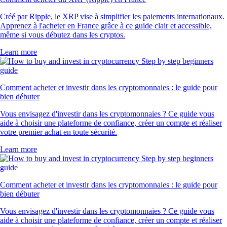
Créé par Ripple, le XRP vise à simplifier les paiements internationaux.
Apprenez à l'acheter en France grâce à ce guide clair et accessible,
même si vous débutez dans les cryptos.
Learn more
Comment acheter et investir dans les cryptomonnaies : le guide pour
bien débuter
Vous envisagez d'investir dans les cryptomonnaies ? Ce guide vous
aide à choisir une plateforme de confiance, créer un compte et réaliser
votre premier achat en toute sécurité.
Learn more
Comment acheter et investir dans les cryptomonnaies : le guide pour
bien débuter
Vous envisagez d'investir dans les cryptomonnaies ? Ce guide vous
aide à choisir une plateforme de confiance, créer un compte et réaliser