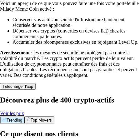
Voici un aperçu de ce que vous pouvez faire une fois votre portefeuille
Milady Meme Coin activé :
Conserver vos actifs au sein de l'infrastructure hautement
sécurisée de notre application.
Dépenser vos cryptos (converties en devises fiat) chez les
commerçants partenaires.
Accumuler des récompenses exclusives en rejoignant Level Up.
Avertissement
: les mesures de sécurité ne protègent pas contre la
volatilité du marché. Les crypto-actifs peuvent perdre de leur valeur.
L'utilisation de cryptomonnaies peut entraîner des frais et des
obligations fiscales. Les récompenses ne sont pas garanties et peuvent
varier. Des conditions générales s'appliquent.
Télécharger l'app
Découvrez plus de 400 crypto-actifs
Voir les prix
Trending
Top Movers
Ce que disent nos clients