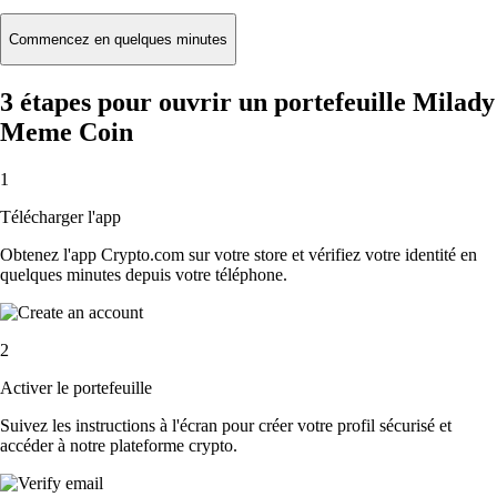
Commencez en quelques minutes
3 étapes pour ouvrir un portefeuille Milady
Meme Coin
1
Télécharger l'app
Obtenez l'app Crypto.com sur votre store et vérifiez votre identité en
quelques minutes depuis votre téléphone.
2
Activer le portefeuille
Suivez les instructions à l'écran pour créer votre profil sécurisé et
accéder à notre plateforme crypto.