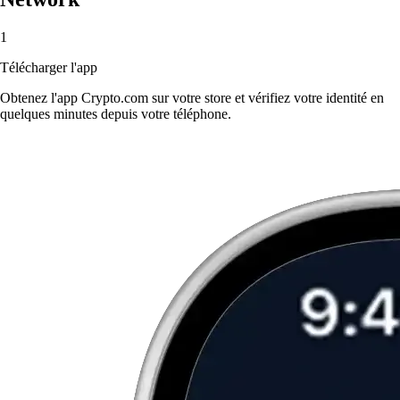
1
Télécharger l'app
Obtenez l'app Crypto.com sur votre store et vérifiez votre identité en
quelques minutes depuis votre téléphone.