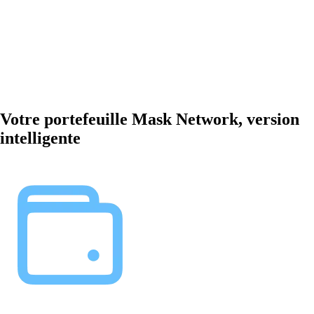
Votre portefeuille Mask Network, version
intelligente