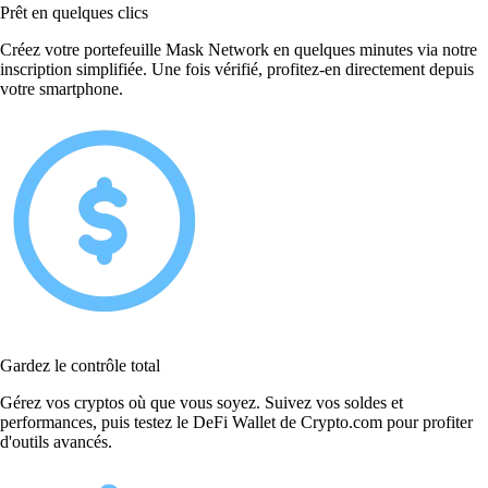
Prêt en quelques clics
Créez votre portefeuille Mask Network en quelques minutes via notre
inscription simplifiée. Une fois vérifié, profitez-en directement depuis
votre smartphone.
Gardez le contrôle total
Gérez vos cryptos où que vous soyez. Suivez vos soldes et
performances, puis testez le DeFi Wallet de Crypto.com pour profiter
d'outils avancés.