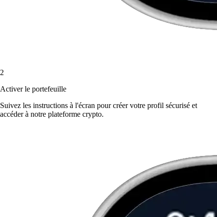
2
Activer le portefeuille
Suivez les instructions à l'écran pour créer votre profil sécurisé et
accéder à notre plateforme crypto.