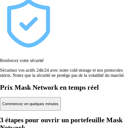
Renforcez votre sécurité
Sécurisez vos actifs 24h/24 avec notre cold storage et nos protocoles
stricts. Notez que la sécurité ne protège pas de la volatilité du marché.
Prix Mask Network en temps réel
Commencez en quelques minutes
3 étapes pour ouvrir un portefeuille Mask
Network