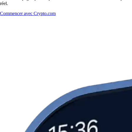
réel.
Commencer avec Crypto.com