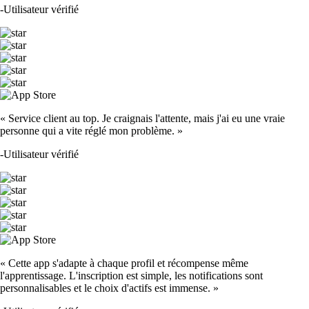
-
Utilisateur vérifié
« Service client au top. Je craignais l'attente, mais j'ai eu une vraie
personne qui a vite réglé mon problème. »
-
Utilisateur vérifié
« Cette app s'adapte à chaque profil et récompense même
l'apprentissage. L'inscription est simple, les notifications sont
personnalisables et le choix d'actifs est immense. »