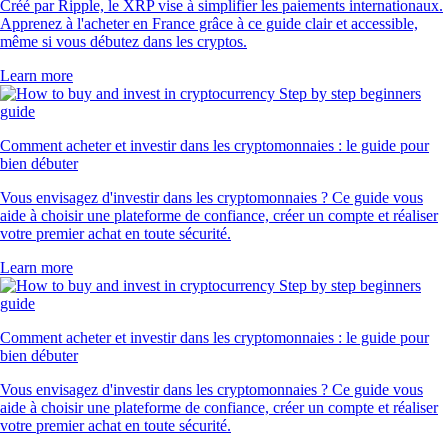
Créé par Ripple, le XRP vise à simplifier les paiements internationaux.
Apprenez à l'acheter en France grâce à ce guide clair et accessible,
même si vous débutez dans les cryptos.
Learn more
Comment acheter et investir dans les cryptomonnaies : le guide pour
bien débuter
Vous envisagez d'investir dans les cryptomonnaies ? Ce guide vous
aide à choisir une plateforme de confiance, créer un compte et réaliser
votre premier achat en toute sécurité.
Learn more
Comment acheter et investir dans les cryptomonnaies : le guide pour
bien débuter
Vous envisagez d'investir dans les cryptomonnaies ? Ce guide vous
aide à choisir une plateforme de confiance, créer un compte et réaliser
votre premier achat en toute sécurité.