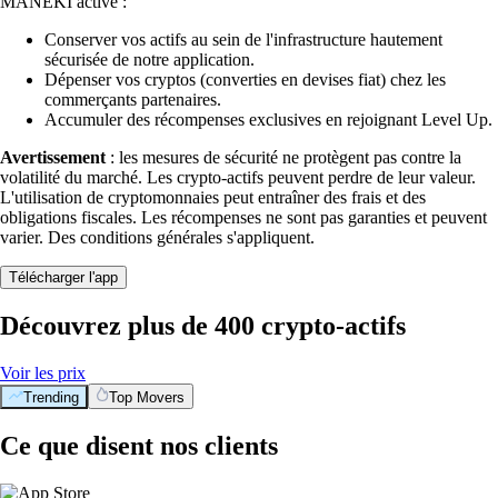
MANEKI activé :
Conserver vos actifs au sein de l'infrastructure hautement
sécurisée de notre application.
Dépenser vos cryptos (converties en devises fiat) chez les
commerçants partenaires.
Accumuler des récompenses exclusives en rejoignant Level Up.
Avertissement
: les mesures de sécurité ne protègent pas contre la
volatilité du marché. Les crypto-actifs peuvent perdre de leur valeur.
L'utilisation de cryptomonnaies peut entraîner des frais et des
obligations fiscales. Les récompenses ne sont pas garanties et peuvent
varier. Des conditions générales s'appliquent.
Télécharger l'app
Découvrez plus de 400 crypto-actifs
Voir les prix
Trending
Top Movers
Ce que disent nos clients