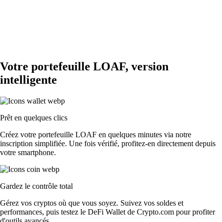
Votre portefeuille LOAF, version
intelligente
Prêt en quelques clics
Créez votre portefeuille LOAF en quelques minutes via notre
inscription simplifiée. Une fois vérifié, profitez-en directement depuis
votre smartphone.
Gardez le contrôle total
Gérez vos cryptos où que vous soyez. Suivez vos soldes et
performances, puis testez le DeFi Wallet de Crypto.com pour profiter
d'outils avancés.