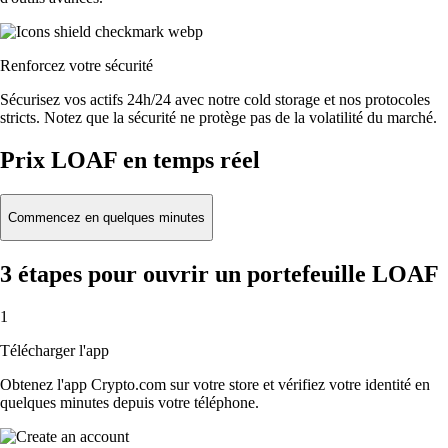
Renforcez votre sécurité
Sécurisez vos actifs 24h/24 avec notre cold storage et nos protocoles
stricts. Notez que la sécurité ne protège pas de la volatilité du marché.
Prix LOAF en temps réel
Commencez en quelques minutes
3 étapes pour ouvrir un portefeuille LOAF
1
Télécharger l'app
Obtenez l'app Crypto.com sur votre store et vérifiez votre identité en
quelques minutes depuis votre téléphone.