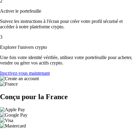
2
Activer le portefeuille
Suivez les instructions à l'écran pour créer votre profil sécurisé et
accéder à notre plateforme crypto.
3
Explorer l'univers crypto
Une fois votre identité vérifiée, utilisez votre portefeuille pour acheter,
vendre ou gérer vos actifs crypto.
Inscrivez-vous maintenant
Conçu pour la France