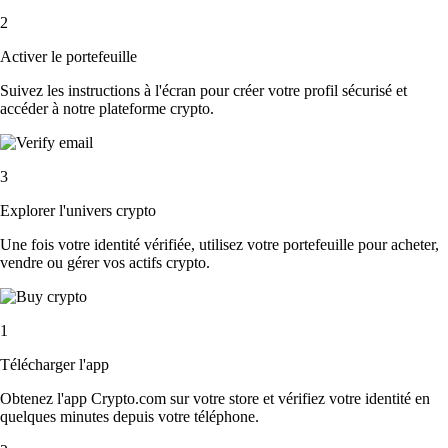
2
Activer le portefeuille
Suivez les instructions à l'écran pour créer votre profil sécurisé et
accéder à notre plateforme crypto.
3
Explorer l'univers crypto
Une fois votre identité vérifiée, utilisez votre portefeuille pour acheter,
vendre ou gérer vos actifs crypto.
1
Télécharger l'app
Obtenez l'app Crypto.com sur votre store et vérifiez votre identité en
quelques minutes depuis votre téléphone.