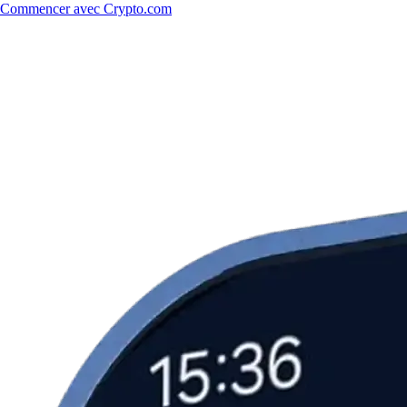
Commencer avec Crypto.com