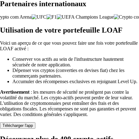
Partenaires internationaux
Utilisation de votre portefeuille LOAF
Voici un aperçu de ce que vous pouvez faire une fois votre portefeuille
LOAF activé :
Conserver vos actifs au sein de l'infrastructure hautement
sécurisée de notre application.
Dépenser vos cryptos (converties en devises fiat) chez les
commerçants partenaires.
Accumuler des récompenses exclusives en rejoignant Level Up.
Avertissement
: les mesures de sécurité ne protègent pas contre la
volatilité du marché. Les crypto-actifs peuvent perdre de leur valeur.
L'utilisation de cryptomonnaies peut entraîner des frais et des
obligations fiscales. Les récompenses ne sont pas garanties et peuvent
varier. Des conditions générales s'appliquent.
Télécharger l'app